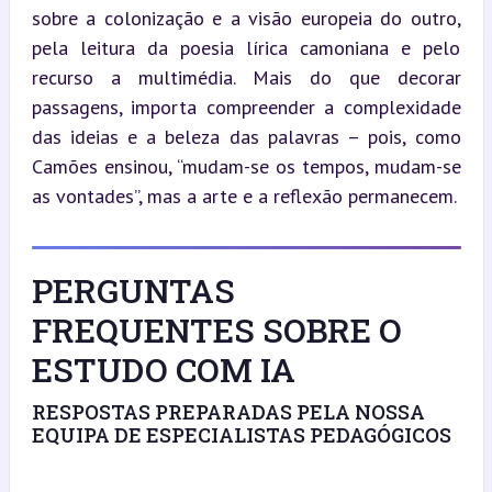
sobre a colonização e a visão europeia do outro, 
pela leitura da poesia lírica camoniana e pelo 
recurso a multimédia. Mais do que decorar 
passagens, importa compreender a complexidade 
das ideias e a beleza das palavras – pois, como 
Camões ensinou, “mudam-se os tempos, mudam-se 
as vontades”, mas a arte e a reflexão permanecem.
PERGUNTAS
FREQUENTES SOBRE O
ESTUDO COM IA
RESPOSTAS PREPARADAS PELA NOSSA
EQUIPA DE ESPECIALISTAS PEDAGÓGICOS