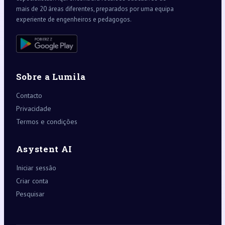
mais de 20 áreas diferentes, preparados por uma equipa
experiente de engenheiros e pedagogos.
Sobre a Lumila
Contacto
Privacidade
Termos e condições
Asystent AI
Iniciar sessão
Criar conta
Pesquisar