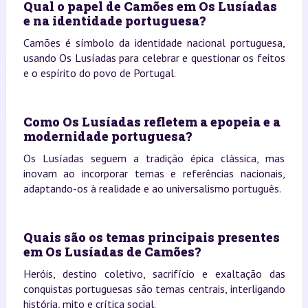
Qual o papel de Camões em Os Lusíadas
e na identidade portuguesa?
Camões é símbolo da identidade nacional portuguesa,
usando Os Lusíadas para celebrar e questionar os feitos
e o espírito do povo de Portugal.
Como Os Lusíadas refletem a epopeia e a
modernidade portuguesa?
Os Lusíadas seguem a tradição épica clássica, mas
inovam ao incorporar temas e referências nacionais,
adaptando-os à realidade e ao universalismo português.
Quais são os temas principais presentes
em Os Lusíadas de Camões?
Heróis, destino coletivo, sacrifício e exaltação das
conquistas portuguesas são temas centrais, interligando
história, mito e crítica social.