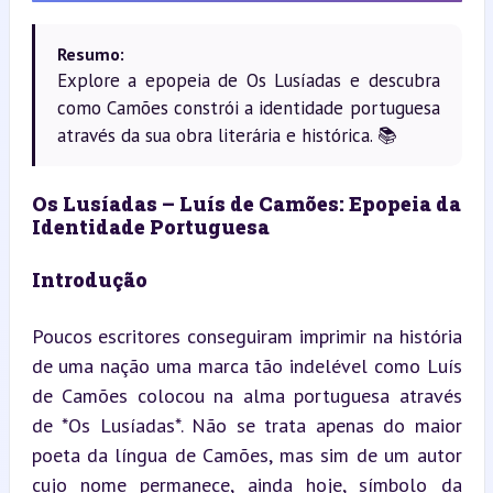
Resumo:
Explore a epopeia de Os Lusíadas e descubra
como Camões constrói a identidade portuguesa
através da sua obra literária e histórica. 📚
Os Lusíadas – Luís de Camões: Epopeia da 
Identidade Portuguesa
Introdução
Poucos escritores conseguiram imprimir na história 
de uma nação uma marca tão indelével como Luís 
de Camões colocou na alma portuguesa através 
de *Os Lusíadas*. Não se trata apenas do maior 
poeta da língua de Camões, mas sim de um autor 
cujo nome permanece, ainda hoje, símbolo da 