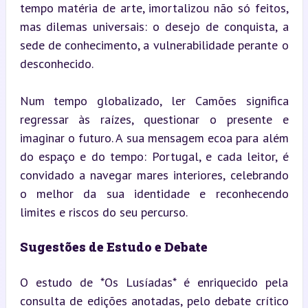
tempo matéria de arte, imortalizou não só feitos, 
mas dilemas universais: o desejo de conquista, a 
sede de conhecimento, a vulnerabilidade perante o 
desconhecido.
Num tempo globalizado, ler Camões significa 
regressar às raízes, questionar o presente e 
imaginar o futuro. A sua mensagem ecoa para além 
do espaço e do tempo: Portugal, e cada leitor, é 
convidado a navegar mares interiores, celebrando 
o melhor da sua identidade e reconhecendo 
limites e riscos do seu percurso.
Sugestões de Estudo e Debate
O estudo de *Os Lusíadas* é enriquecido pela 
consulta de edições anotadas, pelo debate crítico 