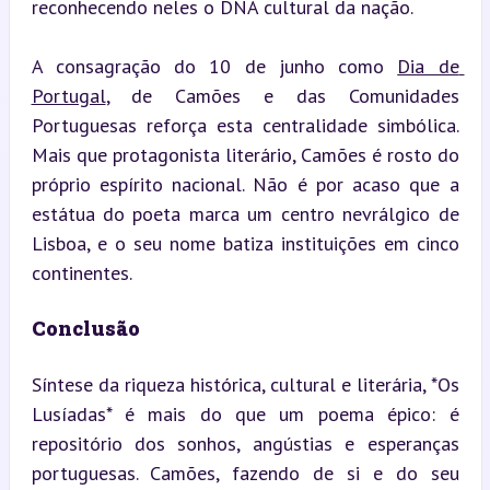
reconhecendo neles o DNA cultural da nação.
A consagração do 10 de junho como 
Dia de 
Portugal
, de Camões e das Comunidades 
Portuguesas reforça esta centralidade simbólica. 
Mais que protagonista literário, Camões é rosto do 
próprio espírito nacional. Não é por acaso que a 
estátua do poeta marca um centro nevrálgico de 
Lisboa, e o seu nome batiza instituições em cinco 
continentes.
Conclusão
Síntese da riqueza histórica, cultural e literária, *Os 
Lusíadas* é mais do que um poema épico: é 
repositório dos sonhos, angústias e esperanças 
portuguesas. Camões, fazendo de si e do seu 