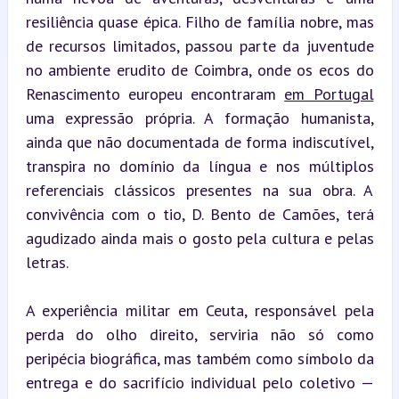
resiliência quase épica. Filho de família nobre, mas 
de recursos limitados, passou parte da juventude 
no ambiente erudito de Coimbra, onde os ecos do 
Renascimento europeu encontraram 
em Portugal
uma expressão própria. A formação humanista, 
ainda que não documentada de forma indiscutível, 
transpira no domínio da língua e nos múltiplos 
referenciais clássicos presentes na sua obra. A 
convivência com o tio, D. Bento de Camões, terá 
agudizado ainda mais o gosto pela cultura e pelas 
letras.
A experiência militar em Ceuta, responsável pela 
perda do olho direito, serviria não só como 
peripécia biográfica, mas também como símbolo da 
entrega e do sacrifício individual pelo coletivo — 