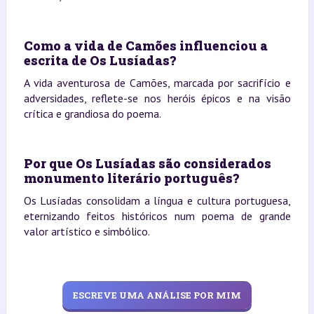
Como a vida de Camões influenciou a
escrita de Os Lusíadas?
A vida aventurosa de Camões, marcada por sacrifício e
adversidades, reflete-se nos heróis épicos e na visão
crítica e grandiosa do poema.
Por que Os Lusíadas são considerados
monumento literário português?
Os Lusíadas consolidam a língua e cultura portuguesa,
eternizando feitos históricos num poema de grande
valor artístico e simbólico.
ESCREVE UMA ANÁLISE POR MIM