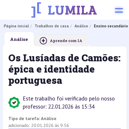
Página inicial
Trabalhos de casa
Análise
Ensino secundário
+
Análise
Aprende com IA
Os Lusíadas de Camões:
épica e identidade
portuguesa
Este trabalho foi verificado pelo nosso
professor: 22.01.2026 às 15:34
Tipo de tarefa:
Análise
adicionado: 20.01.2026 às 9:56