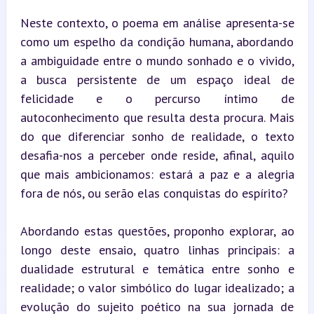
Neste contexto, o poema em análise apresenta-se 
como um espelho da condição humana, abordando 
a ambiguidade entre o mundo sonhado e o vivido, 
a busca persistente de um espaço ideal de 
felicidade e o percurso íntimo de 
autoconhecimento que resulta desta procura. Mais 
do que diferenciar sonho de realidade, o texto 
desafia-nos a perceber onde reside, afinal, aquilo 
que mais ambicionamos: estará a paz e a alegria 
fora de nós, ou serão elas conquistas do espírito?
Abordando estas questões, proponho explorar, ao 
longo deste ensaio, quatro linhas principais: a 
dualidade estrutural e temática entre sonho e 
realidade; o valor simbólico do lugar idealizado; a 
evolução do sujeito poético na sua jornada de 