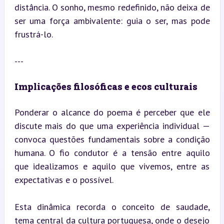
distância. O sonho, mesmo redefinido, não deixa de 
ser uma força ambivalente: guia o ser, mas pode 
frustrá-lo.
---
Implicações filosóficas e ecos culturais
Ponderar o alcance do poema é perceber que ele 
discute mais do que uma experiência individual — 
convoca questões fundamentais sobre a condição 
humana. O fio condutor é a tensão entre aquilo 
que idealizamos e aquilo que vivemos, entre as 
expectativas e o possível.
Esta dinâmica recorda o conceito de saudade, 
tema central da cultura portuguesa, onde o desejo 