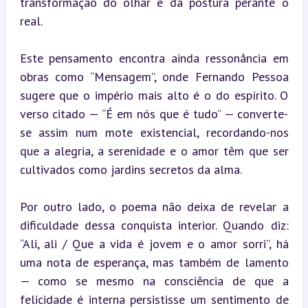
transformação do olhar e da postura perante o 
real.
Este pensamento encontra ainda ressonância em 
obras como “Mensagem”, onde Fernando Pessoa 
sugere que o império mais alto é o do espírito. O 
verso citado — “É em nós que é tudo” — converte-
se assim num mote existencial, recordando-nos 
que a alegria, a serenidade e o amor têm que ser 
cultivados como jardins secretos da alma.
Por outro lado, o poema não deixa de revelar a 
dificuldade dessa conquista interior. Quando diz: 
“Ali, ali / Que a vida é jovem e o amor sorri”, há 
uma nota de esperança, mas também de lamento 
— como se mesmo na consciência de que a 
felicidade é interna persistisse um sentimento de 