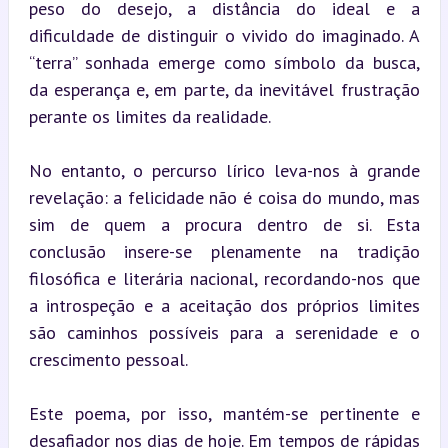
peso do desejo, a distância do ideal e a 
dificuldade de distinguir o vivido do imaginado. A 
“terra” sonhada emerge como símbolo da busca, 
da esperança e, em parte, da inevitável frustração 
perante os limites da realidade.
No entanto, o percurso lírico leva-nos à grande 
revelação: a felicidade não é coisa do mundo, mas 
sim de quem a procura dentro de si. Esta 
conclusão insere-se plenamente na tradição 
filosófica e literária nacional, recordando-nos que 
a introspeção e a aceitação dos próprios limites 
são caminhos possíveis para a serenidade e o 
crescimento pessoal.
Este poema, por isso, mantém-se pertinente e 
desafiador nos dias de hoje. Em tempos de rápidas 