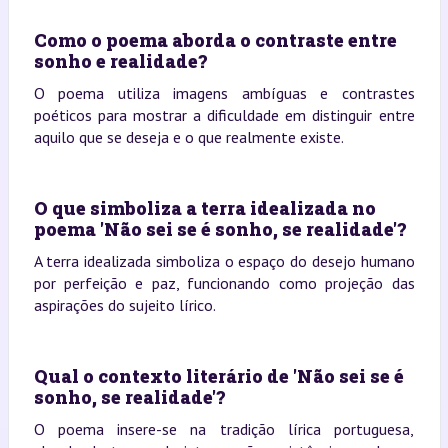
Como o poema aborda o contraste entre
sonho e realidade?
O poema utiliza imagens ambíguas e contrastes
poéticos para mostrar a dificuldade em distinguir entre
aquilo que se deseja e o que realmente existe.
O que simboliza a terra idealizada no
poema 'Não sei se é sonho, se realidade'?
A terra idealizada simboliza o espaço do desejo humano
por perfeição e paz, funcionando como projeção das
aspirações do sujeito lírico.
Qual o contexto literário de 'Não sei se é
sonho, se realidade'?
O poema insere-se na tradição lírica portuguesa,