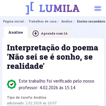
Página inicial
Trabalhos de casa
Análise
Ensino secundário
+
Análise
Aprende com IA
Interpretação do poema
'Não sei se é sonho, se
realidade'
Este trabalho foi verificado pelo nosso
professor: 4.02.2026 às 15:14
Tipo de tarefa:
Análise
adicionado: 2.02.2026 às 10:07