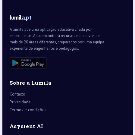
lumila.pt
A lumila.pt é uma aplicação educativa criada por
especialistas. Aqui encontrará recursos educativos de
mais de 20 áreas diferentes, preparados por uma equipa
experiente de engenheiros e pedagogos.
Sobre a Lumila
Contacto
Privacidade
Termos e condições
Asystent AI