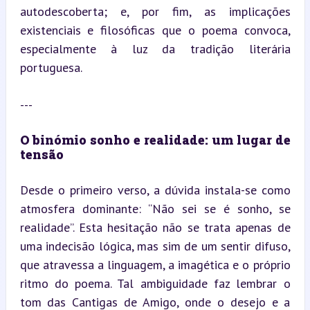
autodescoberta; e, por fim, as implicações 
existenciais e filosóficas que o poema convoca, 
especialmente à luz da tradição literária 
portuguesa.
---
O binómio sonho e realidade: um lugar de 
tensão
Desde o primeiro verso, a dúvida instala-se como 
atmosfera dominante: “Não sei se é sonho, se 
realidade”. Esta hesitação não se trata apenas de 
uma indecisão lógica, mas sim de um sentir difuso, 
que atravessa a linguagem, a imagética e o próprio 
ritmo do poema. Tal ambiguidade faz lembrar o 
tom das Cantigas de Amigo, onde o desejo e a 