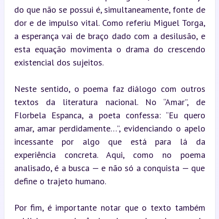
do que não se possui é, simultaneamente, fonte de 
dor e de impulso vital. Como referiu Miguel Torga, 
a esperança vai de braço dado com a desilusão, e 
esta equação movimenta o drama do crescendo 
existencial dos sujeitos.
Neste sentido, o poema faz diálogo com outros 
textos da literatura nacional. No “Amar”, de 
Florbela Espanca, a poeta confessa: “Eu quero 
amar, amar perdidamente…”, evidenciando o apelo 
incessante por algo que está para lá da 
experiência concreta. Aqui, como no poema 
analisado, é a busca — e não só a conquista — que 
define o trajeto humano.
Por fim, é importante notar que o texto também 