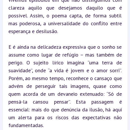
clareza aquilo que desejamos daquilo que é 
possível. Assim, o poema capta, de forma subtil 
mas poderosa, a universalidade do conflito entre 
esperança e desilusão.
E é ainda na delicadeza expressiva que o sonho se 
assume como lugar de refúgio – mas também de 
perigo. O sujeito lírico imagina “uma terra de 
suavidade”, onde “a vida é jovem e o amor sorri”. 
Porém, ao mesmo tempo, reconhece o cansaço que 
advém de perseguir tais imagens, quase como 
quem acorda de um devaneio extenuado: “Só de 
pensá-la cansou pensar”. Esta passagem é 
essencial: mais do que denúncia da ilusão, há aqui 
um alerta para os riscos das expectativas não 
fundamentadas.