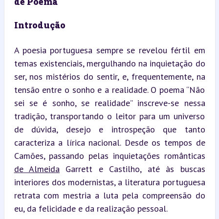
de Poema
Introdução
A poesia portuguesa sempre se revelou fértil em 
temas existenciais, mergulhando na inquietação do 
ser, nos mistérios do sentir, e, frequentemente, na 
tensão entre o sonho e a realidade. O poema “Não 
sei se é sonho, se realidade” inscreve-se nessa 
tradição, transportando o leitor para um universo 
de dúvida, desejo e introspeção que tanto 
caracteriza a lírica nacional. Desde os tempos de 
Camões, passando pelas inquietações românticas 
de Almeida
 Garrett e Castilho, até às buscas 
interiores dos modernistas, a literatura portuguesa 
retrata com mestria a luta pela compreensão do 
eu, da felicidade e da realização pessoal.