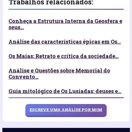
Trabalhos relacionados:
Conheça a Estrutura Interna da Geosfera e
seus...
Análise das características épicas em Os...
Os Maias: Retrato e crítica da sociedade...
Análise e Questões sobre Memorial do
Convento...
Guia mitológico de Os Lusíadas: deuses e...
ESCREVE UMA ANÁLISE POR MIM