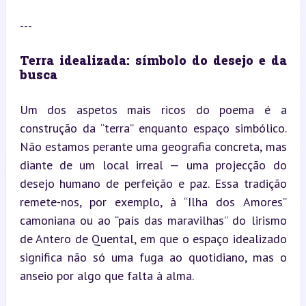
---
Terra idealizada: símbolo do desejo e da 
busca
Um dos aspetos mais ricos do poema é a 
construção da “terra” enquanto espaço simbólico. 
Não estamos perante uma geografia concreta, mas 
diante de um local irreal — uma projecção do 
desejo humano de perfeição e paz. Essa tradição 
remete-nos, por exemplo, à “Ilha dos Amores” 
camoniana ou ao “país das maravilhas” do lirismo 
de Antero de Quental, em que o espaço idealizado 
significa não só uma fuga ao quotidiano, mas o 
anseio por algo que falta à alma.