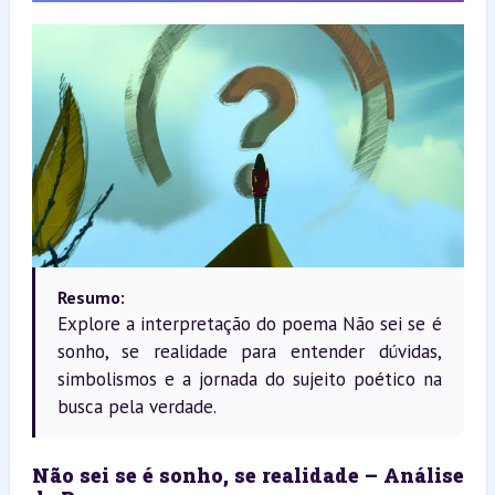
Resumo:
Explore a interpretação do poema Não sei se é
sonho, se realidade para entender dúvidas,
simbolismos e a jornada do sujeito poético na
busca pela verdade.
Não sei se é sonho, se realidade – Análise 