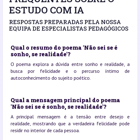
ESTUDO COM IA
RESPOSTAS PREPARADAS PELA NOSSA
EQUIPA DE ESPECIALISTAS PEDAGÓGICOS
Qual o resumo do poema 'Não sei se é
sonho, se realidade'?
O poema explora a dúvida entre sonho e realidade, a
busca por felicidade e o percurso íntimo de
autoconhecimento do sujeito poético.
Qual a mensagem principal do poema
'Não sei se é sonho, se realidade'?
A principal mensagem é a tensão entre desejo e
realidade, mostrando que a verdadeira felicidade pode
residir no interior de cada pessoa.