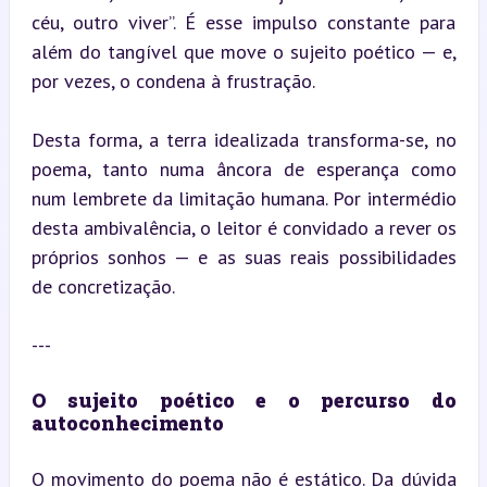
céu, outro viver”. É esse impulso constante para 
além do tangível que move o sujeito poético — e, 
por vezes, o condena à frustração.
Desta forma, a terra idealizada transforma-se, no 
poema, tanto numa âncora de esperança como 
num lembrete da limitação humana. Por intermédio 
desta ambivalência, o leitor é convidado a rever os 
próprios sonhos — e as suas reais possibilidades 
de concretização.
---
O sujeito poético e o percurso do 
autoconhecimento
O movimento do poema não é estático. Da dúvida 