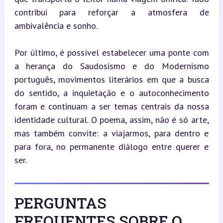
contribui para reforçar a atmosfera de 
ambivalência e sonho.
Por último, é possível estabelecer uma ponte com 
a herança do Saudosismo e do Modernismo 
português, movimentos literários em que a busca 
do sentido, a inquietação e o autoconhecimento 
foram e continuam a ser temas centrais da nossa 
identidade cultural. O poema, assim, não é só arte, 
mas também convite: a viajarmos, para dentro e 
para fora, no permanente diálogo entre querer e 
ser.
PERGUNTAS
FREQUENTES SOBRE O