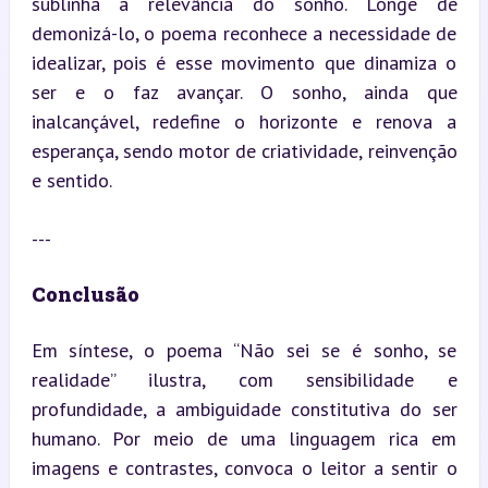
sublinha a relevância do sonho. Longe de 
demonizá-lo, o poema reconhece a necessidade de 
idealizar, pois é esse movimento que dinamiza o 
ser e o faz avançar. O sonho, ainda que 
inalcançável, redefine o horizonte e renova a 
esperança, sendo motor de criatividade, reinvenção 
e sentido.
---
Conclusão
Em síntese, o poema “Não sei se é sonho, se 
realidade” ilustra, com sensibilidade e 
profundidade, a ambiguidade constitutiva do ser 
humano. Por meio de uma linguagem rica em 
imagens e contrastes, convoca o leitor a sentir o 