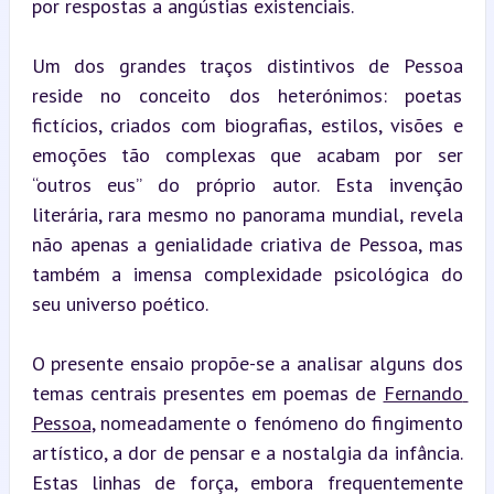
por respostas a angústias existenciais.
Um dos grandes traços distintivos de Pessoa 
reside no conceito dos heterónimos: poetas 
fictícios, criados com biografias, estilos, visões e 
emoções tão complexas que acabam por ser 
“outros eus” do próprio autor. Esta invenção 
literária, rara mesmo no panorama mundial, revela 
não apenas a genialidade criativa de Pessoa, mas 
também a imensa complexidade psicológica do 
seu universo poético.
O presente ensaio propõe-se a analisar alguns dos 
temas centrais presentes em poemas de 
Fernando 
Pessoa
, nomeadamente o fenómeno do fingimento 
artístico, a dor de pensar e a nostalgia da infância. 
Estas linhas de força, embora frequentemente 