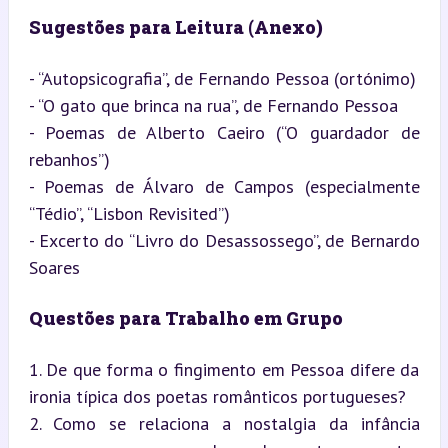
Sugestões para Leitura (Anexo)
- “Autopsicografia”, de Fernando Pessoa (ortónimo)

- “O gato que brinca na rua”, de Fernando Pessoa

- Poemas de Alberto Caeiro (“O guardador de 
rebanhos”)

- Poemas de Álvaro de Campos (especialmente 
“Tédio”, “Lisbon Revisited”)

- Excerto do “Livro do Desassossego”, de Bernardo 
Soares
Questões para Trabalho em Grupo
1. De que forma o fingimento em Pessoa difere da 
ironia típica dos poetas românticos portugueses?

2. Como se relaciona a nostalgia da infância 