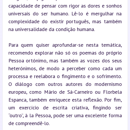
capacidade de pensar com rigor as dores e sonhos 
universais do ser humano. Lê-lo é mergulhar na 
complexidade do existir português, mas também 
na universalidade da condição humana.
Para quem quiser aprofundar-se nesta temática, 
recomendo explorar não só os poemas do próprio 
Pessoa ortónimo, mas também as vozes dos seus 
heterónimos, de modo a perceber como cada um 
processa e reelabora o fingimento e o sofrimento. 
O diálogo com outros autores do modernismo 
europeu, como Mário de Sá-Carneiro ou Florbela 
Espanca, também enriquece esta reflexão. Por fim, 
um exercício de escrita criativa, fingindo ser 
“outro”, à la Pessoa, pode ser uma excelente forma 
de compreendê-lo.