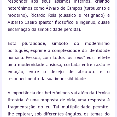
responder aos seus abismos internos, criando 
heterónimos como Álvaro de Campos (turbulento e 
moderno), 
Ricardo Reis
 (clássico e resignado) e 
Alberto Caeiro (pastor filosófico e ingênuo, quase 
encarnação da simplicidade perdida).
Esta pluralidade, símbolo do modernismo 
português, exprime a complexidade da identidade 
humana. Pessoa, com todos “os seus” eus, reflete 
uma modernidade ansiosa, cortada entre razão e 
emoção, entre o desejo de absoluto e o 
reconhecimento da sua impossibilidade.
A importância dos heterónimos vai além da técnica 
literária: é uma proposta de vida, uma resposta à 
fragmentação do eu. Tal multiplicidade permite-
lhe explorar, sob diferentes ângulos, os temas do 