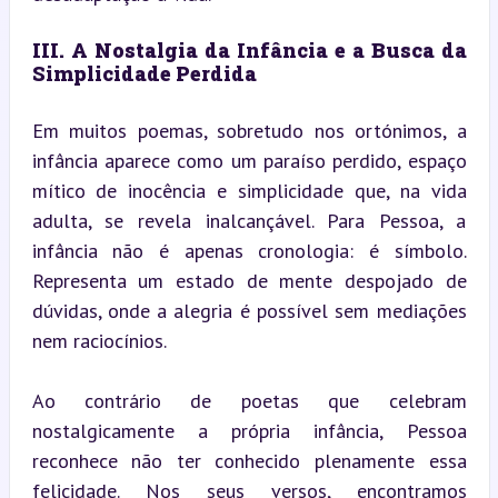
III. A Nostalgia da Infância e a Busca da 
Simplicidade Perdida
Em muitos poemas, sobretudo nos ortónimos, a 
infância aparece como um paraíso perdido, espaço 
mítico de inocência e simplicidade que, na vida 
adulta, se revela inalcançável. Para Pessoa, a 
infância não é apenas cronologia: é símbolo. 
Representa um estado de mente despojado de 
dúvidas, onde a alegria é possível sem mediações 
nem raciocínios.
Ao contrário de poetas que celebram 
nostalgicamente a própria infância, Pessoa 
reconhece não ter conhecido plenamente essa 
felicidade. Nos seus versos, encontramos 