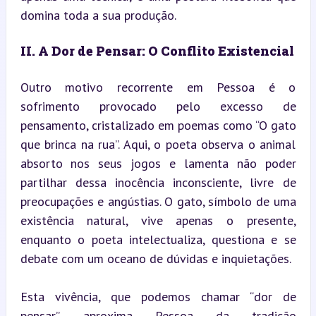
domina toda a sua produção.
II. A Dor de Pensar: O Conflito Existencial
Outro motivo recorrente em Pessoa é o 
sofrimento provocado pelo excesso de 
pensamento, cristalizado em poemas como “O gato 
que brinca na rua”. Aqui, o poeta observa o animal 
absorto nos seus jogos e lamenta não poder 
partilhar dessa inocência inconsciente, livre de 
preocupações e angústias. O gato, símbolo de uma 
existência natural, vive apenas o presente, 
enquanto o poeta intelectualiza, questiona e se 
debate com um oceano de dúvidas e inquietações.
Esta vivência, que podemos chamar “dor de 
pensar”, aproxima Pessoa da tradição 