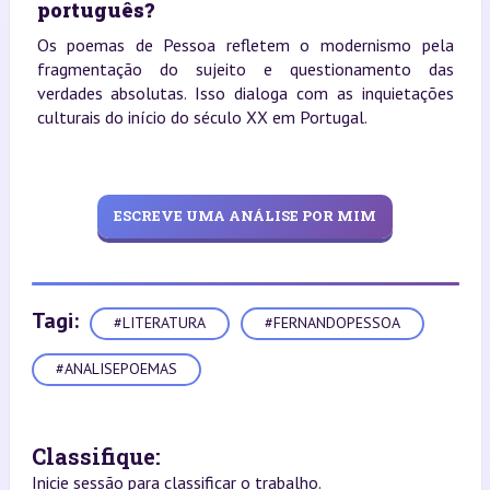
português?
Os poemas de Pessoa refletem o modernismo pela
fragmentação do sujeito e questionamento das
verdades absolutas. Isso dialoga com as inquietações
culturais do início do século XX em Portugal.
ESCREVE UMA ANÁLISE POR MIM
Tagi:
#LITERATURA
#FERNANDOPESSOA
#ANALISEPOEMAS
Classifique:
Inicie sessão para classificar o trabalho.