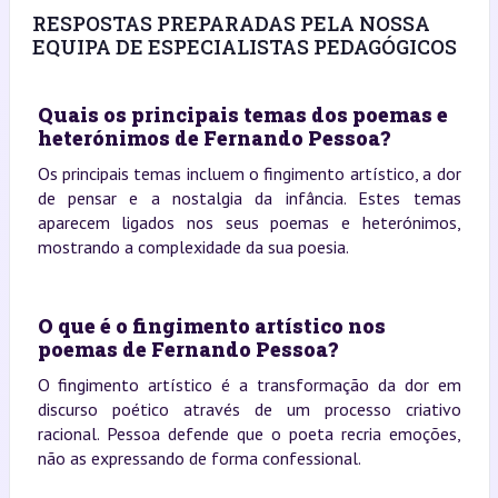
RESPOSTAS PREPARADAS PELA NOSSA
EQUIPA DE ESPECIALISTAS PEDAGÓGICOS
Quais os principais temas dos poemas e
heterónimos de Fernando Pessoa?
Os principais temas incluem o fingimento artístico, a dor
de pensar e a nostalgia da infância. Estes temas
aparecem ligados nos seus poemas e heterónimos,
mostrando a complexidade da sua poesia.
O que é o fingimento artístico nos
poemas de Fernando Pessoa?
O fingimento artístico é a transformação da dor em
discurso poético através de um processo criativo
racional. Pessoa defende que o poeta recria emoções,
não as expressando de forma confessional.