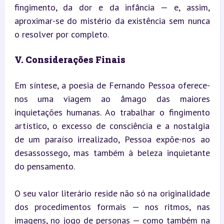
fingimento, da dor e da infância — e, assim, 
aproximar-se do mistério da existência sem nunca 
o resolver por completo.
V. Considerações Finais
Em síntese, a poesia de Fernando Pessoa oferece-
nos uma viagem ao âmago das maiores 
inquietações humanas. Ao trabalhar o fingimento 
artístico, o excesso de consciência e a nostalgia 
de um paraíso irrealizado, Pessoa expõe-nos ao 
desassossego, mas também à beleza inquietante 
do pensamento.
O seu valor literário reside não só na originalidade 
dos procedimentos formais — nos ritmos, nas 
imagens, no jogo de personas — como também na 