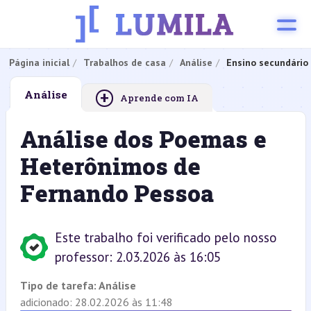
Página inicial
Trabalhos de casa
Análise
Ensino secundário
+
Análise
Aprende com IA
Análise dos Poemas e
Heterônimos de
Fernando Pessoa
Este trabalho foi verificado pelo nosso
professor: 2.03.2026 às 16:05
Tipo de tarefa:
Análise
adicionado: 28.02.2026 às 11:48