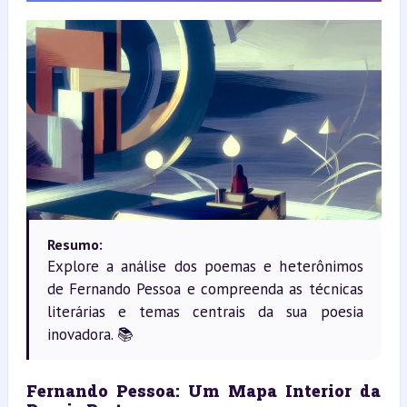
Resumo:
Explore a análise dos poemas e heterônimos
de Fernando Pessoa e compreenda as técnicas
literárias e temas centrais da sua poesia
inovadora. 📚
Fernando Pessoa: Um Mapa Interior da 