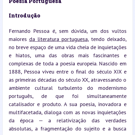
Poesia Portuguesa
Introdução
Fernando Pessoa é, sem dúvida, um dos vultos 
maiores 
da literatura portuguesa
, tendo deixado, 
no breve espaço de uma vida cheia de inquietações 
e hiatos, uma das obras mais fascinantes e 
complexas de toda a poesia europeia. Nascido em 
1888, Pessoa viveu entre o final do século XIX e 
as primeiras décadas do século XX, atravessando o 
ambiente cultural turbulento do modernismo 
português, de que foi simultaneamente 
catalisador e produto. A sua poesia, inovadora e 
multifacetada, dialoga com as novas inquietações 
da época — a relativização das verdades 
absolutas, a fragmentação do sujeito e a busca 