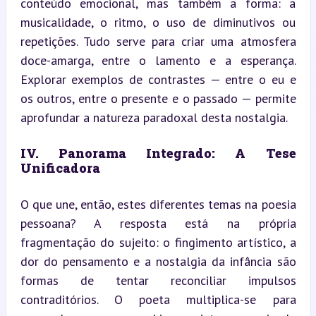
conteúdo emocional, mas também a forma: a 
musicalidade, o ritmo, o uso de diminutivos ou 
repetições. Tudo serve para criar uma atmosfera 
doce-amarga, entre o lamento e a esperança. 
Explorar exemplos de contrastes — entre o eu e 
os outros, entre o presente e o passado — permite 
aprofundar a natureza paradoxal desta nostalgia.
IV. Panorama Integrado: A Tese 
Unificadora
O que une, então, estes diferentes temas na poesia 
pessoana? A resposta está na própria 
fragmentação do sujeito: o fingimento artístico, a 
dor do pensamento e a nostalgia da infância são 
formas de tentar reconciliar impulsos 
contraditórios. O poeta multiplica-se para 