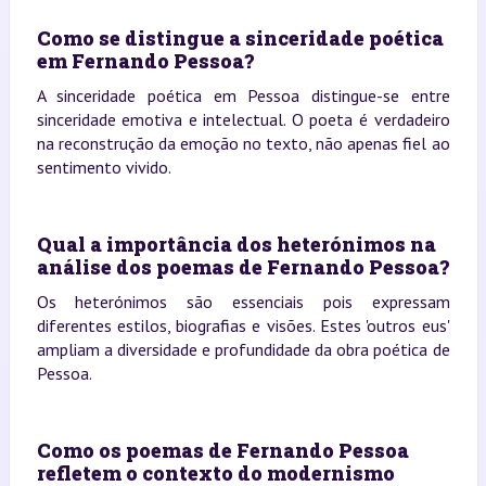
Como se distingue a sinceridade poética
em Fernando Pessoa?
A sinceridade poética em Pessoa distingue-se entre
sinceridade emotiva e intelectual. O poeta é verdadeiro
na reconstrução da emoção no texto, não apenas fiel ao
sentimento vivido.
Qual a importância dos heterónimos na
análise dos poemas de Fernando Pessoa?
Os heterónimos são essenciais pois expressam
diferentes estilos, biografias e visões. Estes 'outros eus'
ampliam a diversidade e profundidade da obra poética de
Pessoa.
Como os poemas de Fernando Pessoa
refletem o contexto do modernismo