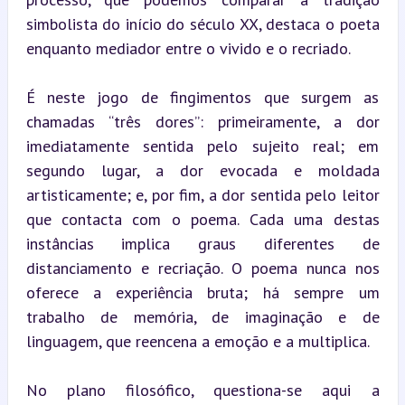
simbolista do início do século XX, destaca o poeta 
enquanto mediador entre o vivido e o recriado.
É neste jogo de fingimentos que surgem as 
chamadas “três dores”: primeiramente, a dor 
imediatamente sentida pelo sujeito real; em 
segundo lugar, a dor evocada e moldada 
artisticamente; e, por fim, a dor sentida pelo leitor 
que contacta com o poema. Cada uma destas 
instâncias implica graus diferentes de 
distanciamento e recriação. O poema nunca nos 
oferece a experiência bruta; há sempre um 
trabalho de memória, de imaginação e de 
linguagem, que reencena a emoção e a multiplica.
No plano filosófico, questiona-se aqui a 