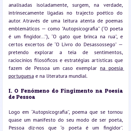
analisadas isoladamente, surgem, na verdade, 
intrinsecamente ligadas no trajecto poético do 
autor. Através de uma leitura atenta de poemas 
emblemáticos — como "Autopsicografia" (“O poeta 
é um fingidor…”), “O gato que brinca na rua”, e 
certos excertos de “O Livro do Desassossego” — 
pretendo explorar a teia de sentimentos, 
raciocínios filosóficos e estratégias artísticas que 
fazem de Pessoa um caso exemplar 
na poesia 
portuguesa
 e na literatura mundial.
I. O Fenómeno do Fingimento na Poesia 
de Pessoa
Logo em “Autopsicografia”, poema que se tornou 
quase um manifesto do seu modo de ser poeta, 
Pessoa diz-nos que “o poeta é um fingidor”. 