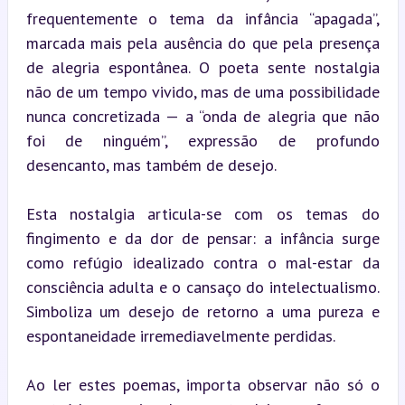
frequentemente o tema da infância “apagada”, 
marcada mais pela ausência do que pela presença 
de alegria espontânea. O poeta sente nostalgia 
não de um tempo vivido, mas de uma possibilidade 
nunca concretizada — a “onda de alegria que não 
foi de ninguém”, expressão de profundo 
desencanto, mas também de desejo.
Esta nostalgia articula-se com os temas do 
fingimento e da dor de pensar: a infância surge 
como refúgio idealizado contra o mal-estar da 
consciência adulta e o cansaço do intelectualismo. 
Simboliza um desejo de retorno a uma pureza e 
espontaneidade irremediavelmente perdidas.
Ao ler estes poemas, importa observar não só o 