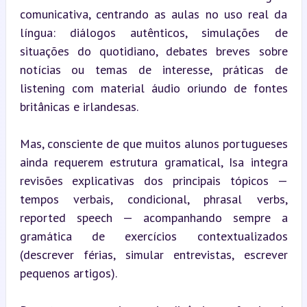
comunicativa, centrando as aulas no uso real da 
língua: diálogos autênticos, simulações de 
situações do quotidiano, debates breves sobre 
notícias ou temas de interesse, práticas de 
listening com material áudio oriundo de fontes 
britânicas e irlandesas.
Mas, consciente de que muitos alunos portugueses 
ainda requerem estrutura gramatical, Isa integra 
revisões explicativas dos principais tópicos — 
tempos verbais, condicional, phrasal verbs, 
reported speech — acompanhando sempre a 
gramática de exercícios contextualizados 
(descrever férias, simular entrevistas, escrever 
pequenos artigos).