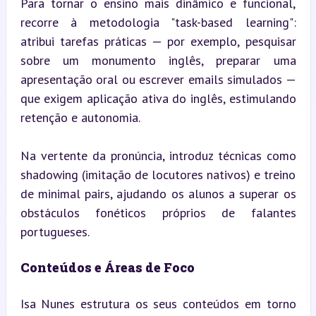
Para tornar o ensino mais dinâmico e funcional, 
recorre à metodologia "task-based learning": 
atribui tarefas práticas — por exemplo, pesquisar 
sobre um monumento inglês, preparar uma 
apresentação oral ou escrever emails simulados — 
que exigem aplicação ativa do inglês, estimulando 
retenção e autonomia.
Na vertente da pronúncia, introduz técnicas como 
shadowing (imitação de locutores nativos) e treino 
de minimal pairs, ajudando os alunos a superar os 
obstáculos fonéticos próprios de falantes 
portugueses.
Conteúdos e Áreas de Foco
Isa Nunes estrutura os seus conteúdos em torno 