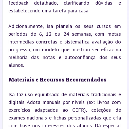
feedback detalhado, clarificando dúvidas e 
estabelecendo uma tarefa para casa.
Adicionalmente, Isa planeia os seus cursos em 
períodos de 6, 12 ou 24 semanas, com metas 
intermédias concretas e sistemática avaliação do 
progresso, um modelo que mostrou ser eficaz na 
melhoria das notas e autoconfiança dos seus 
alunos.
Materiais e Recursos Recomendados
Isa faz uso equilibrado de materiais tradicionais e 
digitais. Adota manuais por níveis (ex: livros com 
exercícios adaptados ao CEFR), coleções de 
exames nacionais e fichas personalizadas que cria 
com base nos interesses dos alunos. Dá especial 