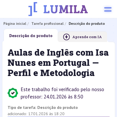
Página inicial
Tarefa profissional
Descrição do produto
+
Descrição do produto
Aprende com IA
Aulas de Inglês com Isa
Nunes em Portugal —
Perfil e Metodologia
Este trabalho foi verificado pelo nosso
professor: 24.01.2026 às 8:50
Tipo de tarefa:
Descrição do produto
adicionado: 17.01.2026 às 18:20