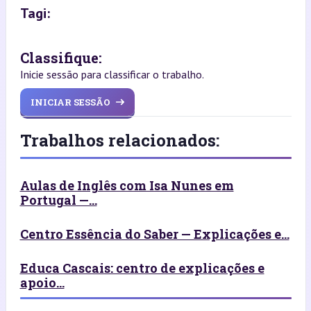
Tagi:
Classifique:
Inicie sessão para classificar o trabalho.
INICIAR SESSÃO
Trabalhos relacionados:
Aulas de Inglês com Isa Nunes em
Portugal —...
Centro Essência do Saber — Explicações e...
Educa Cascais: centro de explicações e
apoio...