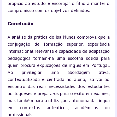
propício ao estudo e encorajar o filho a manter o 
compromisso com os objetivos definidos.
Conclusão
A análise da prática de Isa Nunes comprova que a 
conjugação de formação superior, experiência 
internacional relevante e capacidade de adaptação 
pedagógica tornam-na uma escolha sólida para 
quem procura explicações de inglês em Portugal. 
Ao privilegiar uma abordagem ativa, 
contextualizada e centrada no aluno, Isa vai ao 
encontro das reais necessidades dos estudantes 
portugueses e prepara-os para o êxito em exames, 
mas também para a utilização autónoma da língua 
em contextos autênticos, académicos ou 
profissionais.