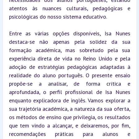
atentos às nuances culturais, pedagógicas e 
psicológicas do nosso sistema educativo.
Entre as várias opções disponíveis, Isa Nunes 
destaca-se não apenas pela solidez da sua 
formação académica, mas sobretudo pela sua 
experiência direta de vida no Reino Unido e pela 
adoção de estratégias pedagógicas adaptadas à 
realidade do aluno português. O presente ensaio 
propõe-se a analisar, de forma crítica e 
aprofundada, o perfil profissional de Isa Nunes 
enquanto explicadora de inglês. Vamos explorar a 
sua trajetória académica, a natureza da sua oferta, 
os métodos de ensino que privilegia, os resultados 
que tem vindo a alcançar, e deixaremos, por fim, 
recomendações práticas para alunos e 