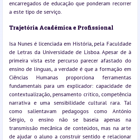
encarregados de educação que ponderam recorrer 
a este tipo de serviço.
Trajetória Académica e Profissional
Isa Nunes é licenciada em História, pela Faculdade 
de Letras da Universidade de Lisboa. Apesar de à 
primeira vista este percurso parecer afastado do 
ensino de línguas, a verdade é que a formação em 
Ciências Humanas proporciona ferramentas 
fundamentais para um explicador: capacidade de 
contextualização, pensamento crítico, competência 
narrativa e uma sensibilidade cultural rara. Tal 
como salientavam pedagogos como António 
Sérgio, o ensino não se baseia apenas na 
transmissão mecânica de conteúdos, mas na arte 
de ajudar o aluno a construir sentido e relacionar 