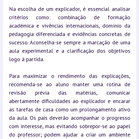
Na escolha de um explicador, é essencial analisar 
critérios como: combinação de formação 
académica e vivências internacionais, domínio da 
pedagogia diferenciada e evidências concretas de 
sucesso. Aconselha-se sempre a marcação de uma 
aula experimental e a clarificação dos objetivos 
logo à partida.
Para maximizar o rendimento das explicações, 
recomenda-se ao aluno manter uma rotina de 
revisão prévia das matérias, comunicar 
abertamente dificuldades ao explicador e encarar 
as tarefas de casa como um prolongamento ativo 
da aula. Os pais deverão acompanhar o progresso 
com interesse, mas evitando sobrepor-se ao papel 
do professor; podem ajudar a criar um ambiente 