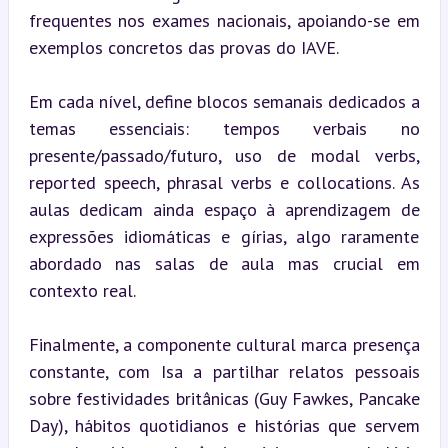
frequentes nos exames nacionais, apoiando-se em 
exemplos concretos das provas do IAVE.
Em cada nível, define blocos semanais dedicados a 
temas essenciais: tempos verbais no 
presente/passado/futuro, uso de modal verbs, 
reported speech, phrasal verbs e collocations. As 
aulas dedicam ainda espaço à aprendizagem de 
expressões idiomáticas e gírias, algo raramente 
abordado nas salas de aula mas crucial em 
contexto real.
Finalmente, a componente cultural marca presença 
constante, com Isa a partilhar relatos pessoais 
sobre festividades britânicas (Guy Fawkes, Pancake 
Day), hábitos quotidianos e histórias que servem 