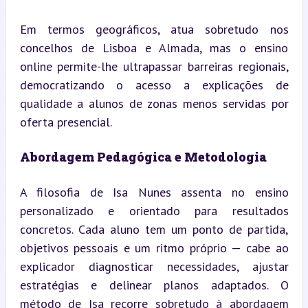
Em termos geográficos, atua sobretudo nos 
concelhos de Lisboa e Almada, mas o ensino 
online permite-lhe ultrapassar barreiras regionais, 
democratizando o acesso a explicações de 
qualidade a alunos de zonas menos servidas por 
oferta presencial.
Abordagem Pedagógica e Metodologia
A filosofia de Isa Nunes assenta no ensino 
personalizado e orientado para resultados 
concretos. Cada aluno tem um ponto de partida, 
objetivos pessoais e um ritmo próprio — cabe ao 
explicador diagnosticar necessidades, ajustar 
estratégias e delinear planos adaptados. O 
método de Isa recorre sobretudo à abordagem 