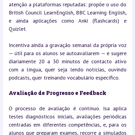
atenção a plataformas reputadas: propõe o uso do 
British Council LearnEnglish, BBC Learning English, 
e ainda aplicações como Anki (flashcards) e 
Quizlet.
Incentiva ainda a gravação semanal da própria voz 
— útil para os alunos se autoavaliarem — e sugere 
diariamente 20 a 30 minutos de contacto ativo 
com a língua, quer seja lendo notícias, ouvindo 
podcasts, quer treinando vocabulário específico.
Avaliação de Progresso e Feedback
O processo de avaliação é contínuo. Isa aplica 
testes diagnósticos iniciais, avaliações periódicas 
centradas em diferentes competências, e, para os 
alunos que preparam exames, recorre a simulados 