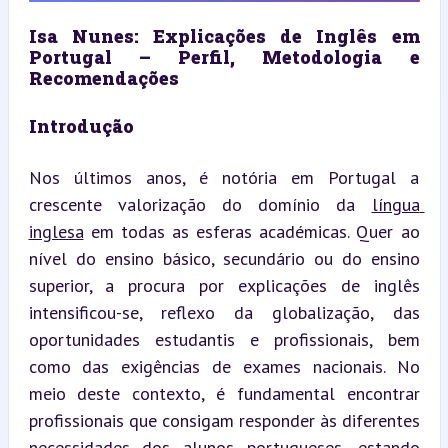
Isa Nunes: Explicações de Inglês em 
Portugal – Perfil, Metodologia e 
Recomendações
Introdução
Nos últimos anos, é notória em Portugal a 
crescente valorização do domínio da 
língua 
inglesa
 em todas as esferas académicas. Quer ao 
nível do ensino básico, secundário ou do ensino 
superior, a procura por explicações de inglês 
intensificou-se, reflexo da globalização, das 
oportunidades estudantis e profissionais, bem 
como das exigências de exames nacionais. No 
meio deste contexto, é fundamental encontrar 
profissionais que consigam responder às diferentes 
necessidades dos alunos portugueses, estando 