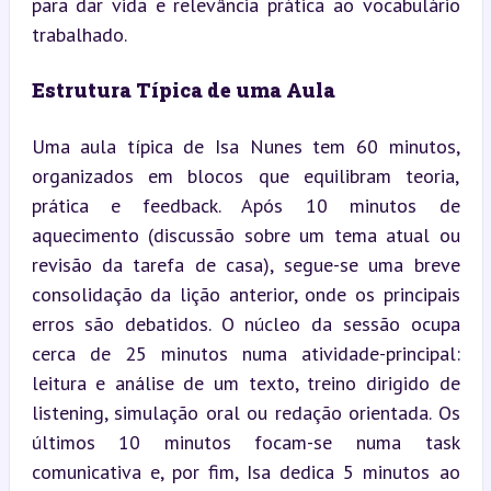
para dar vida e relevância prática ao vocabulário 
trabalhado.
Estrutura Típica de uma Aula
Uma aula típica de Isa Nunes tem 60 minutos, 
organizados em blocos que equilibram teoria, 
prática e feedback. Após 10 minutos de 
aquecimento (discussão sobre um tema atual ou 
revisão da tarefa de casa), segue-se uma breve 
consolidação da lição anterior, onde os principais 
erros são debatidos. O núcleo da sessão ocupa 
cerca de 25 minutos numa atividade-principal: 
leitura e análise de um texto, treino dirigido de 
listening, simulação oral ou redação orientada. Os 
últimos 10 minutos focam-se numa task 
comunicativa e, por fim, Isa dedica 5 minutos ao 