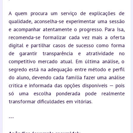
A quem procura um serviço de explicações de 
qualidade, aconselha-se experimentar uma sessão 
e acompanhar atentamente o progresso. Para Isa, 
recomenda-se formalizar cada vez mais a oferta 
digital e partilhar casos de sucesso como forma 
de garantir transparência e atratividade no 
competitivo mercado atual. Em última análise, o 
segredo está na adequação entre método e perfil 
do aluno, devendo cada família fazer uma análise 
crítica e informada das opções disponíveis — pois 
só uma escolha ponderada pode realmente 
transformar dificuldades em vitórias.
---