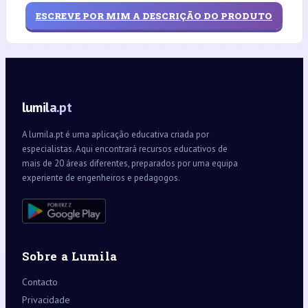
ESCREVE POR MIM A DESCRIÇÃO DO PRODUTO
lumila.pt
A lumila.pt é uma aplicação educativa criada por
especialistas. Aqui encontrará recursos educativos de
mais de 20 áreas diferentes, preparados por uma equipa
experiente de engenheiros e pedagogos.
Sobre a Lumila
Contacto
Privacidade