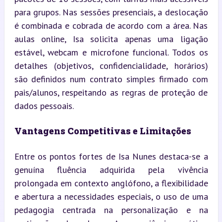
para grupos. Nas sessões presenciais, a deslocação 
é combinada e cobrada de acordo com a área. Nas 
aulas online, Isa solicita apenas uma ligação 
estável, webcam e microfone funcional. Todos os 
detalhes (objetivos, confidencialidade, horários) 
são definidos num contrato simples firmado com 
pais/alunos, respeitando as regras de proteção de 
dados pessoais.
Vantagens Competitivas e Limitações
Entre os pontos fortes de Isa Nunes destaca-se a 
genuína fluência adquirida pela vivência 
prolongada em contexto anglófono, a flexibilidade 
e abertura a necessidades especiais, o uso de uma 
pedagogia centrada na personalização e na 