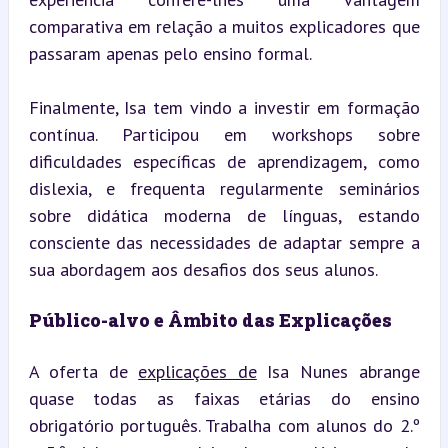
comparativa em relação a muitos explicadores que 
passaram apenas pelo ensino formal.
Finalmente, Isa tem vindo a investir em formação 
contínua. Participou em workshops sobre 
dificuldades específicas de aprendizagem, como 
dislexia, e frequenta regularmente seminários 
sobre didática moderna de línguas, estando 
consciente das necessidades de adaptar sempre a 
sua abordagem aos desafios dos seus alunos.
Público-alvo e Âmbito das Explicações
A oferta de 
explicações de
 Isa Nunes abrange 
quase todas as faixas etárias do ensino 
obrigatório português. Trabalha com alunos do 2.º 