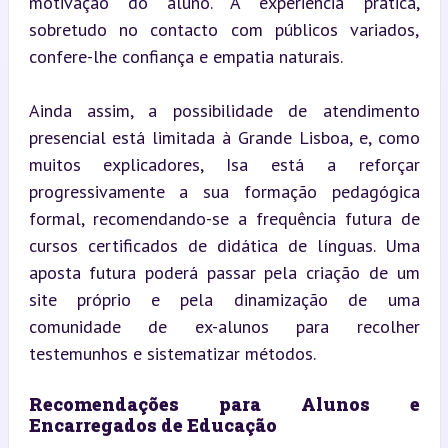
motivação do aluno. A experiência prática, 
sobretudo no contacto com públicos variados, 
confere-lhe confiança e empatia naturais.
Ainda assim, a possibilidade de atendimento 
presencial está limitada à Grande Lisboa, e, como 
muitos explicadores, Isa está a reforçar 
progressivamente a sua formação pedagógica 
formal, recomendando-se a frequência futura de 
cursos certificados de didática de línguas. Uma 
aposta futura poderá passar pela criação de um 
site próprio e pela dinamização de uma 
comunidade de ex-alunos para recolher 
testemunhos e sistematizar métodos.
Recomendações para Alunos e 
Encarregados de Educação