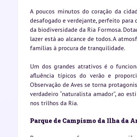
A poucos minutos do coração da cidad
desafogado e verdejante, perfeito para
da biodiversidade da Ria Formosa. Dotado
lazer está ao alcance de todos. A atmosf
famílias à procura de tranquilidade.
Um dos grandes atrativos é o funcion
afluência típicos do verão e proporc
Observação de Aves se torna protagonis
verdadeiro “naturalista amador”, ao es
nos trilhos da Ria.
Parque de Campismo da Ilha da 