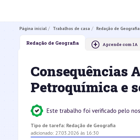
Página inicial
Trabalhos de casa
Redação de Geografia
+
Redação de Geografia
Aprende com IA
Consequências A
Petroquímica e 
Este trabalho foi verificado pelo no
Tipo de tarefa:
Redação de Geografia
adicionado: 27.03.2026 às 16:30