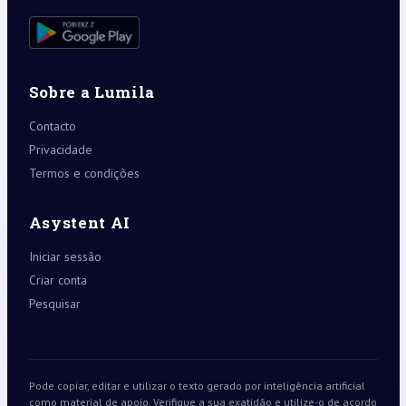
Sobre a Lumila
Contacto
Privacidade
Termos e condições
Asystent AI
Iniciar sessão
Criar conta
Pesquisar
Pode copiar, editar e utilizar o texto gerado por inteligência artificial
como material de apoio. Verifique a sua exatidão e utilize-o de acordo