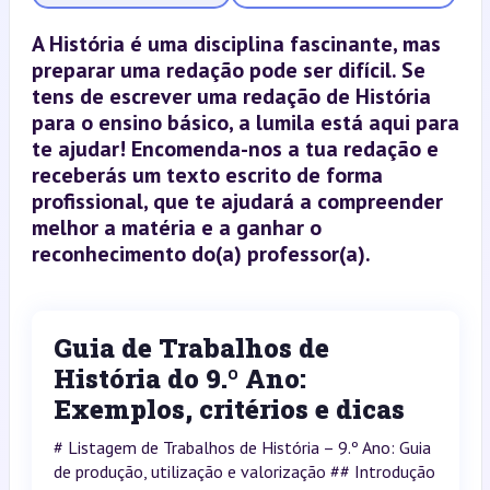
A História é uma disciplina fascinante, mas
preparar uma redação pode ser difícil. Se
tens de escrever uma redação de História
para o ensino básico, a lumila está aqui para
te ajudar! Encomenda-nos a tua redação e
receberás um texto escrito de forma
profissional, que te ajudará a compreender
melhor a matéria e a ganhar o
reconhecimento do(a) professor(a).
Guia de Trabalhos de
História do 9.º Ano:
Exemplos, critérios e dicas
# Listagem de Trabalhos de História – 9.º Ano: Guia
de produção, utilização e valorização ## Introdução