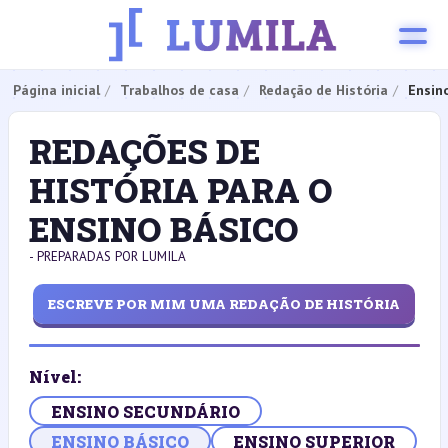
Página inicial
Trabalhos de casa
Redação de História
Ensin
REDAÇÕES DE
HISTÓRIA PARA O
ENSINO BÁSICO
- PREPARADAS POR LUMILA
ESCREVE POR MIM UMA REDAÇÃO DE HISTÓRIA
Nível:
ENSINO SECUNDÁRIO
ENSINO BÁSICO
ENSINO SUPERIOR