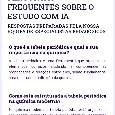
FREQUENTES SOBRE O
ESTUDO COM IA
RESPOSTAS PREPARADAS PELA NOSSA
EQUIPA DE ESPECIALISTAS PEDAGÓGICOS
O que é a tabela periódica e qual a sua
importância na química?
A tabela periódica é uma ferramenta que organiza os
elementos químicos ajudando a compreender as
propriedades e relações entre eles, sendo fundamental
para o estudo e aplicação da química.
Como está estruturada a tabela periódica
na química moderna?
Na química moderna, a tabela periódica está organizada
por ordem crescente de número atómico, agrupando