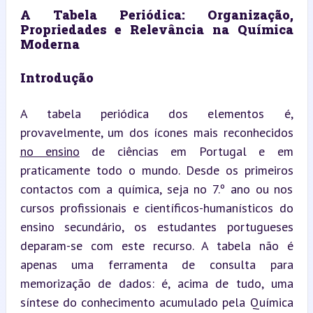
A Tabela Periódica: Organização, 
Propriedades e Relevância na Química 
Moderna
Introdução
A tabela periódica dos elementos é, 
provavelmente, um dos ícones mais reconhecidos 
no ensino
 de ciências em Portugal e em 
praticamente todo o mundo. Desde os primeiros 
contactos com a química, seja no 7.º ano ou nos 
cursos profissionais e científicos-humanísticos do 
ensino secundário, os estudantes portugueses 
deparam-se com este recurso. A tabela não é 
apenas uma ferramenta de consulta para 
memorização de dados: é, acima de tudo, uma 
síntese do conhecimento acumulado pela Química 