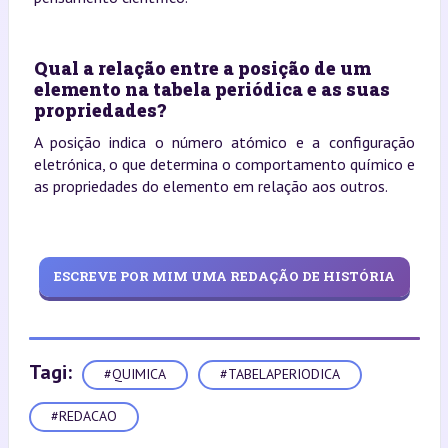
Qual a relação entre a posição de um
elemento na tabela periódica e as suas
propriedades?
A posição indica o número atómico e a configuração
eletrónica, o que determina o comportamento químico e
as propriedades do elemento em relação aos outros.
ESCREVE POR MIM UMA REDAÇÃO DE HISTÓRIA
Tagi:
#QUIMICA
#TABELAPERIODICA
#REDACAO