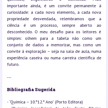
importante ainda, é um convite permanente à 
curiosidade: a cada novo elemento, a cada nova 
propriedade desvendada, relembramos que a 
ciência é um processo, sempre aberto ao 
desconhecido. O meu desafio para os leitores é 
simples: olhem para a tabela não como um 
conjunto de dados a memorizar, mas como um 
convite à exploração – seja na sala de aula, numa 
experiência caseira ou numa carreira científica de 
futuro.
---
Bibliografia Sugerida
- “Química – 10.º12.º Ano” (Porto Editora)
