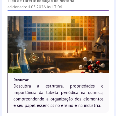
Tipo de tarefa:
Redação de História
adicionado: 4.05.2026 às 13:06
Resumo:
Descubra a estrutura, propriedades e
importância da tabela periódica na química,
compreendendo a organização dos elementos
e seu papel essencial no ensino e na indústria.