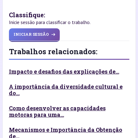
Classifique:
Inicie sessão para classificar o trabalho.
INICIAR SESSÃO
Trabalhos relacionados:
Impacto e desafios das explicações de...
A importância da diversidade cultural e
do...
Como desenvolver as capacidades
motoras para uma...
Mecanismos e Importância da Obtenção
de...