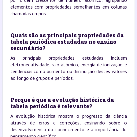
elementos com propriedades semelhantes em colunas
chamadas grupos.
Quais são as principais propriedades da
tabela periódica estudadas no ensino
secundário?
As principais propriedades estudadas incluem
eletronegatividade, raio atómico, energia de ionização e
tendências como aumento ou diminuição destes valores
ao longo de grupos e períodos.
Porque é que a evolução histórica da
tabela periódica é relevante?
A evolução histórica mostra o progresso da ciência
através de erros e correções, ensinando sobre o
desenvolvimento do conhecimento e a importância do
pensamento científico.