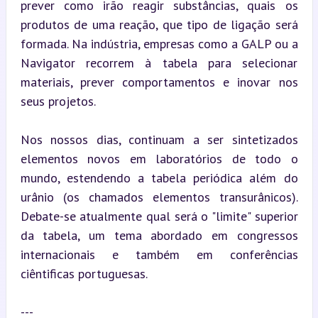
prever como irão reagir substâncias, quais os 
produtos de uma reação, que tipo de ligação será 
formada. Na indústria, empresas como a GALP ou a 
Navigator recorrem à tabela para selecionar 
materiais, prever comportamentos e inovar nos 
seus projetos.
Nos nossos dias, continuam a ser sintetizados 
elementos novos em laboratórios de todo o 
mundo, estendendo a tabela periódica além do 
urânio (os chamados elementos transurânicos). 
Debate-se atualmente qual será o "limite" superior 
da tabela, um tema abordado em congressos 
internacionais e também em conferências 
ciêntificas portuguesas.
---