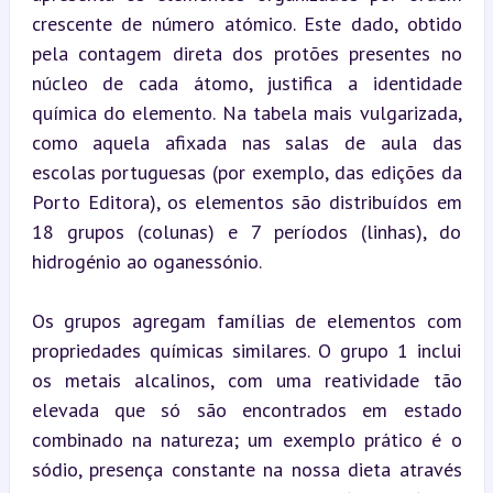
crescente de número atómico. Este dado, obtido 
pela contagem direta dos protões presentes no 
núcleo de cada átomo, justifica a identidade 
química do elemento. Na tabela mais vulgarizada, 
como aquela afixada nas salas de aula das 
escolas portuguesas (por exemplo, das edições da 
Porto Editora), os elementos são distribuídos em 
18 grupos (colunas) e 7 períodos (linhas), do 
hidrogénio ao oganessónio.
Os grupos agregam famílias de elementos com 
propriedades químicas similares. O grupo 1 inclui 
os metais alcalinos, com uma reatividade tão 
elevada que só são encontrados em estado 
combinado na natureza; um exemplo prático é o 
sódio, presença constante na nossa dieta através 