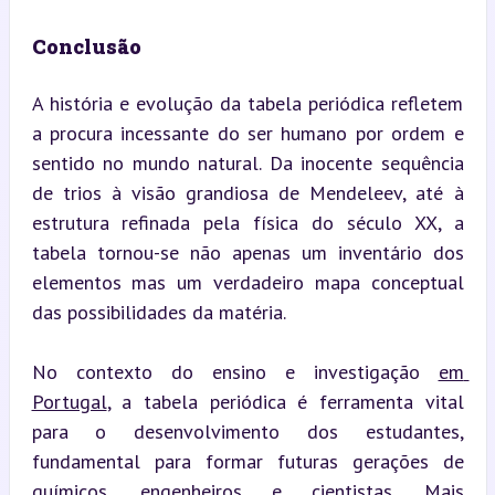
Conclusão
A história e evolução da tabela periódica refletem 
a procura incessante do ser humano por ordem e 
sentido no mundo natural. Da inocente sequência 
de trios à visão grandiosa de Mendeleev, até à 
estrutura refinada pela física do século XX, a 
tabela tornou-se não apenas um inventário dos 
elementos mas um verdadeiro mapa conceptual 
das possibilidades da matéria.
No contexto do ensino e investigação 
em 
Portugal
, a tabela periódica é ferramenta vital 
para o desenvolvimento dos estudantes, 
fundamental para formar futuras gerações de 
químicos, engenheiros e cientistas. Mais 