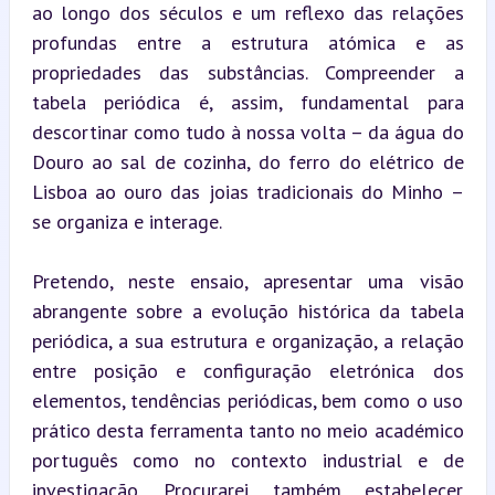
ao longo dos séculos e um reflexo das relações 
profundas entre a estrutura atómica e as 
propriedades das substâncias. Compreender a 
tabela periódica é, assim, fundamental para 
descortinar como tudo à nossa volta – da água do 
Douro ao sal de cozinha, do ferro do elétrico de 
Lisboa ao ouro das joias tradicionais do Minho – 
se organiza e interage.
Pretendo, neste ensaio, apresentar uma visão 
abrangente sobre a evolução histórica da tabela 
periódica, a sua estrutura e organização, a relação 
entre posição e configuração eletrónica dos 
elementos, tendências periódicas, bem como o uso 
prático desta ferramenta tanto no meio académico 
português como no contexto industrial e de 
investigação. Procurarei também estabelecer 