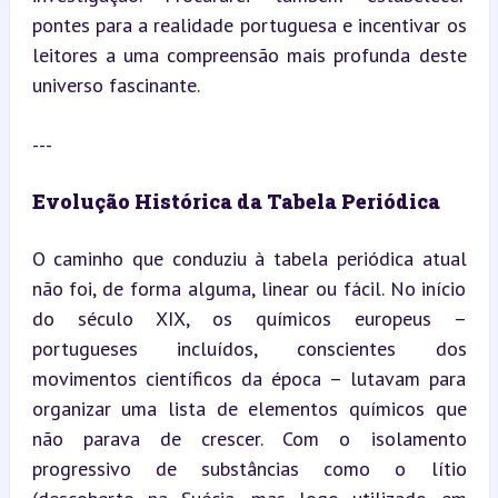
pontes para a realidade portuguesa e incentivar os 
leitores a uma compreensão mais profunda deste 
universo fascinante.
---
Evolução Histórica da Tabela Periódica
O caminho que conduziu à tabela periódica atual 
não foi, de forma alguma, linear ou fácil. No início 
do século XIX, os químicos europeus – 
portugueses incluídos, conscientes dos 
movimentos científicos da época – lutavam para 
organizar uma lista de elementos químicos que 
não parava de crescer. Com o isolamento 
progressivo de substâncias como o lítio 