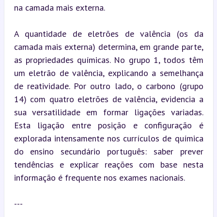
na camada mais externa.
A quantidade de eletrões de valência (os da 
camada mais externa) determina, em grande parte, 
as propriedades químicas. No grupo 1, todos têm 
um eletrão de valência, explicando a semelhança 
de reatividade. Por outro lado, o carbono (grupo 
14) com quatro eletrões de valência, evidencia a 
sua versatilidade em formar ligações variadas. 
Esta ligação entre posição e configuração é 
explorada intensamente nos currículos de química 
do ensino secundário português: saber prever 
tendências e explicar reações com base nesta 
informação é frequente nos exames nacionais.
---