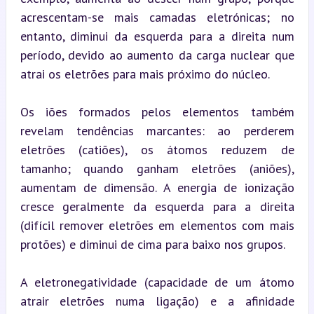
acrescentam-se mais camadas eletrónicas; no 
entanto, diminui da esquerda para a direita num 
período, devido ao aumento da carga nuclear que 
atrai os eletrões para mais próximo do núcleo.
Os iões formados pelos elementos também 
revelam tendências marcantes: ao perderem 
eletrões (catiões), os átomos reduzem de 
tamanho; quando ganham eletrões (aniões), 
aumentam de dimensão. A energia de ionização 
cresce geralmente da esquerda para a direita 
(difícil remover eletrões em elementos com mais 
protões) e diminui de cima para baixo nos grupos.
A eletronegatividade (capacidade de um átomo 
atrair eletrões numa ligação) e a afinidade 