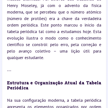
Henry Moseley, já com o advento da física 
moderna, que se percebeu que o número atómico 
(número de protões) era a chave da verdadeira 
ordem periódica. Este ponto marcou o início da 
tabela periódica tal como a estudamos hoje. Esta 
evolução ilustra o modo como o conhecimento 
científico se constrói: pelo erro, pela correção e 
pelo avanço coletivo – uma lição útil para 
qualquer estudante.
---
Estrutura e Organização Atual da Tabela 
Periódica
Na sua configuração moderna, a tabela periódica 
apresenta os elementos organizados por ordem 