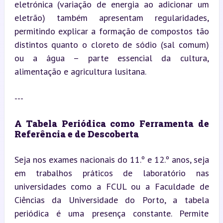
eletrónica (variação de energia ao adicionar um 
eletrão) também apresentam regularidades, 
permitindo explicar a formação de compostos tão 
distintos quanto o cloreto de sódio (sal comum) 
ou a água – parte essencial da cultura, 
alimentação e agricultura lusitana.
---
A Tabela Periódica como Ferramenta de 
Referência e de Descoberta
Seja nos exames nacionais do 11.º e 12.º anos, seja 
em trabalhos práticos de laboratório nas 
universidades como a FCUL ou a Faculdade de 
Ciências da Universidade do Porto, a tabela 
periódica é uma presença constante. Permite 