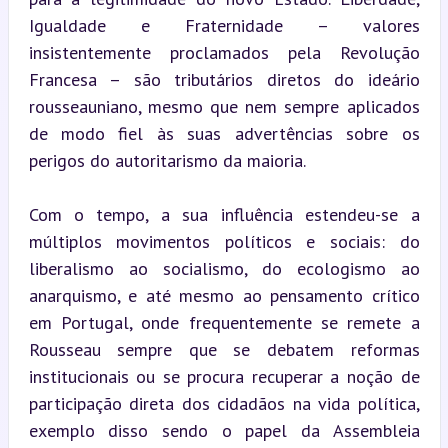
Igualdade e Fraternidade – valores 
insistentemente proclamados pela Revolução 
Francesa – são tributários diretos do ideário 
rousseauniano, mesmo que nem sempre aplicados 
de modo fiel às suas advertências sobre os 
perigos do autoritarismo da maioria.
Com o tempo, a sua influência estendeu-se a 
múltiplos movimentos políticos e sociais: do 
liberalismo ao socialismo, do ecologismo ao 
anarquismo, e até mesmo ao pensamento crítico 
em Portugal, onde frequentemente se remete a 
Rousseau sempre que se debatem reformas 
institucionais ou se procura recuperar a noção de 
participação direta dos cidadãos na vida política, 
exemplo disso sendo o papel da Assembleia 