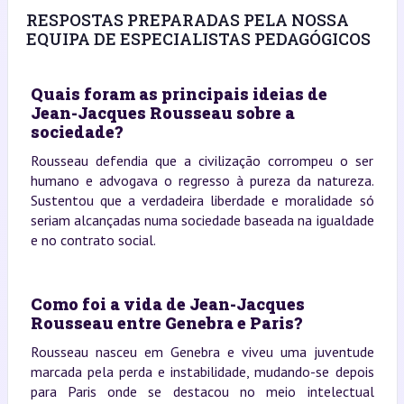
RESPOSTAS PREPARADAS PELA NOSSA
EQUIPA DE ESPECIALISTAS PEDAGÓGICOS
Quais foram as principais ideias de
Jean-Jacques Rousseau sobre a
sociedade?
Rousseau defendia que a civilização corrompeu o ser
humano e advogava o regresso à pureza da natureza.
Sustentou que a verdadeira liberdade e moralidade só
seriam alcançadas numa sociedade baseada na igualdade
e no contrato social.
Como foi a vida de Jean-Jacques
Rousseau entre Genebra e Paris?
Rousseau nasceu em Genebra e viveu uma juventude
marcada pela perda e instabilidade, mudando-se depois
para Paris onde se destacou no meio intelectual