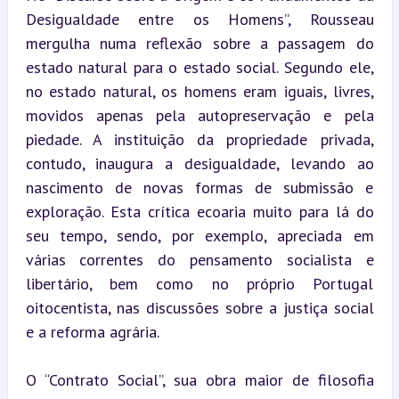
Desigualdade entre os Homens”, Rousseau 
mergulha numa reflexão sobre a passagem do 
estado natural para o estado social. Segundo ele, 
no estado natural, os homens eram iguais, livres, 
movidos apenas pela autopreservação e pela 
piedade. A instituição da propriedade privada, 
contudo, inaugura a desigualdade, levando ao 
nascimento de novas formas de submissão e 
exploração. Esta crítica ecoaria muito para lá do 
seu tempo, sendo, por exemplo, apreciada em 
várias correntes do pensamento socialista e 
libertário, bem como no próprio Portugal 
oitocentista, nas discussões sobre a justiça social 
e a reforma agrária.
O “Contrato Social”, sua obra maior de filosofia 