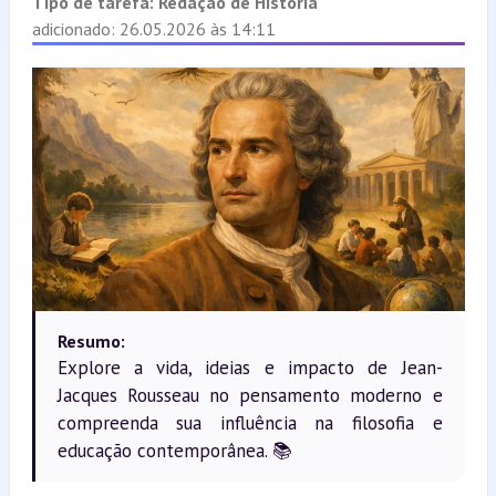
Tipo de tarefa:
Redação de História
adicionado: 26.05.2026 às 14:11
Resumo:
Explore a vida, ideias e impacto de Jean-
Jacques Rousseau no pensamento moderno e
compreenda sua influência na filosofia e
educação contemporânea. 📚