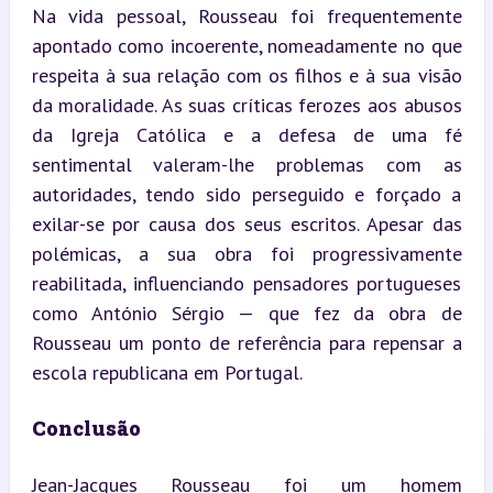
Na vida pessoal, Rousseau foi frequentemente 
apontado como incoerente, nomeadamente no que 
respeita à sua relação com os filhos e à sua visão 
da moralidade. As suas críticas ferozes aos abusos 
da Igreja Católica e a defesa de uma fé 
sentimental valeram-lhe problemas com as 
autoridades, tendo sido perseguido e forçado a 
exilar-se por causa dos seus escritos. Apesar das 
polémicas, a sua obra foi progressivamente 
reabilitada, influenciando pensadores portugueses 
como António Sérgio — que fez da obra de 
Rousseau um ponto de referência para repensar a 
escola republicana em Portugal.
Conclusão
Jean-Jacques Rousseau foi um homem 