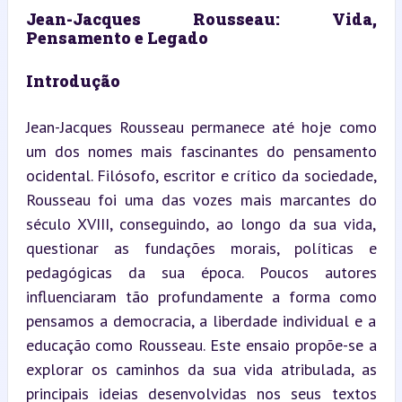
Jean-Jacques Rousseau: Vida, 
Pensamento e Legado
Introdução
Jean-Jacques Rousseau permanece até hoje como 
um dos nomes mais fascinantes do pensamento 
ocidental. Filósofo, escritor e crítico da sociedade, 
Rousseau foi uma das vozes mais marcantes do 
século XVIII, conseguindo, ao longo da sua vida, 
questionar as fundações morais, políticas e 
pedagógicas da sua época. Poucos autores 
influenciaram tão profundamente a forma como 
pensamos a democracia, a liberdade individual e a 
educação como Rousseau. Este ensaio propõe-se a 
explorar os caminhos da sua vida atribulada, as 
principais ideias desenvolvidas nos seus textos 