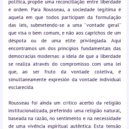
política, propõe uma reconciliação entre liberdade 
e ordem. Para Rousseau, a sociedade legítima é 
aquela em que todos participam da formulação 
das leis, submetendo-se a uma “vontade geral” 
que visa o bem comum, e não aos caprichos de um 
déspota ou de uma elite privilegiada. Aqui 
encontramos um dos princípios fundamentais das 
democracias modernas: a ideia de que a liberdade 
se realiza através do compromisso com uma lei 
que, ao ser fruto da vontade coletiva, é 
simultaneamente expresión da vontade individual 
esclarecida.
Rousseau foi ainda um crítico acerbo da religião 
institucionalizada, preferindo uma religião natural, 
baseada na razão, no sentimento e na necessidade 
de uma vivência espiritual autêntica. Esta tensão 