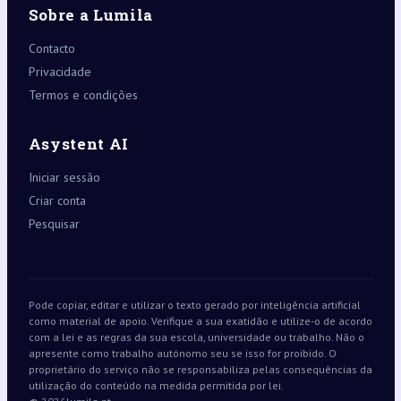
Sobre a Lumila
Contacto
Privacidade
Termos e condições
Asystent AI
Iniciar sessão
Criar conta
Pesquisar
Pode copiar, editar e utilizar o texto gerado por inteligência artificial
como material de apoio. Verifique a sua exatidão e utilize-o de acordo
com a lei e as regras da sua escola, universidade ou trabalho. Não o
apresente como trabalho autónomo seu se isso for proibido. O
proprietário do serviço não se responsabiliza pelas consequências da
utilização do conteúdo na medida permitida por lei.