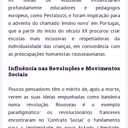
profundamente educadores e pedagogos 
europeus, como Pestalozzi, e foram inspiração para 
o advento do chamado “ensino novo” em Portugal, 
que a partir do início do século XX procurou criar 
escolas mais inclusivas e respeitadoras da 
individualidade das crianças, em consonância com 
as preocupações humanistas rousseaunianas.
Influência nas Revoluções e Movimentos 
Sociais
Poucos pensadores têm o mérito de, após a morte, 
verem as suas ideias empunhadas como bandeira 
numa revolução. Rousseau é o exemplo 
paradigmático: os revolucionários franceses 
encontraram no “Contrato Social” o fundamento 
para a legitimidade do novo Estado. Liberdade, 