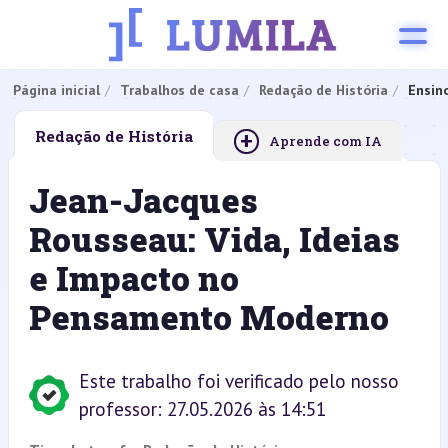
Página inicial
Trabalhos de casa
Redação de História
Ensin
+
Redação de História
Aprende com IA
Jean-Jacques
Rousseau: Vida, Ideias
e Impacto no
Pensamento Moderno
Este trabalho foi verificado pelo nosso
professor: 27.05.2026 às 14:51