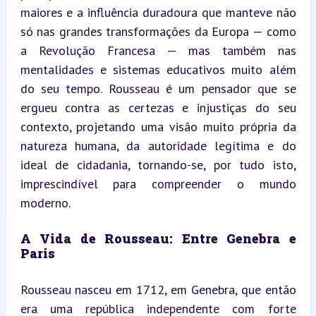
maiores e a influência duradoura que manteve não 
só nas grandes transformações da Europa — como 
a Revolução Francesa — mas também nas 
mentalidades e sistemas educativos muito além 
do seu tempo. Rousseau é um pensador que se 
ergueu contra as certezas e injustiças do seu 
contexto, projetando uma visão muito própria da 
natureza humana, da autoridade legítima e do 
ideal de cidadania, tornando-se, por tudo isto, 
imprescindível para compreender o mundo 
moderno.
A Vida de Rousseau: Entre Genebra e 
Paris
Rousseau nasceu em 1712, em Genebra, que então 
era uma república independente com forte 