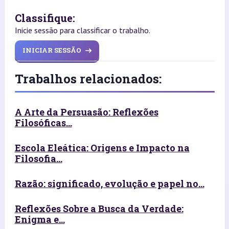
Classifique:
Inicie sessão para classificar o trabalho.
INICIAR SESSÃO
Trabalhos relacionados:
A Arte da Persuasão: Reflexões
Filosóficas...
Escola Eleática: Origens e Impacto na
Filosofia...
Razão: significado, evolução e papel no...
Reflexões Sobre a Busca da Verdade:
Enigma e...