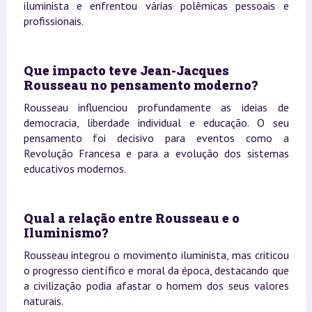
iluminista e enfrentou várias polêmicas pessoais e
profissionais.
Que impacto teve Jean-Jacques
Rousseau no pensamento moderno?
Rousseau influenciou profundamente as ideias de
democracia, liberdade individual e educação. O seu
pensamento foi decisivo para eventos como a
Revolução Francesa e para a evolução dos sistemas
educativos modernos.
Qual a relação entre Rousseau e o
Iluminismo?
Rousseau integrou o movimento iluminista, mas criticou
o progresso científico e moral da época, destacando que
a civilização podia afastar o homem dos seus valores
naturais.