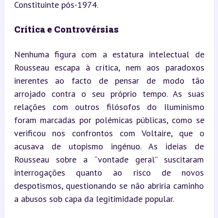
Constituinte pós-1974.
Crítica e Controvérsias
Nenhuma figura com a estatura intelectual de 
Rousseau escapa à crítica, nem aos paradoxos 
inerentes ao facto de pensar de modo tão 
arrojado contra o seu próprio tempo. As suas 
relações com outros filósofos do Iluminismo 
foram marcadas por polémicas públicas, como se 
verificou nos confrontos com Voltaire, que o 
acusava de utopismo ingénuo. As ideias de 
Rousseau sobre a “vontade geral” suscitaram 
interrogações quanto ao risco de novos 
despotismos, questionando se não abriria caminho 
a abusos sob capa da legitimidade popular.