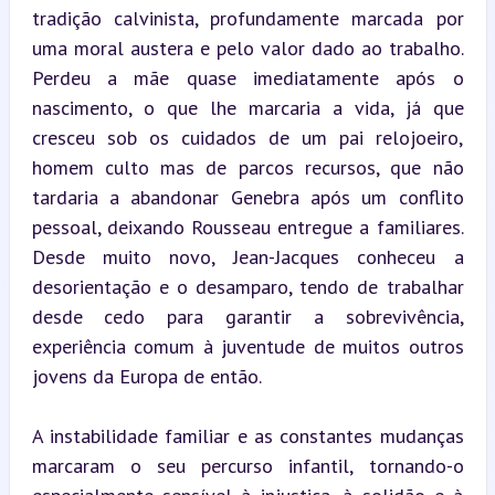
tradição calvinista, profundamente marcada por 
uma moral austera e pelo valor dado ao trabalho. 
Perdeu a mãe quase imediatamente após o 
nascimento, o que lhe marcaria a vida, já que 
cresceu sob os cuidados de um pai relojoeiro, 
homem culto mas de parcos recursos, que não 
tardaria a abandonar Genebra após um conflito 
pessoal, deixando Rousseau entregue a familiares. 
Desde muito novo, Jean-Jacques conheceu a 
desorientação e o desamparo, tendo de trabalhar 
desde cedo para garantir a sobrevivência, 
experiência comum à juventude de muitos outros 
jovens da Europa de então.
A instabilidade familiar e as constantes mudanças 
marcaram o seu percurso infantil, tornando-o 