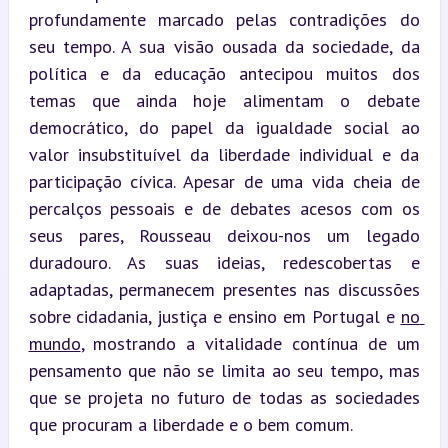
profundamente marcado pelas contradições do 
seu tempo. A sua visão ousada da sociedade, da 
política e da educação antecipou muitos dos 
temas que ainda hoje alimentam o debate 
democrático, do papel da igualdade social ao 
valor insubstituível da liberdade individual e da 
participação cívica. Apesar de uma vida cheia de 
percalços pessoais e de debates acesos com os 
seus pares, Rousseau deixou-nos um legado 
duradouro. As suas ideias, redescobertas e 
adaptadas, permanecem presentes nas discussões 
sobre cidadania, justiça e ensino em Portugal e 
no 
mundo
, mostrando a vitalidade contínua de um 
pensamento que não se limita ao seu tempo, mas 
que se projeta no futuro de todas as sociedades 
que procuram a liberdade e o bem comum.