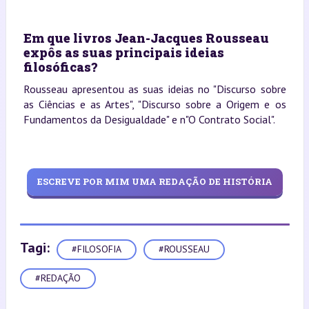
Em que livros Jean-Jacques Rousseau
expôs as suas principais ideias
filosóficas?
Rousseau apresentou as suas ideias no "Discurso sobre
as Ciências e as Artes", "Discurso sobre a Origem e os
Fundamentos da Desigualdade" e n"O Contrato Social".
ESCREVE POR MIM UMA REDAÇÃO DE HISTÓRIA
Tagi:
#FILOSOFIA
#ROUSSEAU
#REDAÇÃO