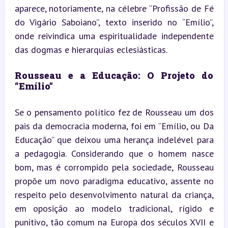
aparece, notoriamente, na célebre “Profissão de Fé 
do Vigário Saboiano”, texto inserido no “Emílio”, 
onde reivindica uma espiritualidade independente 
das dogmas e hierarquias eclesiásticas.
Rousseau e a Educação: O Projeto do 
“Emílio”
Se o pensamento político fez de Rousseau um dos 
pais da democracia moderna, foi em “Emílio, ou Da 
Educação” que deixou uma herança indelével para 
a pedagogia. Considerando que o homem nasce 
bom, mas é corrompido pela sociedade, Rousseau 
propõe um novo paradigma educativo, assente no 
respeito pelo desenvolvimento natural da criança, 
em oposição ao modelo tradicional, rígido e 
punitivo, tão comum na Europa dos séculos XVII e 