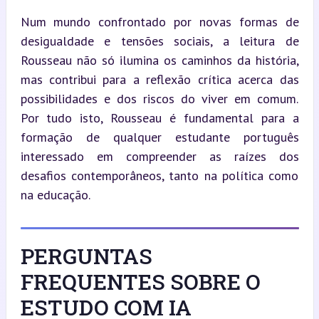
Num mundo confrontado por novas formas de 
desigualdade e tensões sociais, a leitura de 
Rousseau não só ilumina os caminhos da história, 
mas contribui para a reflexão crítica acerca das 
possibilidades e dos riscos do viver em comum. 
Por tudo isto, Rousseau é fundamental para a 
formação de qualquer estudante português 
interessado em compreender as raízes dos 
desafios contemporâneos, tanto na política como 
na educação.
PERGUNTAS
FREQUENTES SOBRE O
ESTUDO COM IA