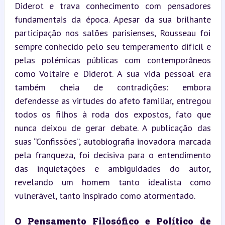
Diderot e trava conhecimento com pensadores 
fundamentais da época. Apesar da sua brilhante 
participação nos salões parisienses, Rousseau foi 
sempre conhecido pelo seu temperamento difícil e 
pelas polémicas públicas com contemporâneos 
como Voltaire e Diderot. A sua vida pessoal era 
também cheia de contradições: embora 
defendesse as virtudes do afeto familiar, entregou 
todos os filhos à roda dos expostos, fato que 
nunca deixou de gerar debate. A publicação das 
suas “Confissões”, autobiografia inovadora marcada 
pela franqueza, foi decisiva para o entendimento 
das inquietações e ambiguidades do autor, 
revelando um homem tanto idealista como 
vulnerável, tanto inspirado como atormentado.
O Pensamento Filosófico e Político de 