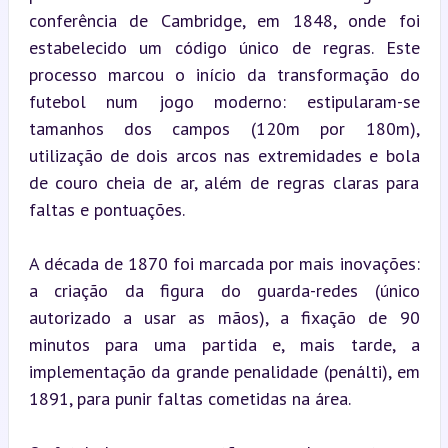
conferência de Cambridge, em 1848, onde foi 
estabelecido um código único de regras. Este 
processo marcou o início da transformação do 
futebol num jogo moderno: estipularam-se 
tamanhos dos campos (120m por 180m), 
utilização de dois arcos nas extremidades e bola 
de couro cheia de ar, além de regras claras para 
faltas e pontuações.
A década de 1870 foi marcada por mais inovações: 
a criação da figura do guarda-redes (único 
autorizado a usar as mãos), a fixação de 90 
minutos para uma partida e, mais tarde, a 
implementação da grande penalidade (penálti), em 
1891, para punir faltas cometidas na área.