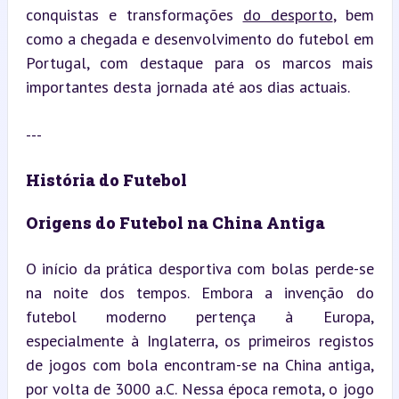
conquistas e transformações 
do desporto
, bem 
como a chegada e desenvolvimento do futebol em 
Portugal, com destaque para os marcos mais 
importantes desta jornada até aos dias actuais.
---
História do Futebol
Origens do Futebol na China Antiga
O início da prática desportiva com bolas perde-se 
na noite dos tempos. Embora a invenção do 
futebol moderno pertença à Europa, 
especialmente à Inglaterra, os primeiros registos 
de jogos com bola encontram-se na China antiga, 
por volta de 3000 a.C. Nessa época remota, o jogo 