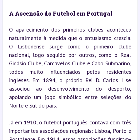
A Ascensão do Futebol em Portugal
O aparecimento dos primeiros clubes aconteceu 
naturalmente à medida que o entusiasmo crescia. 
O Lisbonense surge como o primeiro clube 
nacional, logo seguido por outros, como o Real 
Ginásio Clube, Carcavelos Clube e Cabo Submarino, 
todos muito influenciados pelos residentes 
ingleses. Em 1894, o próprio Rei D. Carlos I se 
associou ao desenvolvimento do desporto, 
apoiando um jogo simbólico entre seleções do 
Norte e Sul do país.
Já em 1910, o futebol português contava com três 
importantes associações regionais: Lisboa, Porto e 
Portalegre. Em 1914, essas associações fundiram-