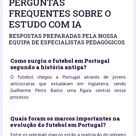
PERGUNTAS
FREQUENTES SOBRE O
ESTUDO COM IA
RESPOSTAS PREPARADAS PELA NOSSA
EQUIPA DE ESPECIALISTAS PEDAGÓGICOS
Como surgiu o futebol em Portugal
segundo a história antiga?
O futebol chegou a Portugal através de jovens
aristocratas que estudaram em Inglaterra, sendo
Guilherme Pinto Basto uma figura central nesse
processo.
Quais foram os marcos importantes na
evolução do futebol em Portugal?
Entre os principais marcos estão a realização do primeiro