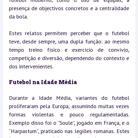
presença de objectivos concretos e a centralidade 
da bola.
Estes relatos permitem perceber que o futebol 
teve, desde sempre, uma dupla função: ao mesmo 
tempo treino físico e exercício de convívio, 
competição e diversão, dependendo do contexto e 
dos intervenientes.
Futebol na Idade Média
Durante a Idade Média, variantes do futebol 
proliferaram pela Europa, assumindo muitas vezes 
formas violentas e pouco regulamentadas. 
Exemplo disso foi o “Soule”, jogado em França, e o 
“Harpastum”, praticado nas legiões romanas. Estes 