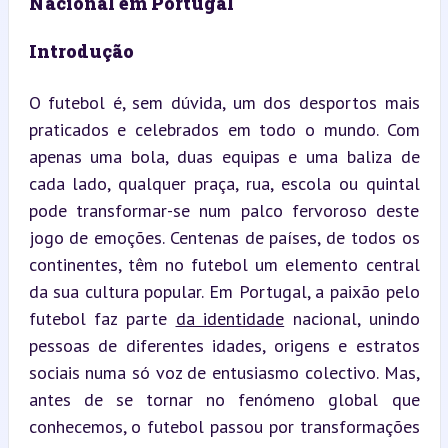
Nacional em Portugal
Introdução
O futebol é, sem dúvida, um dos desportos mais 
praticados e celebrados em todo o mundo. Com 
apenas uma bola, duas equipas e uma baliza de 
cada lado, qualquer praça, rua, escola ou quintal 
pode transformar-se num palco fervoroso deste 
jogo de emoções. Centenas de países, de todos os 
continentes, têm no futebol um elemento central 
da sua cultura popular. Em Portugal, a paixão pelo 
futebol faz parte 
da identidade
 nacional, unindo 
pessoas de diferentes idades, origens e estratos 
sociais numa só voz de entusiasmo colectivo. Mas, 
antes de se tornar no fenómeno global que 
conhecemos, o futebol passou por transformações 