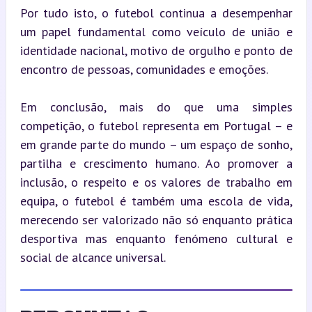
Por tudo isto, o futebol continua a desempenhar 
um papel fundamental como veículo de união e 
identidade nacional, motivo de orgulho e ponto de 
encontro de pessoas, comunidades e emoções.
Em conclusão, mais do que uma simples 
competição, o futebol representa em Portugal – e 
em grande parte do mundo – um espaço de sonho, 
partilha e crescimento humano. Ao promover a 
inclusão, o respeito e os valores de trabalho em 
equipa, o futebol é também uma escola de vida, 
merecendo ser valorizado não só enquanto prática 
desportiva mas enquanto fenómeno cultural e 
social de alcance universal.