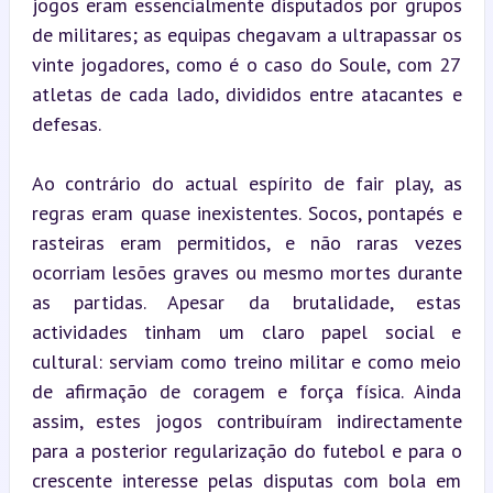
jogos eram essencialmente disputados por grupos 
de militares; as equipas chegavam a ultrapassar os 
vinte jogadores, como é o caso do Soule, com 27 
atletas de cada lado, divididos entre atacantes e 
defesas.
Ao contrário do actual espírito de fair play, as 
regras eram quase inexistentes. Socos, pontapés e 
rasteiras eram permitidos, e não raras vezes 
ocorriam lesões graves ou mesmo mortes durante 
as partidas. Apesar da brutalidade, estas 
actividades tinham um claro papel social e 
cultural: serviam como treino militar e como meio 
de afirmação de coragem e força física. Ainda 
assim, estes jogos contribuíram indirectamente 
para a posterior regularização do futebol e para o 
crescente interesse pelas disputas com bola em 