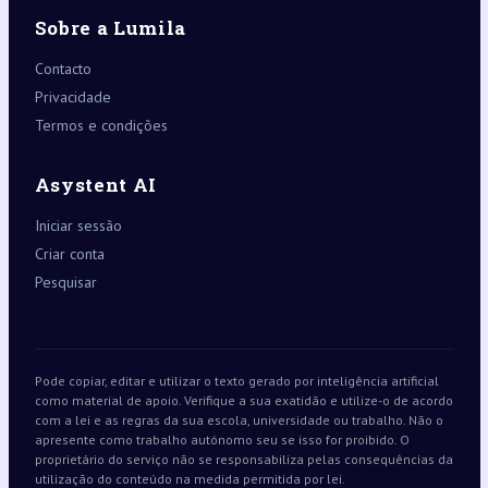
Sobre a Lumila
Contacto
Privacidade
Termos e condições
Asystent AI
Iniciar sessão
Criar conta
Pesquisar
Pode copiar, editar e utilizar o texto gerado por inteligência artificial
como material de apoio. Verifique a sua exatidão e utilize-o de acordo
com a lei e as regras da sua escola, universidade ou trabalho. Não o
apresente como trabalho autónomo seu se isso for proibido. O
proprietário do serviço não se responsabiliza pelas consequências da
utilização do conteúdo na medida permitida por lei.