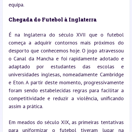
equipa.
Chegada do Futebol à Inglaterra
É na Inglaterra do século XVII que o futebol 
começa a adquirir contornos mais próximos do 
desporto que conhecemos hoje. O jogo atravessou 
o Canal da Mancha e foi rapidamente adotado e 
adaptado por estudantes das escolas e 
universidades inglesas, nomeadamente Cambridge 
e Eton. A partir deste momento, progressivamente 
foram sendo estabelecidas regras para facilitar a 
competitividade e reduzir a violência, unificando 
assim a prática.
Em meados do século XIX, as primeiras tentativas 
para uniformizar o futebol tiveram lugar na 