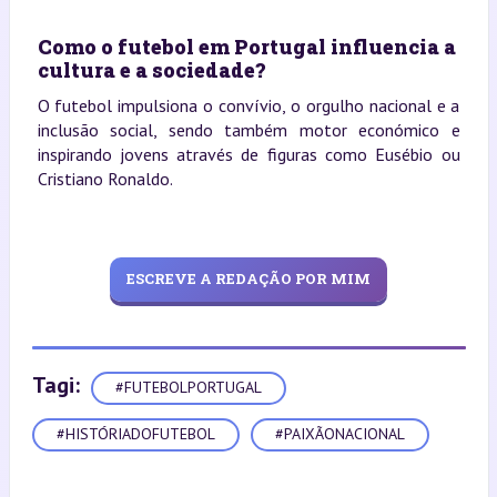
Como o futebol em Portugal influencia a
cultura e a sociedade?
O futebol impulsiona o convívio, o orgulho nacional e a
inclusão social, sendo também motor económico e
inspirando jovens através de figuras como Eusébio ou
Cristiano Ronaldo.
ESCREVE A REDAÇÃO POR MIM
Tagi:
#FUTEBOLPORTUGAL
#HISTÓRIADOFUTEBOL
#PAIXÃONACIONAL