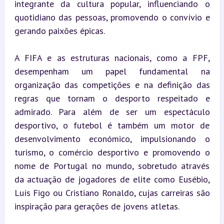
integrante da cultura popular, influenciando o 
quotidiano das pessoas, promovendo o convívio e 
gerando paixões épicas.
A FIFA e as estruturas nacionais, como a FPF, 
desempenham um papel fundamental na 
organização das competições e na definição das 
regras que tornam o desporto respeitado e 
admirado. Para além de ser um espectáculo 
desportivo, o futebol é também um motor de 
desenvolvimento económico, impulsionando o 
turismo, o comércio desportivo e promovendo o 
nome de Portugal no mundo, sobretudo através 
da actuação de jogadores de elite como Eusébio, 
Luís Figo ou Cristiano Ronaldo, cujas carreiras são 
inspiração para gerações de jovens atletas.