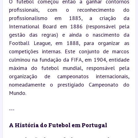
O futebol começou então a ganhar contornos 
profissionais, com o reconhecimento do 
profissionalismo em 1885, a criação da 
International Board em 1886 (responsável pela 
gestão das regras) e ainda o nascimento da 
Football League, em 1888, para organizar as 
competições internas. Este conjunto de marcos 
culminou na fundação da FIFA, em 1904, entidade 
máxima do futebol mundial, responsável pela 
organização de campeonatos internacionais, 
nomeadamente o prestigiado Campeonato do 
Mundo.
---
A História do Futebol em Portugal