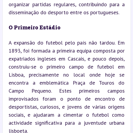
organizar partidas regulares, contribuindo para a 
disseminação do desporto entre os portugueses.
O Primeiro Estádio
A expansão do futebol pelo país não tardou. Em 
1893, foi formada a primeira equipa composta por 
expatriados ingleses em Cascais, e pouco depois, 
construiu-se o primeiro campo de futebol em 
Lisboa, precisamente no local onde hoje se 
encontra a emblemática Praça de Touros do 
Campo Pequeno. Estes primeiros campos 
improvisados foram o ponto de encontro de 
desportistas, curiosos, e jovens de várias origens 
sociais, e ajudaram a cimentar o futebol como 
actividade significativa para a juventude urbana 
lisboeta.