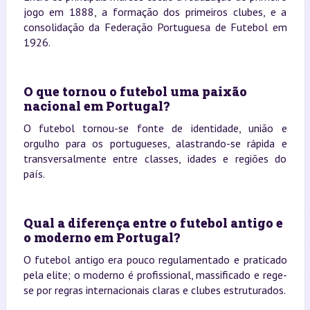
jogo em 1888, a formação dos primeiros clubes, e a
consolidação da Federação Portuguesa de Futebol em
1926.
O que tornou o futebol uma paixão
nacional em Portugal?
O futebol tornou-se fonte de identidade, união e
orgulho para os portugueses, alastrando-se rápida e
transversalmente entre classes, idades e regiões do
país.
Qual a diferença entre o futebol antigo e
o moderno em Portugal?
O futebol antigo era pouco regulamentado e praticado
pela elite; o moderno é profissional, massificado e rege-
se por regras internacionais claras e clubes estruturados.