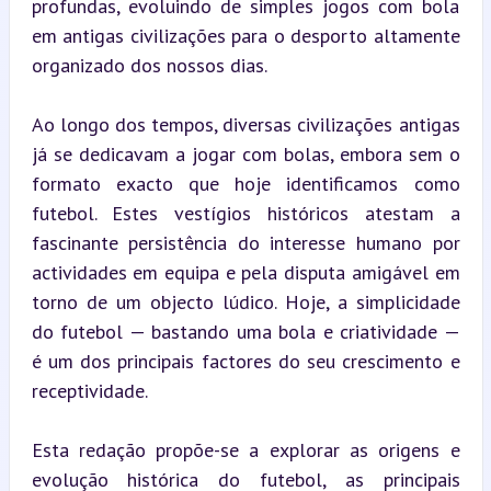
profundas, evoluindo de simples jogos com bola 
em antigas civilizações para o desporto altamente 
organizado dos nossos dias.
Ao longo dos tempos, diversas civilizações antigas 
já se dedicavam a jogar com bolas, embora sem o 
formato exacto que hoje identificamos como 
futebol. Estes vestígios históricos atestam a 
fascinante persistência do interesse humano por 
actividades em equipa e pela disputa amigável em 
torno de um objecto lúdico. Hoje, a simplicidade 
do futebol — bastando uma bola e criatividade — 
é um dos principais factores do seu crescimento e 
receptividade.
Esta redação propõe-se a explorar as origens e 
evolução histórica do futebol, as principais 