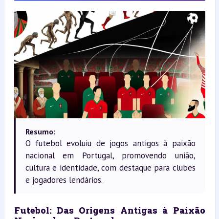
Resumo:
O futebol evoluiu de jogos antigos à paixão
nacional em Portugal, promovendo união,
cultura e identidade, com destaque para clubes
e jogadores lendários.
Futebol: Das Origens Antigas à Paixão 