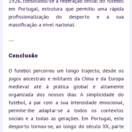
1926, consolidou-se a federação oficial do futebol 
em Portugal, estrutura que permitiu uma rápida 
profissionalização do desporto e a sua 
massificação a nível nacional.
---
Conclusão
O futebol percorreu um longo trajecto, desde os 
jogos ancestrais e militares da China e da Europa 
medieval até à prática global e altamente 
organizada dos nossos dias. A simplicidade do 
futebol, a par com a sua intensidade emocional, 
permite-lhe adaptar-se a todos os contextos 
sociais e a todas as gerações. Em Portugal, este 
desporto tornou-se, ao longo do século XX, parte 