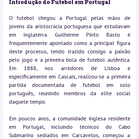
Introdução do Futebol em Portugal
O futebol chegou a Portugal pelas mãos de 
jovens da aristocracia portuguesa que estudavam 
em Inglaterra. Guilherme Pinto Basto é 
frequentemente apontado como a principal figura 
deste processo, tendo trazido consigo a paixão 
pelo jogo e a primeira bola de futebol autêntica. 
Em 1888, nos arredores de Lisboa e 
especificamente em Cascais, realizou-se a primeira 
partida documentada de futebol em solo 
português, reunindo membros da elite social 
daquele tempo.
Em poucos anos, a comunidade inglesa residente 
em Portugal, incluindo técnicos do Cabo 
Submarino sediados em Carcavelos, começou a 