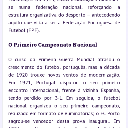
se numa federação nacional, reforçando a 
estrutura organizativa do desporto – antecedendo 
aquilo que viria a ser a Federação Portuguesa de 
Futebol (FPF).
O Primeiro Campeonato Nacional
O curso da Primeira Guerra Mundial atrasou o 
crescimento do futebol português, mas a década 
de 1920 trouxe novos ventos de modernização. 
Em 1921, Portugal disputou o seu primeiro 
encontro internacional, frente à vizinha Espanha, 
tendo perdido por 3-1. Em seguida, o futebol 
nacional organizou o seu primeiro campeonato, 
realizado em formato de eliminatórias; o FC Porto 
sagrou-se vencedor desta prova inaugural. Em 