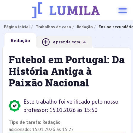
Página inicial
Trabalhos de casa
Redação
Ensino secundári
+
Redação
Aprende com IA
Futebol em Portugal: Da
História Antiga à
Paixão Nacional
Este trabalho foi verificado pelo nosso
professor: 15.01.2026 às 15:50
Tipo de tarefa:
Redação
adicionado: 15.01.2026 às 15:27