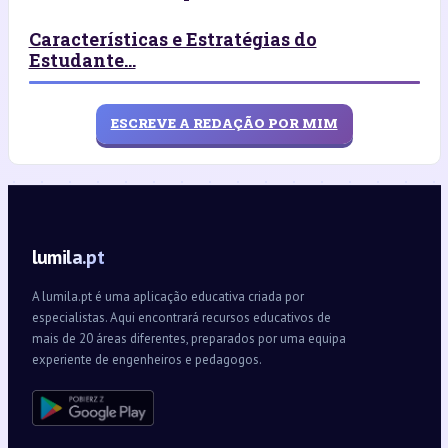
Características e Estratégias do
Estudante...
ESCREVE A REDAÇÃO POR MIM
lumila.pt
A lumila.pt é uma aplicação educativa criada por
especialistas. Aqui encontrará recursos educativos de
mais de 20 áreas diferentes, preparados por uma equipa
experiente de engenheiros e pedagogos.