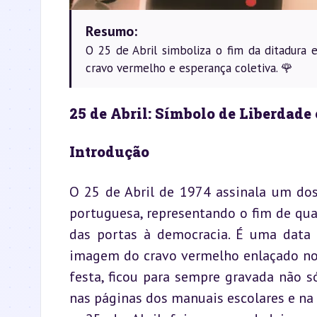
Resumo:
O 25 de Abril simboliza o fim da ditadura 
cravo vermelho e esperança coletiva. 🌹
25 de Abril: Símbolo de Liberdade
Introdução
O 25 de Abril de 1974 assinala um do
portuguesa, representando o fim de qua
das portas à democracia. É uma data 
imagem do cravo vermelho enlaçado no 
festa, ficou para sempre gravada não 
nas páginas dos manuais escolares e na 