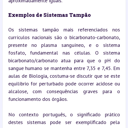
aproximadamente iguais.
Exemplos de Sistemas Tampão
Os sistemas tampão mais referenciados nos 
currículos nacionais são o bicarbonato-carbonato, 
presente no plasma sanguíneo, e o sistema 
fosfato, fundamental nas células. O sistema 
bicarbonato/carbonato atua para que o pH do 
sangue humano se mantenha entre 7,35 e 7,45. Em 
aulas de Biologia, costuma-se discutir que se este 
equilíbrio for perturbado pode ocorrer acidose ou 
alcalose, com consequências graves para o 
funcionamento dos órgãos.
No contexto português, o significado prático 
destes sistemas pode ser exemplificado pela 