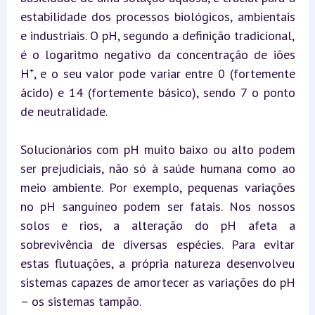
estabilidade dos processos biológicos, ambientais 
e industriais. O pH, segundo a definição tradicional, 
é o logaritmo negativo da concentração de iões 
H⁺, e o seu valor pode variar entre 0 (fortemente 
ácido) e 14 (fortemente básico), sendo 7 o ponto 
de neutralidade.
Solucionários com pH muito baixo ou alto podem 
ser prejudiciais, não só à saúde humana como ao 
meio ambiente. Por exemplo, pequenas variações 
no pH sanguíneo podem ser fatais. Nos nossos 
solos e rios, a alteração do pH afeta a 
sobrevivência de diversas espécies. Para evitar 
estas flutuações, a própria natureza desenvolveu 
sistemas capazes de amortecer as variações do pH 
– os sistemas tampão.