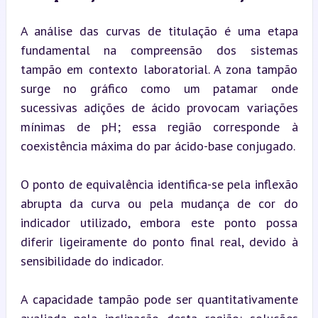
A análise das curvas de titulação é uma etapa 
fundamental na compreensão dos sistemas 
tampão em contexto laboratorial. A zona tampão 
surge no gráfico como um patamar onde 
sucessivas adições de ácido provocam variações 
mínimas de pH; essa região corresponde à 
coexistência máxima do par ácido-base conjugado.
O ponto de equivalência identifica-se pela inflexão 
abrupta da curva ou pela mudança de cor do 
indicador utilizado, embora este ponto possa 
diferir ligeiramente do ponto final real, devido à 
sensibilidade do indicador.
A capacidade tampão pode ser quantitativamente 