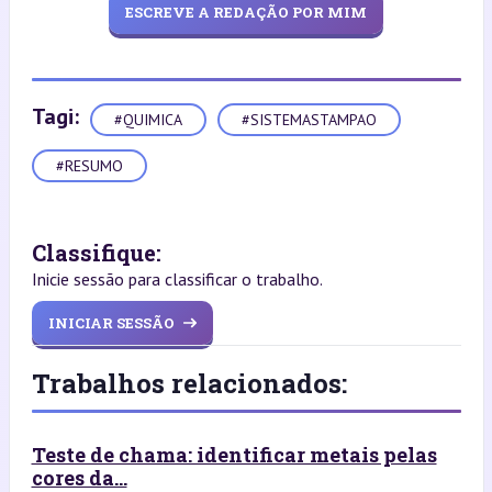
ESCREVE A REDAÇÃO POR MIM
Tagi:
#QUIMICA
#SISTEMASTAMPAO
#RESUMO
Classifique:
Inicie sessão para classificar o trabalho.
INICIAR SESSÃO
Trabalhos relacionados:
Teste de chama: identificar metais pelas
cores da...