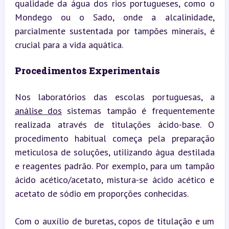
qualidade da água dos rios portugueses, como o 
Mondego ou o Sado, onde a alcalinidade, 
parcialmente sustentada por tampões minerais, é 
crucial para a vida aquática.
Procedimentos Experimentais
Nos laboratórios das escolas portuguesas, a 
análise dos
 sistemas tampão é frequentemente 
realizada através de titulações ácido-base. O 
procedimento habitual começa pela preparação 
meticulosa de soluções, utilizando água destilada 
e reagentes padrão. Por exemplo, para um tampão 
ácido acético/acetato, mistura-se ácido acético e 
acetato de sódio em proporções conhecidas.
Com o auxílio de buretas, copos de titulação e um 