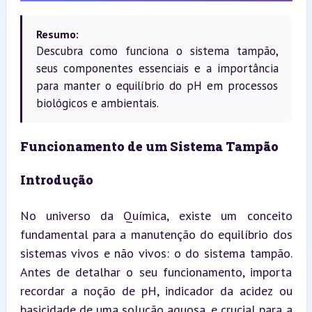
Resumo:
Descubra como funciona o sistema tampão,
seus componentes essenciais e a importância
para manter o equilíbrio do pH em processos
biológicos e ambientais.
Funcionamento de um Sistema Tampão
Introdução
No universo da Química, existe um conceito 
fundamental para a manutenção do equilíbrio dos 
sistemas vivos e não vivos: o do sistema tampão. 
Antes de detalhar o seu funcionamento, importa 
recordar a noção de pH, indicador da acidez ou 
basicidade de uma solução aquosa, e crucial para a 