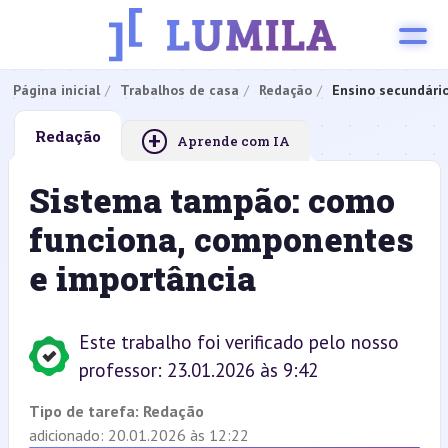
Página inicial
Trabalhos de casa
Redação
Ensino secundári
+
Redação
Aprende com IA
Sistema tampão: como
funciona, componentes
e importância
Este trabalho foi verificado pelo nosso
professor: 23.01.2026 às 9:42
Tipo de tarefa:
Redação
adicionado: 20.01.2026 às 12:22