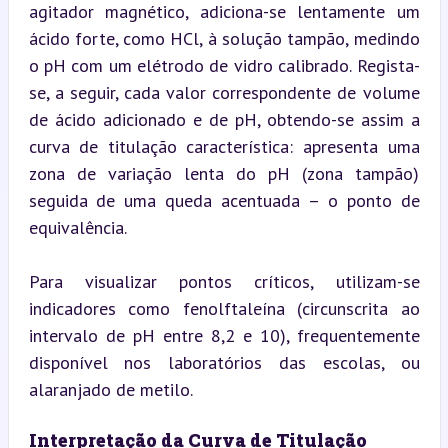
agitador magnético, adiciona-se lentamente um 
ácido forte, como HCl, à solução tampão, medindo 
o pH com um elétrodo de vidro calibrado. Regista-
se, a seguir, cada valor correspondente de volume 
de ácido adicionado e de pH, obtendo-se assim a 
curva de titulação característica: apresenta uma 
zona de variação lenta do pH (zona tampão) 
seguida de uma queda acentuada – o ponto de 
equivalência.
Para visualizar pontos críticos, utilizam-se 
indicadores como fenolftaleína (circunscrita ao 
intervalo de pH entre 8,2 e 10), frequentemente 
disponível nos laboratórios das escolas, ou 
alaranjado de metilo.
Interpretação da Curva de Titulação