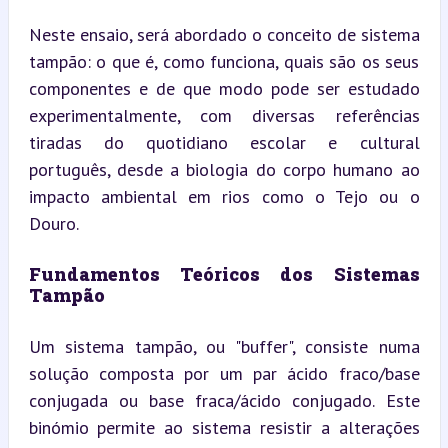
Neste ensaio, será abordado o conceito de sistema 
tampão: o que é, como funciona, quais são os seus 
componentes e de que modo pode ser estudado 
experimentalmente, com diversas referências 
tiradas do quotidiano escolar e cultural 
português, desde a biologia do corpo humano ao 
impacto ambiental em rios como o Tejo ou o 
Douro.
Fundamentos Teóricos dos Sistemas 
Tampão
Um sistema tampão, ou "buffer", consiste numa 
solução composta por um par ácido fraco/base 
conjugada ou base fraca/ácido conjugado. Este 
binómio permite ao sistema resistir a alterações 