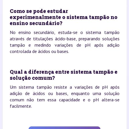
Como se pode estudar
experimenalmente o sistema tampão no
ensino secundário?
No ensino secundário, estuda-se o sistema tampão
através de titulações ácido-base, preparando soluções
tampão e medindo variações de pH após adição
controlada de ácidos ou bases.
Qual a diferença entre sistema tampão e
solução comum?
Um sistema tampão resiste a variações de pH após
adição de ácidos ou bases, enquanto uma solução
comum não tem essa capacidade e o pH altera-se
facilmente.