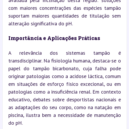
avaliada pela inclinação desta região: soluções 
com maiores concentrações das espécies tampão 
suportam maiores quantidades de titulação sem 
alteração significativa do pH.
Importância e Aplicações Práticas
A relevância dos sistemas tampão é 
transdisciplinar. Na fisiologia humana, destaca-se o 
papel do tampão bicarbonato, cuja falha pode 
originar patologias como a acidose láctica, comum 
em situações de esforço físico excecional, ou em 
patologias como a insuficiência renal. Em contexto 
educativo, debates sobre desportistas nacionais e 
as adaptações do seu corpo, como na natação em 
piscina, ilustra bem a necessidade de manutenção 
do pH.