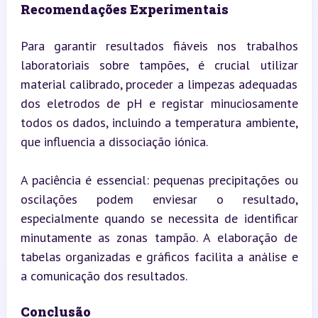
Recomendações Experimentais
Para garantir resultados fiáveis nos trabalhos 
laboratoriais sobre tampões, é crucial utilizar 
material calibrado, proceder a limpezas adequadas 
dos eletrodos de pH e registar minuciosamente 
todos os dados, incluindo a temperatura ambiente, 
que influencia a dissociação iónica.
A paciência é essencial: pequenas precipitações ou 
oscilações podem enviesar o resultado, 
especialmente quando se necessita de identificar 
minutamente as zonas tampão. A elaboração de 
tabelas organizadas e gráficos facilita a análise e 
a comunicação dos resultados.
Conclusão