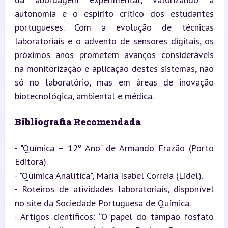
autonomia e o espírito crítico dos estudantes 
portugueses. Com a evolução de técnicas 
laboratoriais e o advento de sensores digitais, os 
próximos anos prometem avanços consideráveis 
na monitorização e aplicação destes sistemas, não 
só no laboratório, mas em áreas de inovação 
biotecnológica, ambiental e médica.
Bibliografia Recomendada
- "Química – 12º Ano" de Armando Frazão (Porto 
Editora).

- "Química Analítica", Maria Isabel Correia (Lidel).

- Roteiros de atividades laboratoriais, disponível 
no site da Sociedade Portuguesa de Química.

- Artigos científicos: “O papel do tampão fosfato 