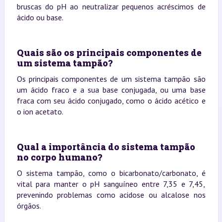
bruscas do pH ao neutralizar pequenos acréscimos de
ácido ou base.
Quais são os principais componentes de
um sistema tampão?
Os principais componentes de um sistema tampão são
um ácido fraco e a sua base conjugada, ou uma base
fraca com seu ácido conjugado, como o ácido acético e
o ion acetato.
Qual a importância do sistema tampão
no corpo humano?
O sistema tampão, como o bicarbonato/carbonato, é
vital para manter o pH sanguíneo entre 7,35 e 7,45,
prevenindo problemas como acidose ou alcalose nos
órgãos.