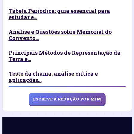
Tabela Periódica: guia essencial para
estudar e...
Análise e Questões sobre Memorial do
Convento...
Principais Métodos de Representação da
Terra e...
Teste da chama: análise crítica e
aplicações...
ESCREVE A REDAÇÃO POR MIM