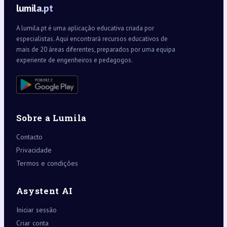
lumila.pt
A lumila.pt é uma aplicação educativa criada por
especialistas. Aqui encontrará recursos educativos de
mais de 20 áreas diferentes, preparados por uma equipa
experiente de engenheiros e pedagogos.
Sobre a Lumila
Contacto
Privacidade
Termos e condições
Asystent AI
Iniciar sessão
Criar conta