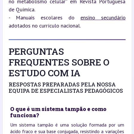
no metabolismo celular” em Revista Portuguesa 
de Química.

- Manuais escolares do 
ensino secundário
adotados no currículo nacional.
PERGUNTAS
FREQUENTES SOBRE O
ESTUDO COM IA
RESPOSTAS PREPARADAS PELA NOSSA
EQUIPA DE ESPECIALISTAS PEDAGÓGICOS
O que é um sistema tampão e como
funciona?
Um sistema tampão é uma solução formada por um
ácido fraco e sua base conjugada, resistindo a variações