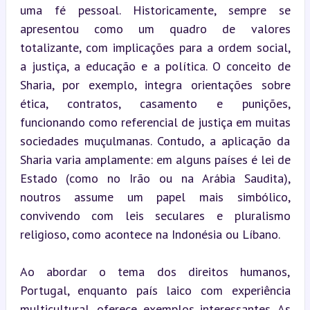
uma fé pessoal. Historicamente, sempre se 
apresentou como um quadro de valores 
totalizante, com implicações para a ordem social, 
a justiça, a educação e a política. O conceito de 
Sharia, por exemplo, integra orientações sobre 
ética, contratos, casamento e punições, 
funcionando como referencial de justiça em muitas 
sociedades muçulmanas. Contudo, a aplicação da 
Sharia varia amplamente: em alguns países é lei de 
Estado (como no Irão ou na Arábia Saudita), 
noutros assume um papel mais simbólico, 
convivendo com leis seculares e pluralismo 
religioso, como acontece na Indonésia ou Líbano.
Ao abordar o tema dos direitos humanos, 
Portugal, enquanto país laico com experiência 
multicultural, oferece exemplos interessantes. As 