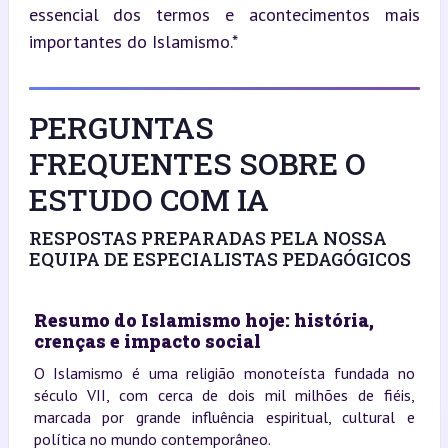
essencial dos termos e acontecimentos mais 
importantes do Islamismo.*
PERGUNTAS
FREQUENTES SOBRE O
ESTUDO COM IA
RESPOSTAS PREPARADAS PELA NOSSA
EQUIPA DE ESPECIALISTAS PEDAGÓGICOS
Resumo do Islamismo hoje: história,
crenças e impacto social
O Islamismo é uma religião monoteísta fundada no
século VII, com cerca de dois mil milhões de fiéis,
marcada por grande influência espiritual, cultural e
política no mundo contemporâneo.