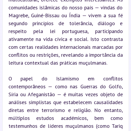
comunidades islâmicas do nosso país — vindas do 
Magrebe, Guiné-Bissau ou Índia — vivem a sua fé 
segundo princípios de tolerância, diálogo e 
respeito pela lei portuguesa, participando 
ativamente na vida cívica e social. Isto contrasta 
com certas realidades internacionais marcadas por 
conflitos ou restrições, revelando a importância da 
leitura contextual das práticas muçulmanas.
O papel do Islamismo em conflitos 
contemporâneos — como nas Guerras do Golfo, 
Síria ou Afeganistão — é muitas vezes objeto de 
análises simplistas que estabelecem causalidades 
diretas entre terrorismo e religião. No entanto, 
múltiplos estudos académicos, bem como 
testemunhos de líderes muçulmanos (como Tariq 