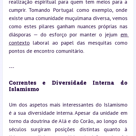
realização espiritual para quem tem meios para a 
cumprir. Tomando Portugal como exemplo, onde 
existe uma comunidade muçulmana diversa, vemos 
como estes pilares ganham nuances próprias nas 
diásporas — do esforço por manter o jejum 
em 
contexto
 laboral ao papel das mesquitas como 
pontos de encontro comunitário.
---
Correntes e Diversidade Interna do 
Islamismo
Um dos aspetos mais interessantes do Islamismo 
é a sua diversidade interna. Apesar da unidade em 
torno da doutrina de Alá e do Corão, ao longo dos 
séculos surgiram posições distintas quanto à 