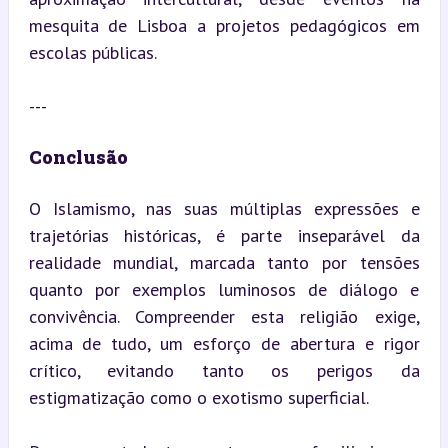
mesquita de Lisboa a projetos pedagógicos em 
escolas públicas.
---
Conclusão
O Islamismo, nas suas múltiplas expressões e 
trajetórias históricas, é parte inseparável da 
realidade mundial, marcada tanto por tensões 
quanto por exemplos luminosos de diálogo e 
convivência. Compreender esta religião exige, 
acima de tudo, um esforço de abertura e rigor 
crítico, evitando tanto os perigos da 
estigmatização como o exotismo superficial.