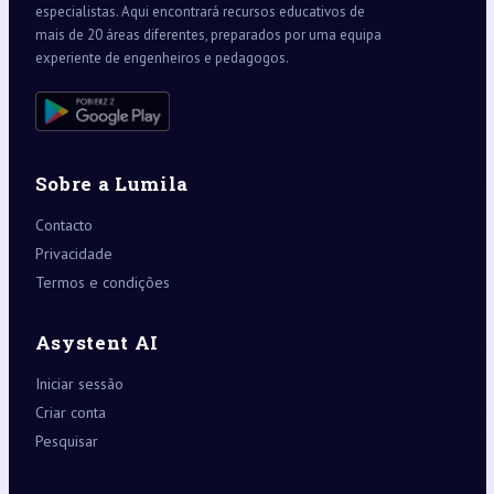
especialistas. Aqui encontrará recursos educativos de
mais de 20 áreas diferentes, preparados por uma equipa
experiente de engenheiros e pedagogos.
Sobre a Lumila
Contacto
Privacidade
Termos e condições
Asystent AI
Iniciar sessão
Criar conta
Pesquisar