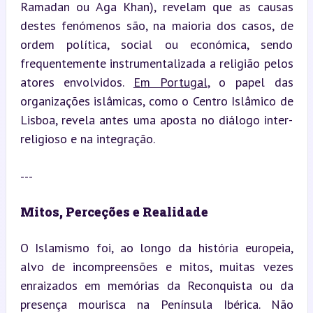
Ramadan ou Aga Khan), revelam que as causas 
destes fenómenos são, na maioria dos casos, de 
ordem política, social ou económica, sendo 
frequentemente instrumentalizada a religião pelos 
atores envolvidos. 
Em Portugal
, o papel das 
organizações islâmicas, como o Centro Islâmico de 
Lisboa, revela antes uma aposta no diálogo inter-
religioso e na integração.
---
Mitos, Perceções e Realidade
O Islamismo foi, ao longo da história europeia, 
alvo de incompreensões e mitos, muitas vezes 
enraizados em memórias da Reconquista ou da 
presença mourisca na Península Ibérica. Não 