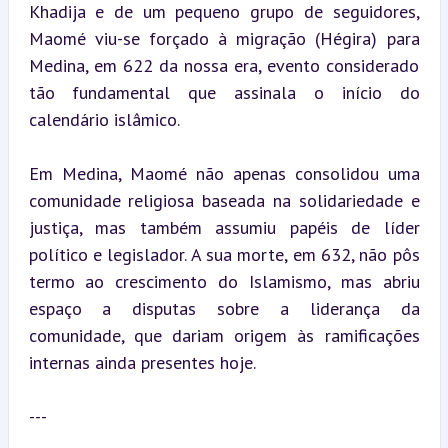
Khadija e de um pequeno grupo de seguidores, 
Maomé viu-se forçado à migração (Hégira) para 
Medina, em 622 da nossa era, evento considerado 
tão fundamental que assinala o início do 
calendário islâmico.
Em Medina, Maomé não apenas consolidou uma 
comunidade religiosa baseada na solidariedade e 
justiça, mas também assumiu papéis de líder 
político e legislador. A sua morte, em 632, não pôs 
termo ao crescimento do Islamismo, mas abriu 
espaço a disputas sobre a liderança da 
comunidade, que dariam origem às ramificações 
internas ainda presentes hoje.
---