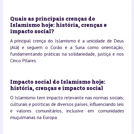
Quais as principais crenças do
Islamismo hoje: história, crenças e
impacto social?
A principal crença do Islamismo é a unicidade de Deus
(Alá) e seguem o Corão e a Suna como orientação,
fundamentando práticas na solidariedade, justiça e nos
Cinco Pilares.
Impacto social do Islamismo hoje:
história, crenças e impacto social
O Islamismo tem impacto relevante nas normas sociais,
culturais e políticas de diversos países, influenciando leis
e valores comunitários, inclusive em comunidades
muçulmanas na Europa.