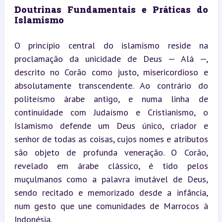
Doutrinas Fundamentais e Práticas do 
Islamismo
O princípio central do islamismo reside na 
proclamação da unicidade de Deus — Alá —, 
descrito no Corão como justo, misericordioso e 
absolutamente transcendente. Ao contrário do 
politeísmo árabe antigo, e numa linha de 
continuidade com Judaísmo e Cristianismo, o 
Islamismo defende um Deus único, criador e 
senhor de todas as coisas, cujos nomes e atributos 
são objeto de profunda veneração. O Corão, 
revelado em árabe clássico, é tido pelos 
muçulmanos como a palavra imutável de Deus, 
sendo recitado e memorizado desde a infância, 
num gesto que une comunidades de Marrocos à 
Indonésia.