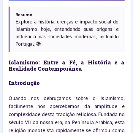
Resumo:
Explore a história, crenças e impacto social do
Islamismo hoje, entendendo suas origens e
influência nas sociedades modernas, incluindo
Portugal. 📚
Islamismo: Entre a Fé, a História e a 
Realidade Contemporânea
Introdução
Quando nos debruçamos sobre o Islamismo, 
facilmente nos apercebemos da amplitude e 
complexidade desta tradição religiosa. Fundada no 
século VII da nossa era, na Península Arábica, esta 
religião monoteísta rapidamente se afirmou como 