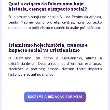
Qual a origem do Islamismo hoje:
história, crenças e impacto social?
O Islamismo surgiu no século VII na Península Arábica,
tendo Maomé como profeta central, num contexto
marcado pelo politeísmo e comércio árabe pré-islâmico.
Islamismo hoje: história, crenças e
impacto social vs Cristianismo
O Islamismo, tal como o Cristianismo, afirma a
existência de um Deus único, mas difere nas escrituras,
tradições e práticas; ambos tiveram forte impacto
histórico e social no mundo.
ESCREVE A REDAÇÃO POR MIM