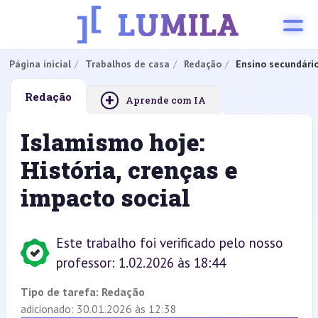
Página inicial
Trabalhos de casa
Redação
Ensino secundári
+
Redação
Aprende com IA
Islamismo hoje:
História, crenças e
impacto social
Este trabalho foi verificado pelo nosso
professor: 1.02.2026 às 18:44
Tipo de tarefa:
Redação
adicionado: 30.01.2026 às 12:38