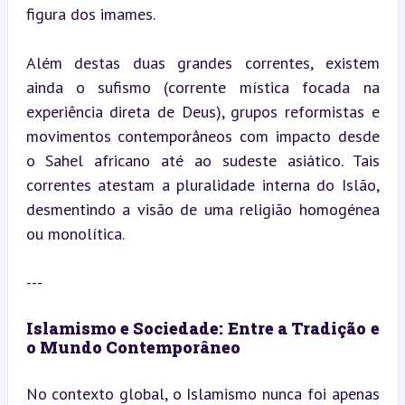
figura dos imames.
Além destas duas grandes correntes, existem 
ainda o sufismo (corrente mística focada na 
experiência direta de Deus), grupos reformistas e 
movimentos contemporâneos com impacto desde 
o Sahel africano até ao sudeste asiático. Tais 
correntes atestam a pluralidade interna do Islão, 
desmentindo a visão de uma religião homogénea 
ou monolítica.
---
Islamismo e Sociedade: Entre a Tradição e 
o Mundo Contemporâneo
No contexto global, o Islamismo nunca foi apenas 