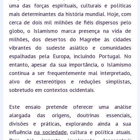
uma das forças espirituais, culturais e políticas 
mais determinantes da história mundial. Hoje, com 
cerca de dois mil milhões de fiéis dispersos pelo 
globo, o Islamismo marca presença na vida de 
milhões, dos desertos do Magrebe às cidades 
vibrantes do sudeste asiático e comunidades 
espalhadas pela Europa, incluindo Portugal. No 
entanto, apesar da sua importância, o Islamismo 
continua a ser frequentemente mal interpretado, 
alvo de estereótipos e reduções simplistas, 
sobretudo em contextos ocidentais.
Este ensaio pretende oferecer uma análise 
alargada das origens, doutrinas essenciais, 
divisões e práticas, explorando ainda a sua 
influência 
na sociedade
, cultura e política atuais. 