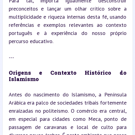
Para tal, importa igualmente desconstruir 
preconceitos e lançar um olhar crítico sobre a 
multiplicidade e riqueza internas desta fé, usando 
referências e exemplos relevantes ao contexto 
português e à experiência do nosso próprio 
percurso educativo.
---
Origens e Contexto Histórico do 
Islamismo
Antes do nascimento do Islamismo, a Península 
Arábica era palco de sociedades tribais fortemente 
enraizadas no politeísmo. O comércio era central, 
em especial para cidades como Meca, ponto de 
passagem de caravanas e local de culto para 