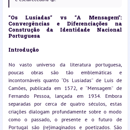
“Os Lusíadas” vs “A Mensagem”: 
Convergências e Diferenciações na 
Construção da Identidade Nacional 
Portuguesa
Introdução
No vasto universo da literatura portuguesa, 
poucas obras são tão emblemáticas e 
incontornáveis quanto “Os Lusíadas” de Luís de 
Camões, publicada em 1572, e “Mensagem” de 
Fernando Pessoa, lançada em 1934. Embora 
separadas por cerca de quatro séculos, estas 
criações dialogam profundamente sobre o modo 
como o passado, o presente e o futuro de 
Portugal são (re)imaginados e poetizados. São 