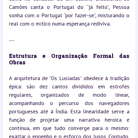
Camões canta o Portugal do “já feito”, Pessoa 
sonha com o Portugal “por fazer-se”, misturando o 
real com o mítico numa esperança rediviva.
---
Estrutura e Organização Formal das 
Obras
A arquitetura de “Os Lusíadas” obedece à tradição 
épica: são dez cantos divididos em estrofes 
regulares, organizados de modo linear, 
acompanhando o percurso dos navegadores 
portugueses até à Índia. Esta linearidade serve a 
função de projetar uma narrativa heroica e 
contínua, em que tudo converge para o mesmo: 
exaltar o engenho e o esforço dos lusos. Contudo, 