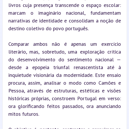
livros cuja presença transcende o espaço escolar: 
marcam o imaginário nacional, fundamentam 
narrativas de identidade e consolidam a noção de 
destino coletivo do povo português.
Comparar ambos não é apenas um exercício 
literário, mas, sobretudo, uma exploração crítica 
do desenvolvimento do sentimento nacional — 
desde a epopeia triunfal renascentista até à 
inquietude visionária da modernidade. Este ensaio 
procura, assim, analisar o modo como Camões e 
Pessoa, através de estruturas, estéticas e visões 
históricas próprias, constroem Portugal em verso: 
ora glorificando feitos passados, ora anunciando 
mitos futuros.