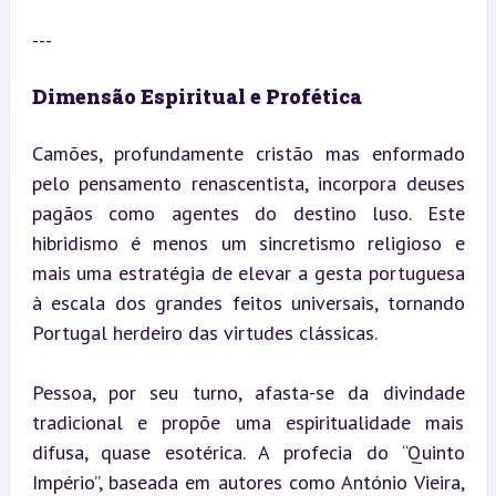
---
Dimensão Espiritual e Profética
Camões, profundamente cristão mas enformado 
pelo pensamento renascentista, incorpora deuses 
pagãos como agentes do destino luso. Este 
hibridismo é menos um sincretismo religioso e 
mais uma estratégia de elevar a gesta portuguesa 
à escala dos grandes feitos universais, tornando 
Portugal herdeiro das virtudes clássicas.
Pessoa, por seu turno, afasta-se da divindade 
tradicional e propõe uma espiritualidade mais 
difusa, quase esotérica. A profecia do “Quinto 
Império”, baseada em autores como António Vieira, 