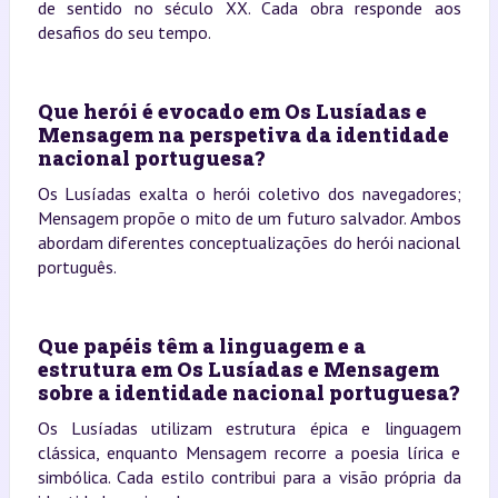
de sentido no século XX. Cada obra responde aos
desafios do seu tempo.
Que herói é evocado em Os Lusíadas e
Mensagem na perspetiva da identidade
nacional portuguesa?
Os Lusíadas exalta o herói coletivo dos navegadores;
Mensagem propõe o mito de um futuro salvador. Ambos
abordam diferentes conceptualizações do herói nacional
português.
Que papéis têm a linguagem e a
estrutura em Os Lusíadas e Mensagem
sobre a identidade nacional portuguesa?
Os Lusíadas utilizam estrutura épica e linguagem
clássica, enquanto Mensagem recorre a poesia lírica e
simbólica. Cada estilo contribui para a visão própria da