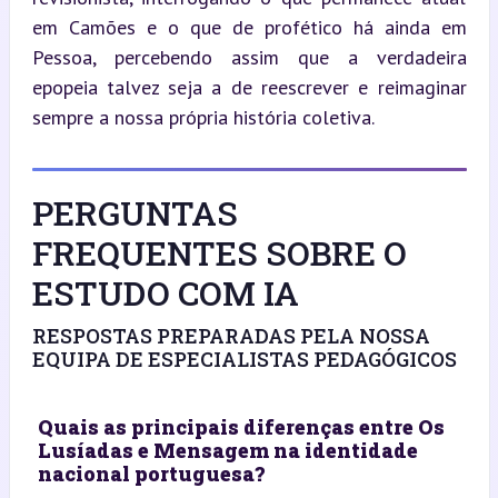
em Camões e o que de profético há ainda em 
Pessoa, percebendo assim que a verdadeira 
epopeia talvez seja a de reescrever e reimaginar 
sempre a nossa própria história coletiva.
PERGUNTAS
FREQUENTES SOBRE O
ESTUDO COM IA
RESPOSTAS PREPARADAS PELA NOSSA
EQUIPA DE ESPECIALISTAS PEDAGÓGICOS
Quais as principais diferenças entre Os
Lusíadas e Mensagem na identidade
nacional portuguesa?