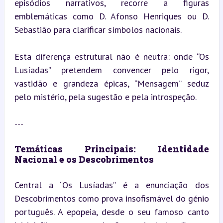
episódios narrativos, recorre a figuras 
emblemáticas como D. Afonso Henriques ou D. 
Sebastião para clarificar símbolos nacionais.
Esta diferença estrutural não é neutra: onde “Os 
Lusíadas” pretendem convencer pelo rigor, 
vastidão e grandeza épicas, “Mensagem” seduz 
pelo mistério, pela sugestão e pela introspeção.
---
Temáticas Principais: Identidade 
Nacional e os Descobrimentos
Central a “Os Lusíadas” é a enunciação dos 
Descobrimentos como prova insofismável do génio 
português. A epopeia, desde o seu famoso canto 