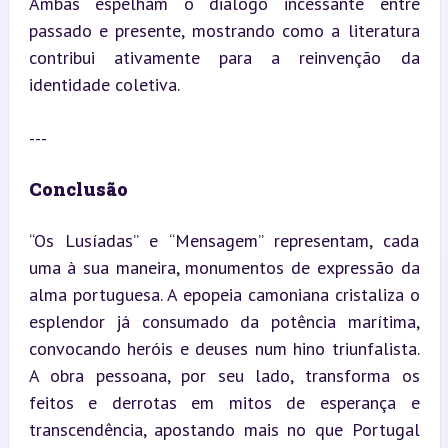
Ambas espelham o diálogo incessante entre 
passado e presente, mostrando como a literatura 
contribui ativamente para a reinvenção da 
identidade coletiva.
---
Conclusão
“Os Lusíadas” e “Mensagem” representam, cada 
uma à sua maneira, monumentos de expressão da 
alma portuguesa. A epopeia camoniana cristaliza o 
esplendor já consumado da potência marítima, 
convocando heróis e deuses num hino triunfalista. 
A obra pessoana, por seu lado, transforma os 
feitos e derrotas em mitos de esperança e 
transcendência, apostando mais no que Portugal 