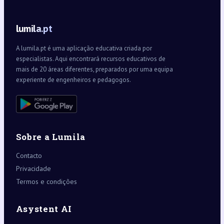
lumila.pt
A lumila.pt é uma aplicação educativa criada por
especialistas. Aqui encontrará recursos educativos de
mais de 20 áreas diferentes, preparados por uma equipa
experiente de engenheiros e pedagogos.
Sobre a Lumila
Contacto
Privacidade
Termos e condições
Asystent AI