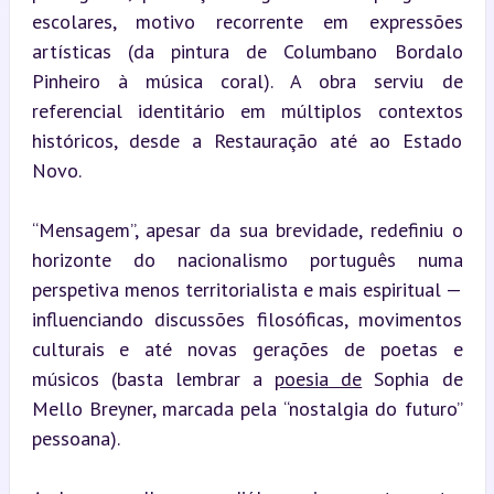
escolares, motivo recorrente em expressões 
artísticas (da pintura de Columbano Bordalo 
Pinheiro à música coral). A obra serviu de 
referencial identitário em múltiplos contextos 
históricos, desde a Restauração até ao Estado 
Novo.
“Mensagem”, apesar da sua brevidade, redefiniu o 
horizonte do nacionalismo português numa 
perspetiva menos territorialista e mais espiritual — 
influenciando discussões filosóficas, movimentos 
culturais e até novas gerações de poetas e 
músicos (basta lembrar a 
poesia de
 Sophia de 
Mello Breyner, marcada pela “nostalgia do futuro” 
pessoana).