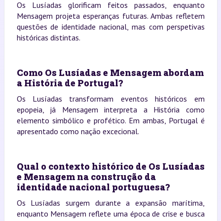
Os Lusíadas glorificam feitos passados, enquanto
Mensagem projeta esperanças futuras. Ambas refletem
questões de identidade nacional, mas com perspetivas
históricas distintas.
Como Os Lusíadas e Mensagem abordam
a História de Portugal?
Os Lusíadas transformam eventos históricos em
epopeia, já Mensagem interpreta a História como
elemento simbólico e profético. Em ambas, Portugal é
apresentado como nação excecional.
Qual o contexto histórico de Os Lusíadas
e Mensagem na construção da
identidade nacional portuguesa?
Os Lusíadas surgem durante a expansão marítima,
enquanto Mensagem reflete uma época de crise e busca