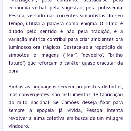
economia verbal, pela sugestão, pela polissemia. 
Pessoa, versado nas correntes simbolistas do seu 
tempo, utiliza a palavra como enigma. O ritmo é 
ditado pelo sentido e não pela tradição, e a 
variação métrica contribui para criar ambientes ora 
luminosos ora trágicos. Destaca-se a repetição de 
símbolos e imagens (“Mar”, “nevoeiro”, “brilho 
futuro”) que reforçam o caráter quase oracular 
da 
obra
.
Ambas as linguagens servem propósitos distintos, 
mas convergentes: são instrumentos de fabricação 
do mito nacional. Se Camões deseja fixar para 
sempre a epopeia já vivida, Pessoa intenta 
revolver a alma coletiva em busca de um milagre 
vindouro.