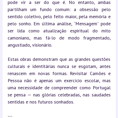
pode vir a ser do que é. No entanto, ambas 
partilham um fundo comum: a obsessão pelo 
sentido coletivo, pelo feito maior, pela memória e 
pelo sonho. Em última análise, “Mensagem” pode 
ser lida como atualização espiritual do mito 
camoniano, mas fá-lo de modo fragmentado, 
angustiado, visionário.
Estas obras demonstram que as grandes questões 
culturais e identitárias nunca se esgotam, antes 
renascem em novas formas. Revisitar Camões e 
Pessoa não é apenas um exercício escolar, mas 
uma necessidade de compreender como Portugal 
se pensa — nas glórias celebradas, nas saudades 
sentidas e nos futuros sonhados.
---