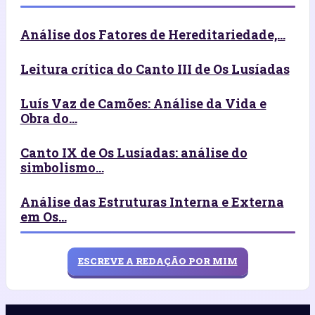
Análise dos Fatores de Hereditariedade,...
Leitura crítica do Canto III de Os Lusíadas
Luís Vaz de Camões: Análise da Vida e
Obra do...
Canto IX de Os Lusíadas: análise do
simbolismo...
Análise das Estruturas Interna e Externa
em Os...
ESCREVE A REDAÇÃO POR MIM