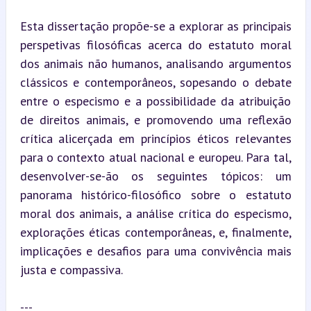
Esta dissertação propõe-se a explorar as principais 
perspetivas filosóficas acerca do estatuto moral 
dos animais não humanos, analisando argumentos 
clássicos e contemporâneos, sopesando o debate 
entre o especismo e a possibilidade da atribuição 
de direitos animais, e promovendo uma reflexão 
crítica alicerçada em princípios éticos relevantes 
para o contexto atual nacional e europeu. Para tal, 
desenvolver-se-ão os seguintes tópicos: um 
panorama histórico-filosófico sobre o estatuto 
moral dos animais, a análise crítica do especismo, 
explorações éticas contemporâneas, e, finalmente, 
implicações e desafios para uma convivência mais 
justa e compassiva.
---