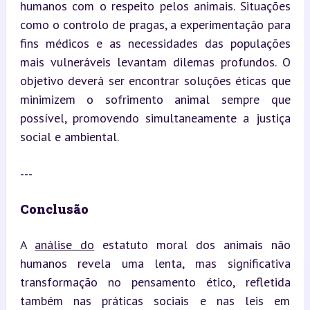
humanos com o respeito pelos animais. Situações 
como o controlo de pragas, a experimentação para 
fins médicos e as necessidades das populações 
mais vulneráveis levantam dilemas profundos. O 
objetivo deverá ser encontrar soluções éticas que 
minimizem o sofrimento animal sempre que 
possível, promovendo simultaneamente a justiça 
social e ambiental.
---
Conclusão
A 
análise do
 estatuto moral dos animais não 
humanos revela uma lenta, mas significativa 
transformação no pensamento ético, refletida 
também nas práticas sociais e nas leis em 