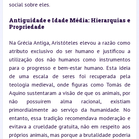
social sobre eles.
Antiguidade e Idade Média: Hierarquias e 
Propriedade
Na Grécia Antiga, Aristóteles elevou a razão como 
atributo exclusivo do ser humano e justificou a 
utilização dos não humanos como instrumentos 
para o progresso e bem-estar humano. Esta ideia 
de uma escala de seres foi recuperada pela 
teologia medieval, onde figuras como Tomás de 
Aquino sustentaram a visão de que os animais, por 
não possuírem alma racional, existiam 
primordialmente ao serviço da humanidade. No 
entanto, essa tradição recomendava moderação e 
evitava a crueldade gratuita, não em respeito aos 
próprios animais, mas porque a brutalidade poderia 