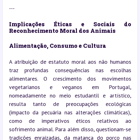
---
Implicações Éticas e Sociais do 
Reconhecimento Moral dos Animais
Alimentação, Consumo e Cultura
A atribuição de estatuto moral aos não humanos 
traz profundas consequências nas escolhas 
alimentares. O crescimento dos movimentos 
vegetarianos e veganos em Portugal, 
nomeadamente no meio estudantil e artístico, 
resulta tanto de preocupações ecológicas 
(impacto da pecuária nas alterações climáticas), 
como de imperativos éticos relativos ao 
sofrimento animal. Para além disso, questionam-se 
tradições enraizadas, da matança do porco nas 