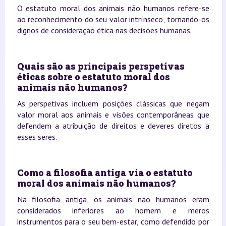
O estatuto moral dos animais não humanos refere-se
ao reconhecimento do seu valor intrínseco, tornando-os
dignos de consideração ética nas decisões humanas.
Quais são as principais perspetivas
éticas sobre o estatuto moral dos
animais não humanos?
As perspetivas incluem posições clássicas que negam
valor moral aos animais e visões contemporâneas que
defendem a atribuição de direitos e deveres diretos a
esses seres.
Como a filosofia antiga via o estatuto
moral dos animais não humanos?
Na filosofia antiga, os animais não humanos eram
considerados inferiores ao homem e meros
instrumentos para o seu bem-estar, como defendido por