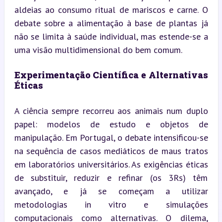
aldeias ao consumo ritual de mariscos e carne. O 
debate sobre a alimentação à base de plantas já 
não se limita à saúde individual, mas estende-se a 
uma visão multidimensional do bem comum.
Experimentação Científica e Alternativas 
Éticas
A ciência sempre recorreu aos animais num duplo 
papel: modelos de estudo e objetos de 
manipulação. Em Portugal, o debate intensificou-se 
na sequência de casos mediáticos de maus tratos 
em laboratórios universitários. As exigências éticas 
de substituir, reduzir e refinar (os 3Rs) têm 
avançado, e já se começam a utilizar 
metodologias in vitro e simulações 
computacionais como alternativas. O dilema, 