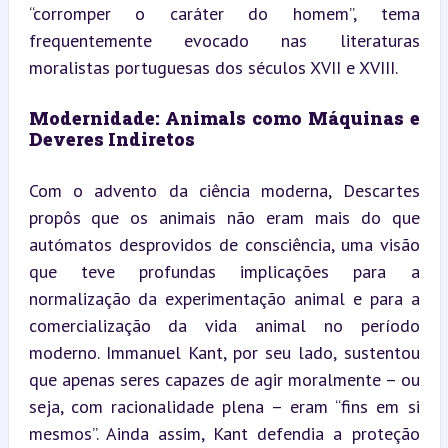
“corromper o caráter do homem”, tema 
frequentemente evocado nas literaturas 
moralistas portuguesas dos séculos XVII e XVIII.
Modernidade: Animals como Máquinas e 
Deveres Indiretos
Com o advento da ciência moderna, Descartes 
propôs que os animais não eram mais do que 
autómatos desprovidos de consciência, uma visão 
que teve profundas implicações para a 
normalização da experimentação animal e para a 
comercialização da vida animal no período 
moderno. Immanuel Kant, por seu lado, sustentou 
que apenas seres capazes de agir moralmente – ou 
seja, com racionalidade plena – eram “fins em si 
mesmos”. Ainda assim, Kant defendia a proteção 