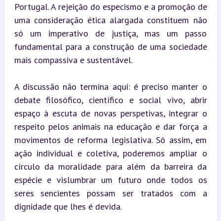
Portugal. A rejeição do especismo e a promoção de 
uma consideração ética alargada constituem não 
só um imperativo de justiça, mas um passo 
fundamental para a construção de uma sociedade 
mais compassiva e sustentável.
A discussão não termina aqui: é preciso manter o 
debate filosófico, científico e social vivo, abrir 
espaço à escuta de novas perspetivas, integrar o 
respeito pelos animais na educação e dar força a 
movimentos de reforma legislativa. Só assim, em 
ação individual e coletiva, poderemos ampliar o 
círculo da moralidade para além da barreira da 
espécie e vislumbrar um futuro onde todos os 
seres sencientes possam ser tratados com a 
dignidade que lhes é devida.