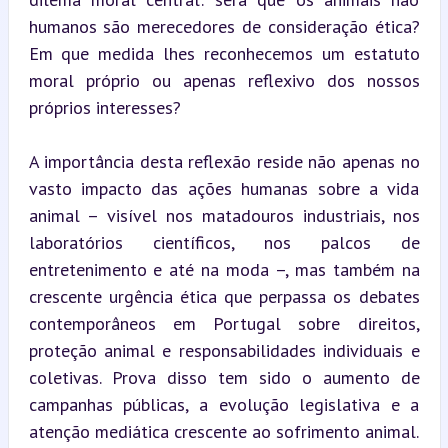
humanos são merecedores de consideração ética? 
Em que medida lhes reconhecemos um estatuto 
moral próprio ou apenas reflexivo dos nossos 
próprios interesses?
A importância desta reflexão reside não apenas no 
vasto impacto das ações humanas sobre a vida 
animal – visível nos matadouros industriais, nos 
laboratórios científicos, nos palcos de 
entretenimento e até na moda –, mas também na 
crescente urgência ética que perpassa os debates 
contemporâneos em Portugal sobre direitos, 
proteção animal e responsabilidades individuais e 
coletivas. Prova disso tem sido o aumento de 
campanhas públicas, a evolução legislativa e a 
atenção mediática crescente ao sofrimento animal.