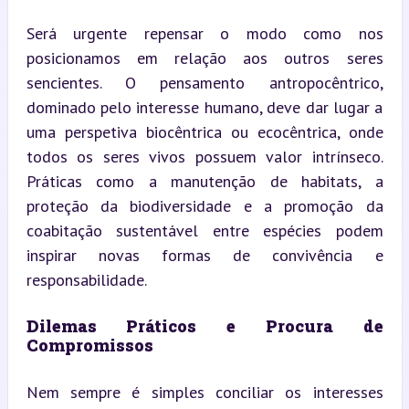
Será urgente repensar o modo como nos 
posicionamos em relação aos outros seres 
sencientes. O pensamento antropocêntrico, 
dominado pelo interesse humano, deve dar lugar a 
uma perspetiva biocêntrica ou ecocêntrica, onde 
todos os seres vivos possuem valor intrínseco. 
Práticas como a manutenção de habitats, a 
proteção da biodiversidade e a promoção da 
coabitação sustentável entre espécies podem 
inspirar novas formas de convivência e 
responsabilidade.
Dilemas Práticos e Procura de 
Compromissos
Nem sempre é simples conciliar os interesses 