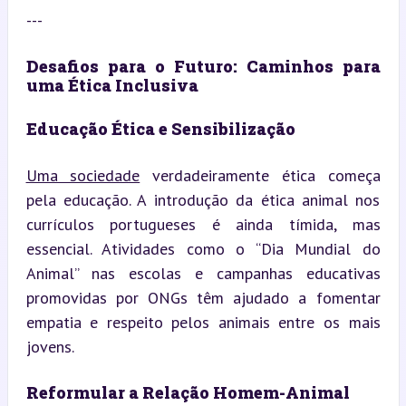
---
Desafios para o Futuro: Caminhos para 
uma Ética Inclusiva
Educação Ética e Sensibilização
Uma sociedade
 verdadeiramente ética começa 
pela educação. A introdução da ética animal nos 
currículos portugueses é ainda tímida, mas 
essencial. Atividades como o “Dia Mundial do 
Animal” nas escolas e campanhas educativas 
promovidas por ONGs têm ajudado a fomentar 
empatia e respeito pelos animais entre os mais 
jovens.
Reformular a Relação Homem-Animal