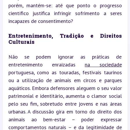
porém, mantém-se: até que ponto o progresso 
científico justifica infringir sofrimento a seres 
incapazes de consentimento?
Entretenimento, Tradição e Direitos 
Culturais
Não se podem ignorar as práticas de 
entretenimento enraizadas 
na sociedade
portuguesa, como as touradas, festivais taurinos 
ou a utilização de animais em circos e parques 
aquáticos. Embora defensores aleguem o seu valor 
patrimonial e identitário, aumenta o clamor social 
pelo seu fim, sobretudo entre jovens e nas áreas 
urbanas. A discussão gira em torno do direito dos 
animais ao bem-estar – poder expressar 
comportamentos naturais – e da legitimidade de 