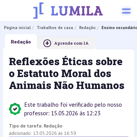
Página inicial
Trabalhos de casa
Redação
Ensino secundári
+
Redação
Aprende com IA
Reflexões Éticas sobre
o Estatuto Moral dos
Animais Não Humanos
Este trabalho foi verificado pelo nosso
professor: 15.05.2026 às 12:23
Tipo de tarefa:
Redação
adicionado: 13.05.2026 às 16:59