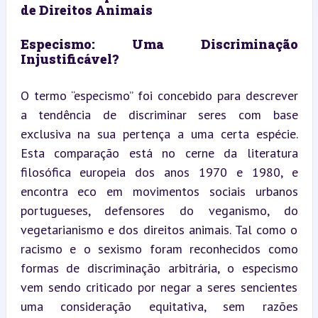
de Direitos Animais
Especismo: Uma Discriminação 
Injustificável?
O termo “especismo” foi concebido para descrever 
a tendência de discriminar seres com base 
exclusiva na sua pertença a uma certa espécie. 
Esta comparação está no cerne da literatura 
filosófica europeia dos anos 1970 e 1980, e 
encontra eco em movimentos sociais urbanos 
portugueses, defensores do veganismo, do 
vegetarianismo e dos direitos animais. Tal como o 
racismo e o sexismo foram reconhecidos como 
formas de discriminação arbitrária, o especismo 
vem sendo criticado por negar a seres sencientes 
uma consideração equitativa, sem razões 