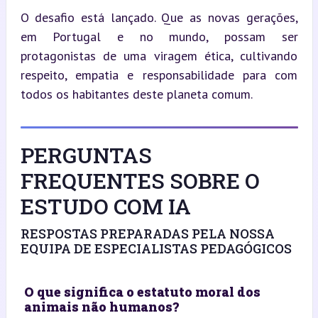
O desafio está lançado. Que as novas gerações, 
em Portugal e no mundo, possam ser 
protagonistas de uma viragem ética, cultivando 
respeito, empatia e responsabilidade para com 
todos os habitantes deste planeta comum.
PERGUNTAS
FREQUENTES SOBRE O
ESTUDO COM IA
RESPOSTAS PREPARADAS PELA NOSSA
EQUIPA DE ESPECIALISTAS PEDAGÓGICOS
O que significa o estatuto moral dos
animais não humanos?