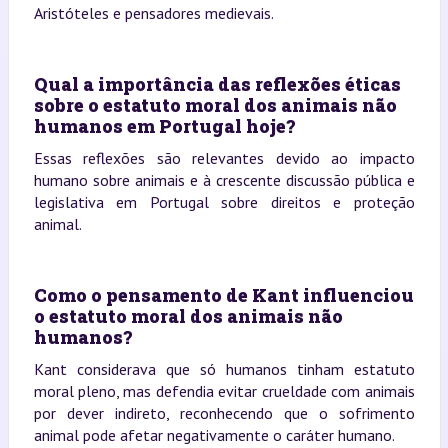
Aristóteles e pensadores medievais.
Qual a importância das reflexões éticas
sobre o estatuto moral dos animais não
humanos em Portugal hoje?
Essas reflexões são relevantes devido ao impacto
humano sobre animais e à crescente discussão pública e
legislativa em Portugal sobre direitos e proteção
animal.
Como o pensamento de Kant influenciou
o estatuto moral dos animais não
humanos?
Kant considerava que só humanos tinham estatuto
moral pleno, mas defendia evitar crueldade com animais
por dever indireto, reconhecendo que o sofrimento
animal pode afetar negativamente o caráter humano.