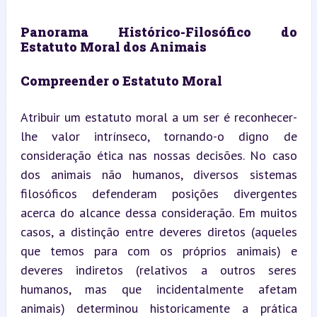
Panorama Histórico-Filosófico do 
Estatuto Moral dos Animais
Compreender o Estatuto Moral
Atribuir um estatuto moral a um ser é reconhecer-
lhe valor intrínseco, tornando-o digno de 
consideração ética nas nossas decisões. No caso 
dos animais não humanos, diversos sistemas 
filosóficos defenderam posições divergentes 
acerca do alcance dessa consideração. Em muitos 
casos, a distinção entre deveres diretos (aqueles 
que temos para com os próprios animais) e 
deveres indiretos (relativos a outros seres 
humanos, mas que incidentalmente afetam 
animais) determinou historicamente a prática 