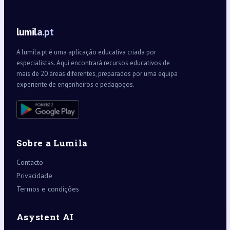
lumila.pt
A lumila.pt é uma aplicação educativa criada por
especialistas. Aqui encontrará recursos educativos de
mais de 20 áreas diferentes, preparados por uma equipa
experiente de engenheiros e pedagogos.
Sobre a Lumila
Contacto
Privacidade
Termos e condições
Asystent AI