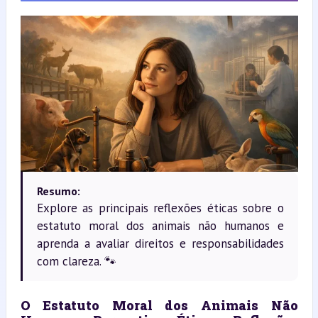
Resumo:
Explore as principais reflexões éticas sobre o
estatuto moral dos animais não humanos e
aprenda a avaliar direitos e responsabilidades
com clareza. 🐾
O Estatuto Moral dos Animais Não 