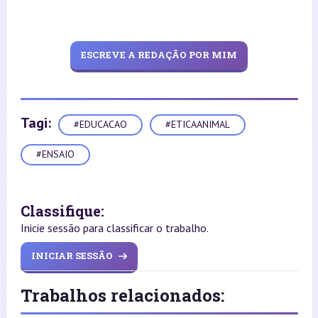
ESCREVE A REDAÇÃO POR MIM
Tagi:
#EDUCACAO
#ETICAANIMAL
#ENSAIO
Classifique:
Inicie sessão para classificar o trabalho.
INICIAR SESSÃO
Trabalhos relacionados: