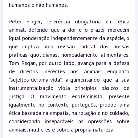
humanos e não humanos.
Peter Singer, referência obrigatória em ética 
animal, defende que a dor e o prazer merecem 
igual ponderação independentemente da espécie, o 
que implica uma revisão radical das nossas 
práticas quotidianas, nomeadamente alimentares. 
Tom Regan, por outro lado, avança para a defesa 
de direitos inerentes aos animais enquanto 
“sujeitos-de-uma-vida”, argumentando que a sua 
instrumentalização viola princípios básicos de 
justiça. O movimento ecofeminista, presente 
igualmente no contexto português, propõe uma 
ética baseada na empatia, na relação e no cuidado, 
considerando inseparáveis as opressões sobre 
animais, mulheres e sobre a própria natureza.