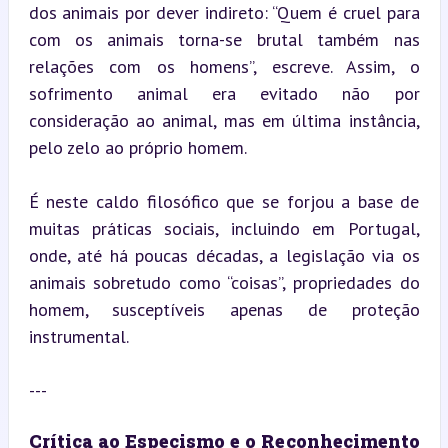
dos animais por dever indireto: “Quem é cruel para 
com os animais torna-se brutal também nas 
relações com os homens”, escreve. Assim, o 
sofrimento animal era evitado não por 
consideração ao animal, mas em última instância, 
pelo zelo ao próprio homem.
É neste caldo filosófico que se forjou a base de 
muitas práticas sociais, incluindo em Portugal, 
onde, até há poucas décadas, a legislação via os 
animais sobretudo como “coisas”, propriedades do 
homem, susceptíveis apenas de proteção 
instrumental.
---
Crítica ao Especismo e o Reconhecimento 