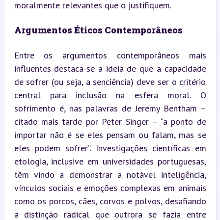
moralmente relevantes que o justifiquem.
Argumentos Éticos Contemporâneos
Entre os argumentos contemporâneos mais 
influentes destaca-se a ideia de que a capacidade 
de sofrer (ou seja, a senciência) deve ser o critério 
central para inclusão na esfera moral. O 
sofrimento é, nas palavras de Jeremy Bentham – 
citado mais tarde por Peter Singer – “a ponto de 
importar não é se eles pensam ou falam, mas se 
eles podem sofrer”. Investigações científicas em 
etologia, inclusive em universidades portuguesas, 
têm vindo a demonstrar a notável inteligência, 
vínculos sociais e emoções complexas em animais 
como os porcos, cães, corvos e polvos, desafiando 
a distinção radical que outrora se fazia entre 