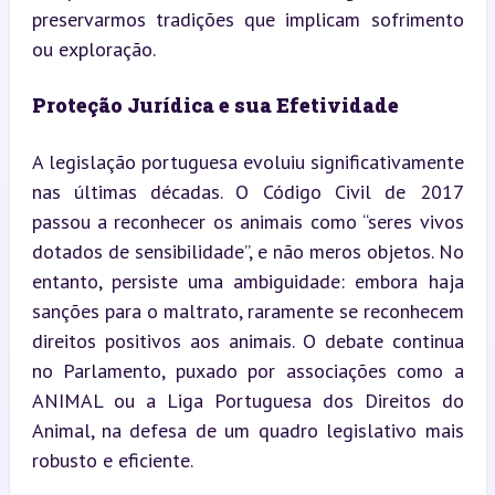
preservarmos tradições que implicam sofrimento 
ou exploração.
Proteção Jurídica e sua Efetividade
A legislação portuguesa evoluiu significativamente 
nas últimas décadas. O Código Civil de 2017 
passou a reconhecer os animais como “seres vivos 
dotados de sensibilidade”, e não meros objetos. No 
entanto, persiste uma ambiguidade: embora haja 
sanções para o maltrato, raramente se reconhecem 
direitos positivos aos animais. O debate continua 
no Parlamento, puxado por associações como a 
ANIMAL ou a Liga Portuguesa dos Direitos do 
Animal, na defesa de um quadro legislativo mais 
robusto e eficiente.