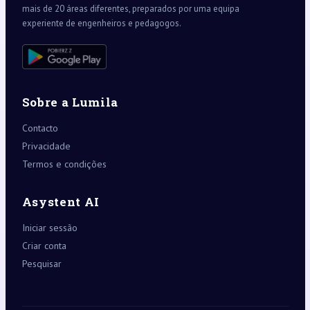
mais de 20 áreas diferentes, preparados por uma equipa
experiente de engenheiros e pedagogos.
Sobre a Lumila
Contacto
Privacidade
Termos e condições
Asystent AI
Iniciar sessão
Criar conta
Pesquisar