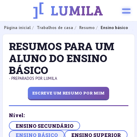
Página inicial
Trabalhos de casa
Resumo
Ensino básico
RESUMOS PARA UM
ALUNO DO ENSINO
BÁSICO
- PREPARADOS POR LUMILA
ESCREVE UM RESUMO POR MIM
Nível:
ENSINO SECUNDÁRIO
ENSINO BÁSICO
ENSINO SUPERIOR