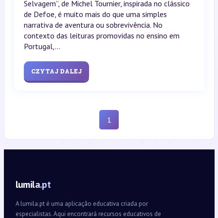
Selvagem”, de Michel Tournier, inspirada no clássico
de Defoe, é muito mais do que uma simples
narrativa de aventura ou sobrevivência. No
contexto das leituras promovidas no ensino em
Portugal,...
CZYTAJ DALEJ
1
lumila.pt
A lumila.pt é uma aplicação educativa criada por
especialistas. Aqui encontrará recursos educativos de