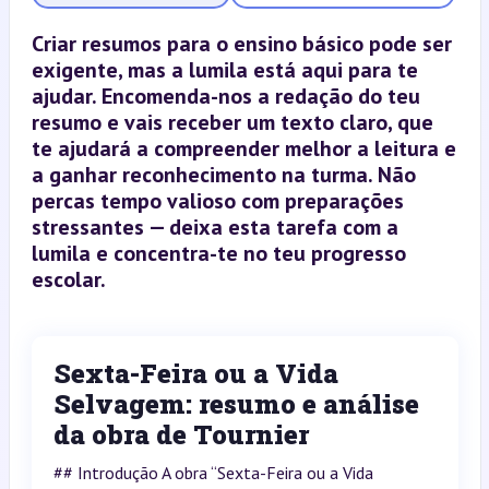
Criar resumos para o ensino básico pode ser
exigente, mas a lumila está aqui para te
ajudar. Encomenda-nos a redação do teu
resumo e vais receber um texto claro, que
te ajudará a compreender melhor a leitura e
a ganhar reconhecimento na turma. Não
percas tempo valioso com preparações
stressantes — deixa esta tarefa com a
lumila e concentra-te no teu progresso
escolar.
Sexta-Feira ou a Vida
Selvagem: resumo e análise
da obra de Tournier
## Introdução A obra “Sexta-Feira ou a Vida