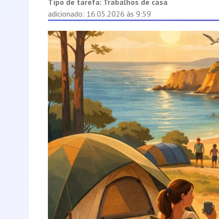
Tipo de tarefa:
Trabalhos de casa
adicionado: 16.05.2026 às 9:59