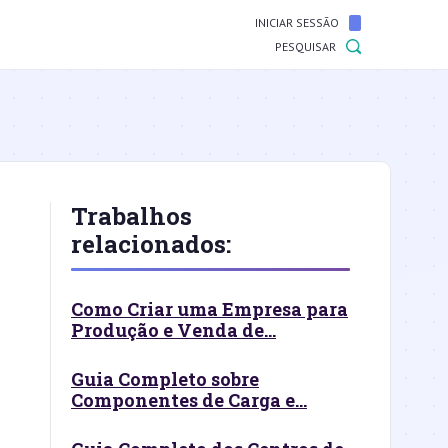
INICIAR SESSÃO
PESQUISAR
Trabalhos
relacionados:
Como Criar uma Empresa para
Produção e Venda de...
Guia Completo sobre
Componentes de Carga e...