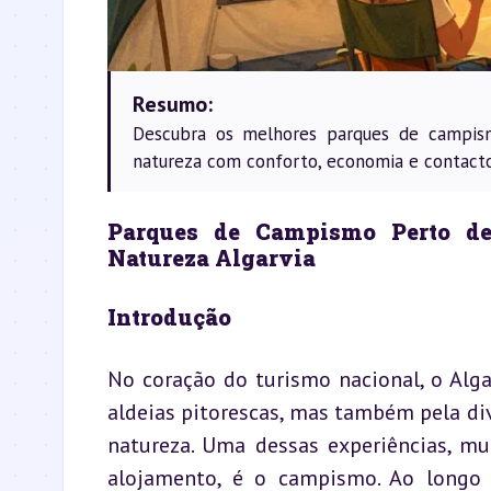
Resumo:
Descubra os melhores parques de campism
natureza com conforto, economia e contacto
Parques de Campismo Perto de
Natureza Algarvia
Introdução
No coração do turismo nacional, o Alga
aldeias pitorescas, mas também pela d
natureza. Uma dessas experiências, mu
alojamento, é o campismo. Ao longo