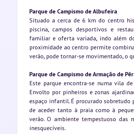
Parque de Campismo de Albufeira
Situado a cerca de 6 km do centro his
piscina, campos desportivos e restau
familiar e oferta variada, indo além 
proximidade ao centro permite combinar 
verão, pode tornar-se movimentado, o q
Parque de Campismo de Armação de Pêr
Este parque encontra-se numa vila de 
Envolto por pinheiros e zonas ajardina
espaço infantil. É procurado sobretudo 
de aceder tanto à praia como à peque
verão. O ambiente tempestuoso das ma
inesquecíveis.