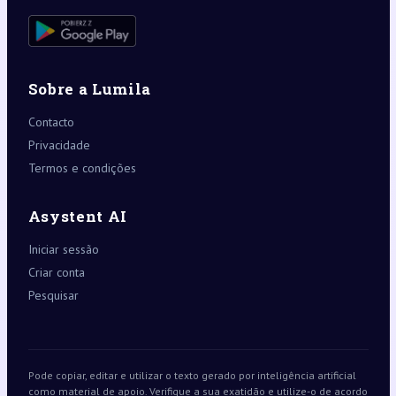
Sobre a Lumila
Contacto
Privacidade
Termos e condições
Asystent AI
Iniciar sessão
Criar conta
Pesquisar
Pode copiar, editar e utilizar o texto gerado por inteligência artificial
como material de apoio. Verifique a sua exatidão e utilize-o de acordo