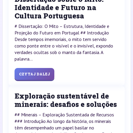
Identidade e Futuro na
Cultura Portuguesa
# Dissertação: O Mito – Estrutura, Identidade e
Projeção do Futuro em Portugal ## Introdução
Desde tempos imemoriais, o mito tem servido
como ponte entre o visível e o invisível, expondo
verdades ocultas sob o manto da fantasia. A
palavra...
CZYTAJ DALEJ
Exploração sustentável de
minerais: desafios e soluções
## Minerais – Exploração Sustentada de Recursos
### Introdução Ao longo da história, os minerais
têm desempenhado um papel basilar no