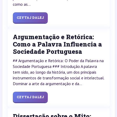
como as...
CZYTAJ DALEJ
Argumentação e Retórica:
Como a Palavra Influencia a
Sociedade Portuguesa
## Argumentação e Retórica: O Poder da Palavra na
Sociedade Portuguesa ### Introdução A palavra
tem sido, ao longo da história, um dos principais
instrumentos de transformação social e intelectual.
Dominar a arte da argumentação e da...
CZYTAJ DALEJ
Dissertação sobre o Mito: