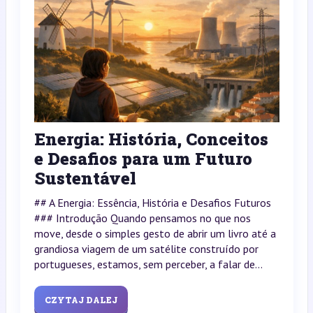
Energia: História, Conceitos
e Desafios para um Futuro
Sustentável
## A Energia: Essência, História e Desafios Futuros
### Introdução Quando pensamos no que nos
move, desde o simples gesto de abrir um livro até a
grandiosa viagem de um satélite construído por
portugueses, estamos, sem perceber, a falar de...
CZYTAJ DALEJ