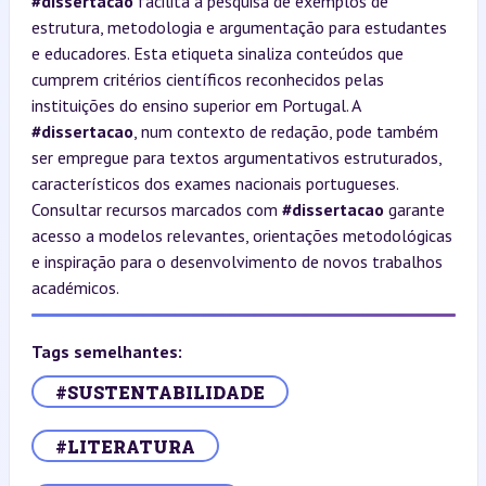
#dissertacao
facilita a pesquisa de exemplos de
estrutura, metodologia e argumentação para estudantes
e educadores. Esta etiqueta sinaliza conteúdos que
cumprem critérios científicos reconhecidos pelas
instituições do ensino superior em Portugal. A
#dissertacao
, num contexto de redação, pode também
ser empregue para textos argumentativos estruturados,
característicos dos exames nacionais portugueses.
Consultar recursos marcados com
#dissertacao
garante
acesso a modelos relevantes, orientações metodológicas
e inspiração para o desenvolvimento de novos trabalhos
académicos.
Tags semelhantes:
#SUSTENTABILIDADE
#LITERATURA