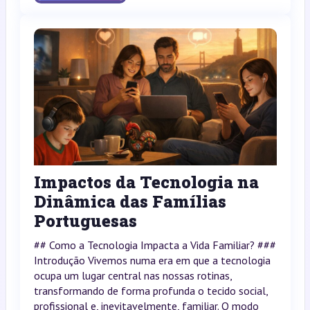
Impactos da Tecnologia na
Dinâmica das Famílias
Portuguesas
## Como a Tecnologia Impacta a Vida Familiar? ###
Introdução Vivemos numa era em que a tecnologia
ocupa um lugar central nas nossas rotinas,
transformando de forma profunda o tecido social,
profissional e, inevitavelmente, familiar. O modo