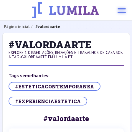
Página inicial
#valordaarte
#VALORDAARTE
EXPLORE 1 DISSERTAÇÕES, REDAÇÕES E TRABALHOS DE CASA SOB
A TAG #VALORDAARTE EM LUMILA.PT
Tags semelhantes:
#ESTETICACONTEMPORANEA
#EXPERIENCIAESTETICA
#valordaarte