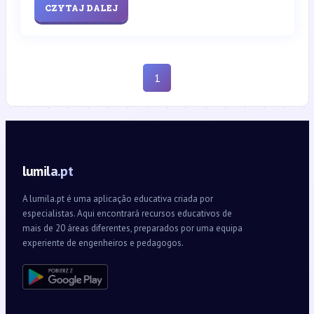
CZYTAJ DALEJ
1
lumila.pt
A lumila.pt é uma aplicação educativa criada por
especialistas. Aqui encontrará recursos educativos de
mais de 20 áreas diferentes, preparados por uma equipa
experiente de engenheiros e pedagogos.