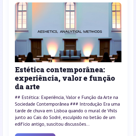
Estética contemporânea:
experiência, valor e função
da arte
## Estética: Experiência, Valor e Função da Arte na
Sociedade Contemporânea ### Introdução Era uma
tarde de chuva em Lisboa quando o mural de Vhils
junto ao Cais do Sodré, esculpido no betão de um
edifício antigo, suscitou discussões...