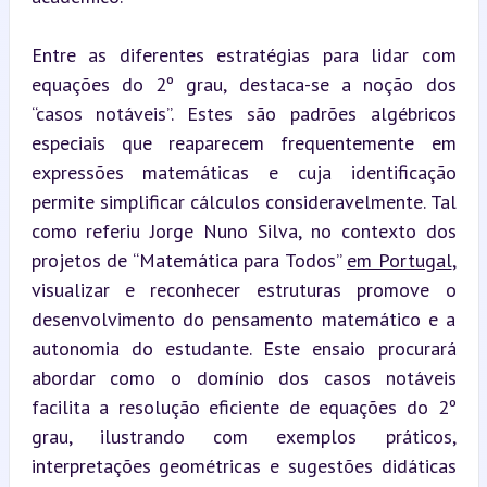
Entre as diferentes estratégias para lidar com 
equações do 2º grau, destaca-se a noção dos 
“casos notáveis”. Estes são padrões algébricos 
especiais que reaparecem frequentemente em 
expressões matemáticas e cuja identificação 
permite simplificar cálculos consideravelmente. Tal 
como referiu Jorge Nuno Silva, no contexto dos 
projetos de “Matemática para Todos” 
em Portugal
, 
visualizar e reconhecer estruturas promove o 
desenvolvimento do pensamento matemático e a 
autonomia do estudante. Este ensaio procurará 
abordar como o domínio dos casos notáveis 
facilita a resolução eficiente de equações do 2º 
grau, ilustrando com exemplos práticos, 
interpretações geométricas e sugestões didáticas 