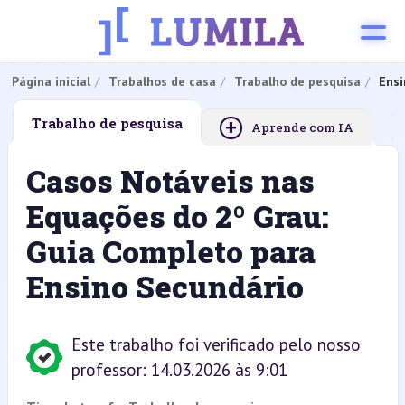
Página inicial
Trabalhos de casa
Trabalho de pesquisa
Ensi
+
Trabalho de pesquisa
Aprende com IA
Casos Notáveis nas
Equações do 2º Grau:
Guia Completo para
Ensino Secundário
Este trabalho foi verificado pelo nosso
professor: 14.03.2026 às 9:01