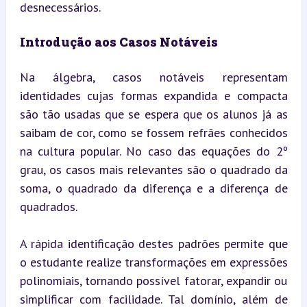
desnecessários.
Introdução aos Casos Notáveis
Na álgebra, casos notáveis representam 
identidades cujas formas expandida e compacta 
são tão usadas que se espera que os alunos já as 
saibam de cor, como se fossem refrães conhecidos 
na cultura popular. No caso das equações do 2º 
grau, os casos mais relevantes são o quadrado da 
soma, o quadrado da diferença e a diferença de 
quadrados.
A rápida identificação destes padrões permite que 
o estudante realize transformações em expressões 
polinomiais, tornando possível fatorar, expandir ou 
simplificar com facilidade. Tal domínio, além de 