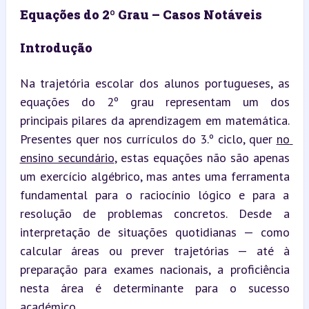
Equações do 2º Grau – Casos Notáveis
Introdução
Na trajetória escolar dos alunos portugueses, as 
equações do 2º grau representam um dos 
principais pilares da aprendizagem em matemática. 
Presentes quer nos currículos do 3.º ciclo, quer 
no 
ensino secundário
, estas equações não são apenas 
um exercício algébrico, mas antes uma ferramenta 
fundamental para o raciocínio lógico e para a 
resolução de problemas concretos. Desde a 
interpretação de situações quotidianas — como 
calcular áreas ou prever trajetórias — até à 
preparação para exames nacionais, a proficiência 
nesta área é determinante para o sucesso 
académico.