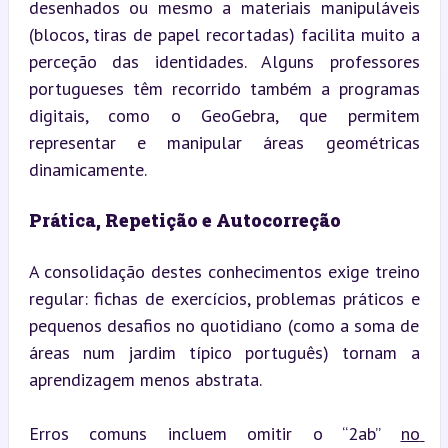
desenhados ou mesmo a materiais manipuláveis 
(blocos, tiras de papel recortadas) facilita muito a 
perceção das identidades. Alguns professores 
portugueses têm recorrido também a programas 
digitais, como o GeoGebra, que permitem 
representar e manipular áreas geométricas 
dinamicamente.
Prática, Repetição e Autocorreção
A consolidação destes conhecimentos exige treino 
regular: fichas de exercícios, problemas práticos e 
pequenos desafios no quotidiano (como a soma de 
áreas num jardim típico português) tornam a 
aprendizagem menos abstrata.
Erros comuns incluem omitir o “2ab” 
no 