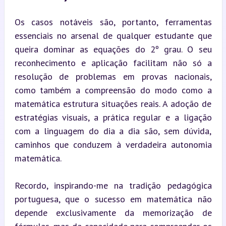
Os casos notáveis são, portanto, ferramentas 
essenciais no arsenal de qualquer estudante que 
queira dominar as equações do 2º grau. O seu 
reconhecimento e aplicação facilitam não só a 
resolução de problemas em provas nacionais, 
como também a compreensão do modo como a 
matemática estrutura situações reais. A adoção de 
estratégias visuais, a prática regular e a ligação 
com a linguagem do dia a dia são, sem dúvida, 
caminhos que conduzem à verdadeira autonomia 
matemática.
Recordo, inspirando-me na tradição pedagógica 
portuguesa, que o sucesso em matemática não 
depende exclusivamente da memorização de 