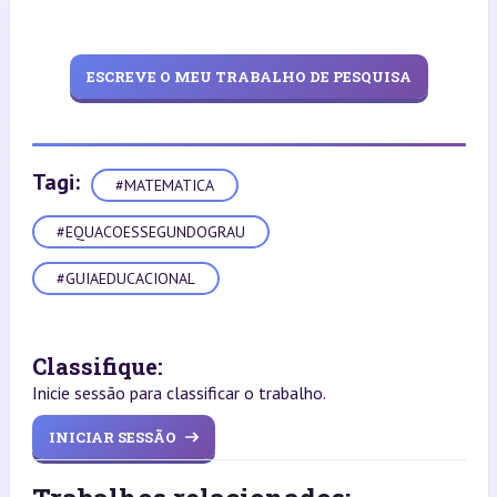
ESCREVE O MEU TRABALHO DE PESQUISA
Tagi:
#MATEMATICA
#EQUACOESSEGUNDOGRAU
#GUIAEDUCACIONAL
Classifique:
Inicie sessão para classificar o trabalho.
INICIAR SESSÃO