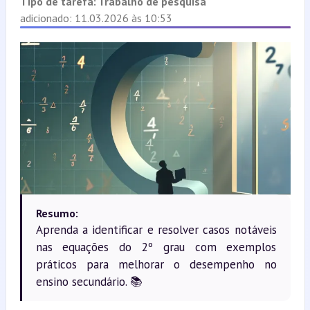
Tipo de tarefa:
Trabalho de pesquisa
adicionado: 11.03.2026 às 10:53
Resumo:
Aprenda a identificar e resolver casos notáveis
nas equações do 2º grau com exemplos
práticos para melhorar o desempenho no
ensino secundário. 📚