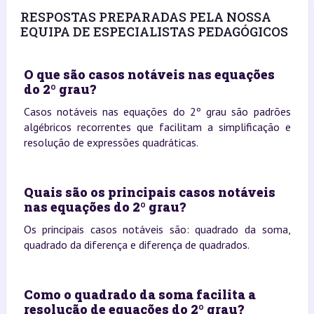
RESPOSTAS PREPARADAS PELA NOSSA
EQUIPA DE ESPECIALISTAS PEDAGÓGICOS
O que são casos notáveis nas equações
do 2º grau?
Casos notáveis nas equações do 2º grau são padrões
algébricos recorrentes que facilitam a simplificação e
resolução de expressões quadráticas.
Quais são os principais casos notáveis
nas equações do 2º grau?
Os principais casos notáveis são: quadrado da soma,
quadrado da diferença e diferença de quadrados.
Como o quadrado da soma facilita a
resolução de equações do 2º grau?