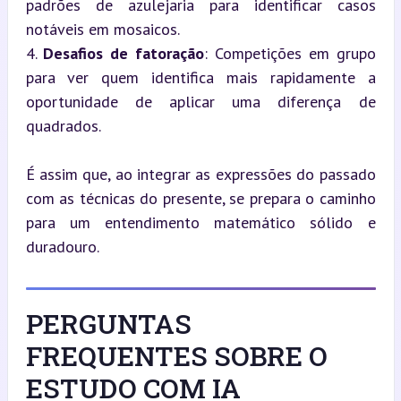
padrões de azulejaria para identificar casos 
notáveis em mosaicos.

4. 
Desafios de fatoração
: Competições em grupo 
para ver quem identifica mais rapidamente a 
oportunidade de aplicar uma diferença de 
quadrados.
É assim que, ao integrar as expressões do passado 
com as técnicas do presente, se prepara o caminho 
para um entendimento matemático sólido e 
duradouro.
PERGUNTAS
FREQUENTES SOBRE O
ESTUDO COM IA