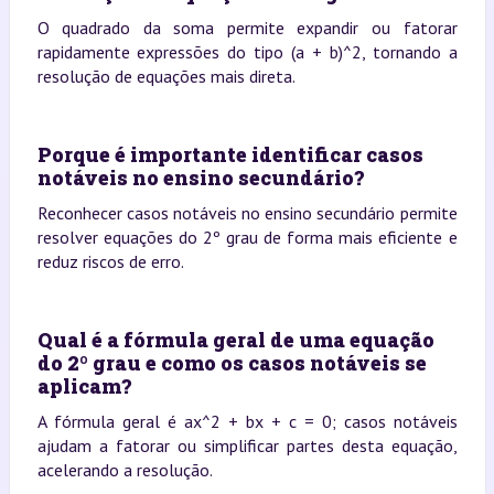
O quadrado da soma permite expandir ou fatorar
rapidamente expressões do tipo (a + b)^2, tornando a
resolução de equações mais direta.
Porque é importante identificar casos
notáveis no ensino secundário?
Reconhecer casos notáveis no ensino secundário permite
resolver equações do 2º grau de forma mais eficiente e
reduz riscos de erro.
Qual é a fórmula geral de uma equação
do 2º grau e como os casos notáveis se
aplicam?
A fórmula geral é ax^2 + bx + c = 0; casos notáveis
ajudam a fatorar ou simplificar partes desta equação,
acelerando a resolução.