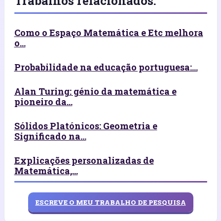
Trabalhos relacionados:
Como o Espaço Matemática e Etc melhora
o...
Probabilidade na educação portuguesa:...
Alan Turing: génio da matemática e
pioneiro da...
Sólidos Platónicos: Geometria e
Significado na...
Explicações personalizadas de
Matemática,...
ESCREVE O MEU TRABALHO DE PESQUISA