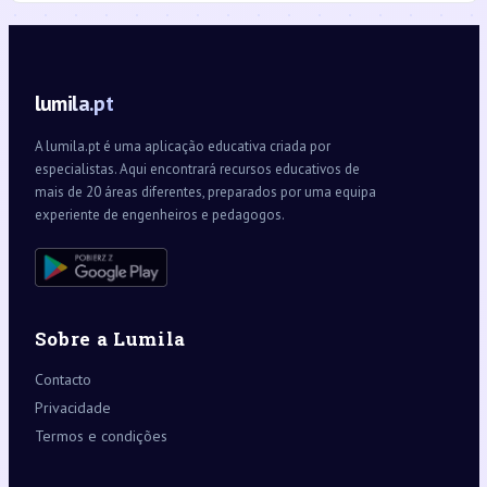
lumila.pt
A lumila.pt é uma aplicação educativa criada por
especialistas. Aqui encontrará recursos educativos de
mais de 20 áreas diferentes, preparados por uma equipa
experiente de engenheiros e pedagogos.
Sobre a Lumila
Contacto
Privacidade
Termos e condições