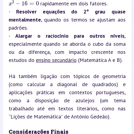
 rapidamente em dois fatores.

- 
Resolver equações do 2º grau quase 
mentalmente
, quando os termos se ajustam aos 
padrões.

- 
Alargar o raciocínio para outros níveis
, 
especialmente quando se aborda o cubo da soma 
ou da diferença, com impacto crescente nos 
estudos do 
ensino secundário
 (Matemática A e B).
Há também ligação com tópicos de geometria 
(como calcular a diagonal de quadrados) e 
aplicações práticas em contextos portugueses, 
como a disposição de azulejos (um tema 
trabalhado até em textos literários, como nas 
“Lições de Matemática” de António Gedeão).
Considerações Finais