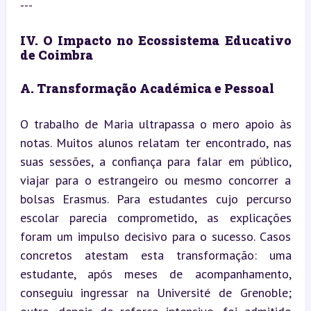
---
IV. O Impacto no Ecossistema Educativo 
de Coimbra
A. Transformação Académica e Pessoal
O trabalho de Maria ultrapassa o mero apoio às 
notas. Muitos alunos relatam ter encontrado, nas 
suas sessões, a confiança para falar em público, 
viajar para o estrangeiro ou mesmo concorrer a 
bolsas Erasmus. Para estudantes cujo percurso 
escolar parecia comprometido, as explicações 
foram um impulso decisivo para o sucesso. Casos 
concretos atestam esta transformação: uma 
estudante, após meses de acompanhamento, 
conseguiu ingressar na Université de Grenoble; 