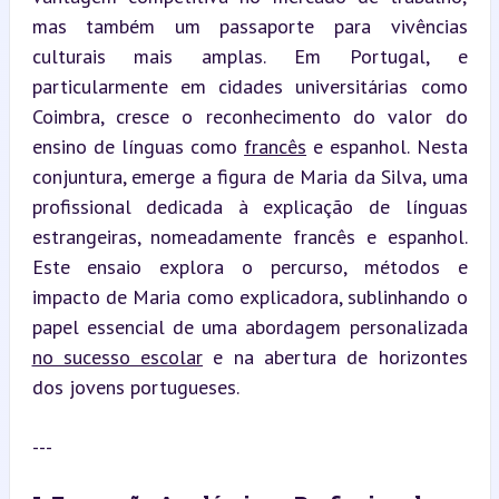
mas também um passaporte para vivências 
culturais mais amplas. Em Portugal, e 
particularmente em cidades universitárias como 
Coimbra, cresce o reconhecimento do valor do 
ensino de línguas como 
francês
 e espanhol. Nesta 
conjuntura, emerge a figura de Maria da Silva, uma 
profissional dedicada à explicação de línguas 
estrangeiras, nomeadamente francês e espanhol. 
Este ensaio explora o percurso, métodos e 
impacto de Maria como explicadora, sublinhando o 
papel essencial de uma abordagem personalizada 
no sucesso escolar
 e na abertura de horizontes 
dos jovens portugueses.
---