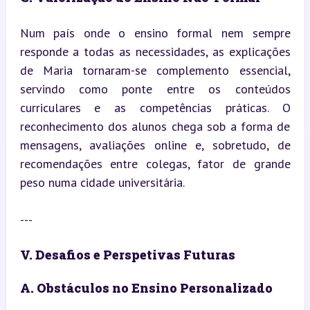
Num país onde o ensino formal nem sempre 
responde a todas as necessidades, as explicações 
de Maria tornaram-se complemento essencial, 
servindo como ponte entre os conteúdos 
curriculares e as competências práticas. O 
reconhecimento dos alunos chega sob a forma de 
mensagens, avaliações online e, sobretudo, de 
recomendações entre colegas, fator de grande 
peso numa cidade universitária.
---
V. Desafios e Perspetivas Futuras
A. Obstáculos no Ensino Personalizado