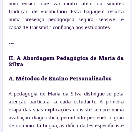
num ensino que vai muito além da simples 
tradução de vocabulário. Esta bagagem resulta 
numa presença pedagógica segura, sensível e 
capaz de transmitir confiança aos estudantes.
---
II. A Abordagem Pedagógica de Maria da 
Silva
A. Métodos de Ensino Personalizados
A pedagogia de Maria da Silva distingue-se pela 
atenção particular a cada estudante. A primeira 
etapa das suas explicações consiste sempre numa 
avaliação diagnóstica, permitindo perceber o grau 
de domínio da língua, as dificuldades específicas e 