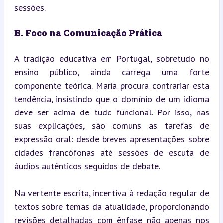
sessões.
B. Foco na Comunicação Prática
A tradição educativa em Portugal, sobretudo no 
ensino público, ainda carrega uma forte 
componente teórica. Maria procura contrariar esta 
tendência, insistindo que o domínio de um idioma 
deve ser acima de tudo funcional. Por isso, nas 
suas explicações, são comuns as tarefas de 
expressão oral: desde breves apresentações sobre 
cidades francófonas até sessões de escuta de 
áudios autênticos seguidos de debate.
Na vertente escrita, incentiva à redação regular de 
textos sobre temas da atualidade, proporcionando 
revisões detalhadas com ênfase não apenas nos 