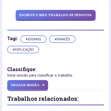
ESCREVE O MEU TRABALHO DE PESQUISA
Tagi:
#IDIOMAS
#FRANCÊS
#EXPLICAÇÃO
Classifique:
Inicie sessão para classificar o trabalho.
INICIAR SESSÃO
Trabalhos relacionados: