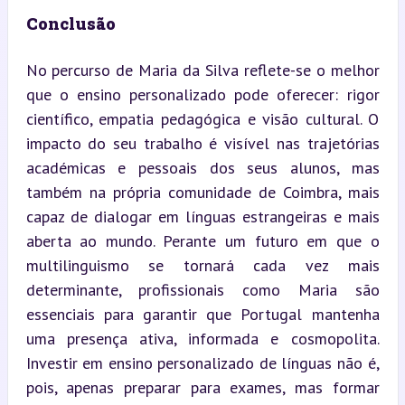
Conclusão
No percurso de Maria da Silva reflete-se o melhor 
que o ensino personalizado pode oferecer: rigor 
científico, empatia pedagógica e visão cultural. O 
impacto do seu trabalho é visível nas trajetórias 
académicas e pessoais dos seus alunos, mas 
também na própria comunidade de Coimbra, mais 
capaz de dialogar em línguas estrangeiras e mais 
aberta ao mundo. Perante um futuro em que o 
multilinguismo se tornará cada vez mais 
determinante, profissionais como Maria são 
essenciais para garantir que Portugal mantenha 
uma presença ativa, informada e cosmopolita. 
Investir em ensino personalizado de línguas não é, 
pois, apenas preparar para exames, mas formar 