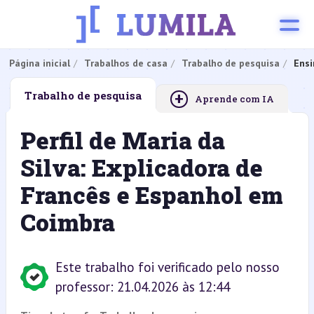
Página inicial
Trabalhos de casa
Trabalho de pesquisa
Ensi
+
Trabalho de pesquisa
Aprende com IA
Perfil de Maria da
Silva: Explicadora de
Francês e Espanhol em
Coimbra
Este trabalho foi verificado pelo nosso
professor: 21.04.2026 às 12:44