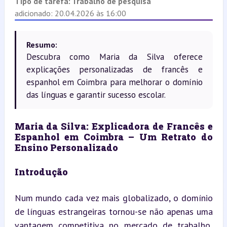
Tipo de tarefa:
Trabalho de pesquisa
adicionado: 20.04.2026 às 16:00
Resumo:
Descubra como Maria da Silva oferece
explicações personalizadas de francês e
espanhol em Coimbra para melhorar o domínio
das línguas e garantir sucesso escolar.
Maria da Silva: Explicadora de Francês e 
Espanhol em Coimbra – Um Retrato do 
Ensino Personalizado
Introdução
Num mundo cada vez mais globalizado, o domínio 
de línguas estrangeiras tornou-se não apenas uma 
vantagem competitiva no mercado de trabalho, 