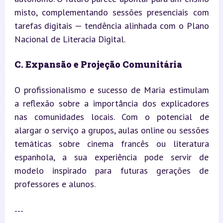
misto, complementando sessões presenciais com 
tarefas digitais — tendência alinhada com o Plano 
Nacional de Literacia Digital.
C. Expansão e Projeção Comunitária
O profissionalismo e sucesso de Maria estimulam 
a reflexão sobre a importância dos explicadores 
nas comunidades locais. Com o potencial de 
alargar o serviço a grupos, aulas online ou sessões 
temáticas sobre cinema francês ou literatura 
espanhola, a sua experiência pode servir de 
modelo inspirado para futuras gerações de 
professores e alunos.
---