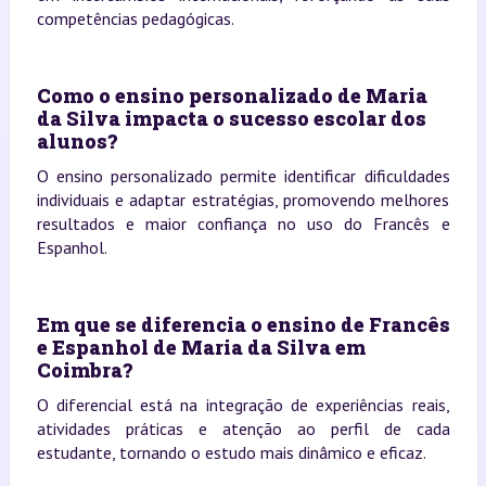
competências pedagógicas.
Como o ensino personalizado de Maria
da Silva impacta o sucesso escolar dos
alunos?
O ensino personalizado permite identificar dificuldades
individuais e adaptar estratégias, promovendo melhores
resultados e maior confiança no uso do Francês e
Espanhol.
Em que se diferencia o ensino de Francês
e Espanhol de Maria da Silva em
Coimbra?
O diferencial está na integração de experiências reais,
atividades práticas e atenção ao perfil de cada
estudante, tornando o estudo mais dinâmico e eficaz.