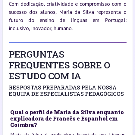
Com dedicação, criatividade e compromisso com o 
sucesso dos alunos, Maria da Silva representa o 
futuro do ensino de línguas em Portugal: 
inclusivo, inovador, humano.
PERGUNTAS
FREQUENTES SOBRE O
ESTUDO COM IA
RESPOSTAS PREPARADAS PELA NOSSA
EQUIPA DE ESPECIALISTAS PEDAGÓGICOS
Qual o perfil de Maria da Silva enquanto
explicadora de Francês e Espanhol em
Coimbra?
Maria da Silva é explicadora licenciada em Línguas