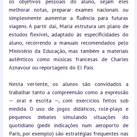
os objetivos pessoais do aluno, sejam eles 
melhorar notas, preparar exames nacionais ou 
simplesmente aumentar a fluência para futuras 
viagens. A partir daí, Maria estrutura um plano de 
estudos flexível, adaptado às especificidades do 
aluno, recorrendo a manuais recomendados pelo 
Ministério da Educação, mas também a materiais 
autênticos como músicas francesas de Charles 
Aznavour ou reportagens do El País.
Nesta vertente, os alunos são convidados a 
trabalhar tanto a compreensão como a expressão 
— oral e escrita —, com exercícios feitos sob 
medida. O uso de jogos didáticos, role-plays e 
pequenos debates simulando situações do 
quotidiano (pedir indicações num aeroporto de 
Paris, por exemplo) são estratégias frequentes nas 