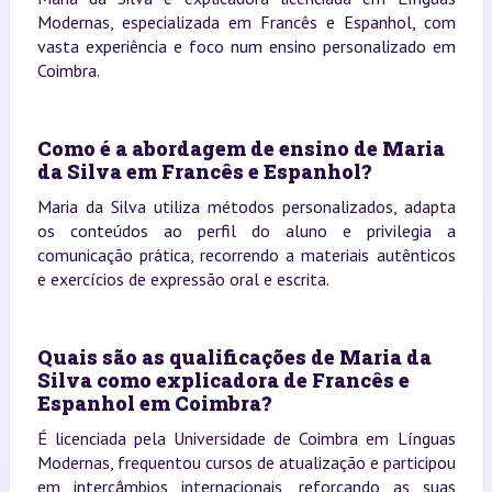
Modernas, especializada em Francês e Espanhol, com
vasta experiência e foco num ensino personalizado em
Coimbra.
Como é a abordagem de ensino de Maria
da Silva em Francês e Espanhol?
Maria da Silva utiliza métodos personalizados, adapta
os conteúdos ao perfil do aluno e privilegia a
comunicação prática, recorrendo a materiais autênticos
e exercícios de expressão oral e escrita.
Quais são as qualificações de Maria da
Silva como explicadora de Francês e
Espanhol em Coimbra?
É licenciada pela Universidade de Coimbra em Línguas
Modernas, frequentou cursos de atualização e participou
em intercâmbios internacionais, reforçando as suas