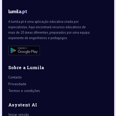
lumila.pt
A lumila.pt é uma aplicação educativa criada por
especialistas. Aqui encontrará recursos educativos de
mais de 20 áreas diferentes, preparados por uma equipa
experiente de engenheiros e pedagogos.
Sobre a Lumila
Contacto
Privacidade
Termos e condições
Asystent AI
Iniciar sessão