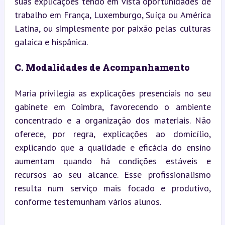
suas explicações tendo em vista oportunidades de 
trabalho em França, Luxemburgo, Suíça ou América 
Latina, ou simplesmente por paixão pelas culturas 
galaica e hispânica.
C. Modalidades de Acompanhamento
Maria privilegia as explicações presenciais no seu 
gabinete em Coimbra, favorecendo o ambiente 
concentrado e a organização dos materiais. Não 
oferece, por regra, explicações ao domicílio, 
explicando que a qualidade e eficácia do ensino 
aumentam quando há condições estáveis e 
recursos ao seu alcance. Esse profissionalismo 
resulta num serviço mais focado e produtivo, 
conforme testemunham vários alunos.