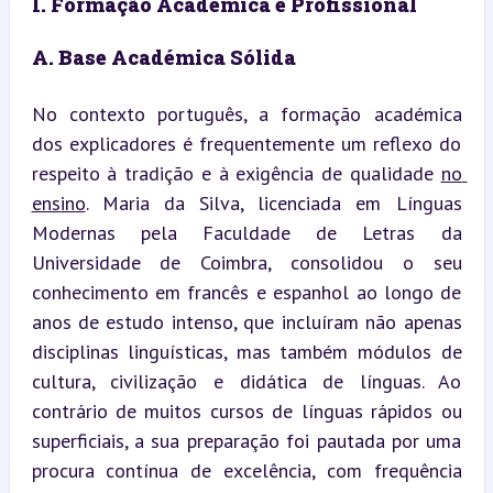
I. Formação Académica e Profissional
A. Base Académica Sólida
No contexto português, a formação académica 
dos explicadores é frequentemente um reflexo do 
respeito à tradição e à exigência de qualidade 
no 
ensino
. Maria da Silva, licenciada em Línguas 
Modernas pela Faculdade de Letras da 
Universidade de Coimbra, consolidou o seu 
conhecimento em francês e espanhol ao longo de 
anos de estudo intenso, que incluíram não apenas 
disciplinas linguísticas, mas também módulos de 
cultura, civilização e didática de línguas. Ao 
contrário de muitos cursos de línguas rápidos ou 
superficiais, a sua preparação foi pautada por uma 
procura contínua de excelência, com frequência 