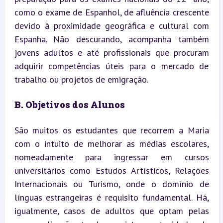
como o exame de Espanhol, de afluência crescente 
devido à proximidade geográfica e cultural com 
Espanha. Não descurando, acompanha também 
jovens adultos e até profissionais que procuram 
adquirir competências úteis para o mercado de 
trabalho ou projetos de emigração.
B. Objetivos dos Alunos
São muitos os estudantes que recorrem a Maria 
com o intuito de melhorar as médias escolares, 
nomeadamente para ingressar em cursos 
universitários como Estudos Artísticos, Relações 
Internacionais ou Turismo, onde o domínio de 
línguas estrangeiras é requisito fundamental. Há, 
igualmente, casos de adultos que optam pelas 