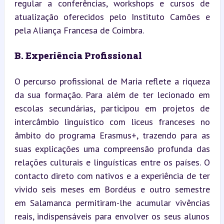
regular a conferências, workshops e cursos de 
atualização oferecidos pelo Instituto Camões e 
pela Aliança Francesa de Coimbra.
B. Experiência Profissional
O percurso profissional de Maria reflete a riqueza 
da sua formação. Para além de ter lecionado em 
escolas secundárias, participou em projetos de 
intercâmbio linguístico com liceus franceses no 
âmbito do programa Erasmus+, trazendo para as 
suas explicações uma compreensão profunda das 
relações culturais e linguísticas entre os países. O 
contacto direto com nativos e a experiência de ter 
vivido seis meses em Bordéus e outro semestre 
em Salamanca permitiram-lhe acumular vivências 
reais, indispensáveis para envolver os seus alunos 