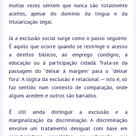
muitas vezes sentem que nunca são totalmente 
aceites, apesar do domínio da língua e da 
titularização legal.
Já a exclusão social surge como o passo seguinte. 
É aquilo que ocorre quando se restringe o acesso 
a direitos básicos, ao emprego condigno, à 
educação ou à participação cidadã. Trata-se da 
passagem do “deixar à margem” para o “deixar 
fora”. A lógica da exclusão é relacional — isto é, só 
faz sentido num contexto de comparação, onde 
alguns acedem e outros são barrados.
É útil ainda distinguir a exclusão e a 
marginalização da discriminação. A discriminação 
envolve um tratamento desigual com base em 