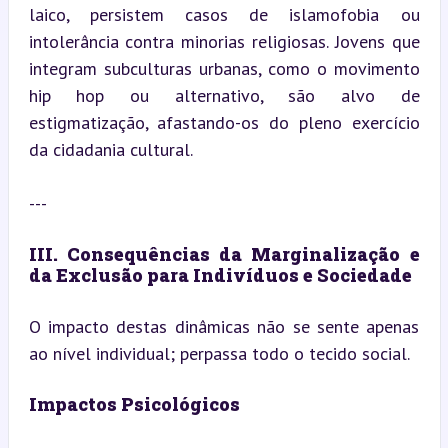
laico, persistem casos de islamofobia ou 
intolerância contra minorias religiosas. Jovens que 
integram subculturas urbanas, como o movimento 
hip hop ou alternativo, são alvo de 
estigmatização, afastando-os do pleno exercício 
da cidadania cultural.
---
III. Consequências da Marginalização e 
da Exclusão para Indivíduos e Sociedade
O impacto destas dinâmicas não se sente apenas 
ao nível individual; perpassa todo o tecido social.
Impactos Psicológicos