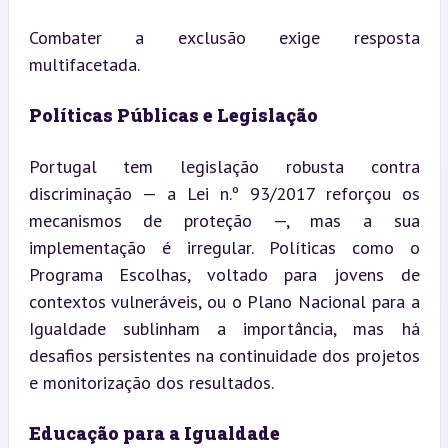
Combater a exclusão exige resposta 
multifacetada.
Políticas Públicas e Legislação
Portugal tem legislação robusta contra 
discriminação — a Lei n.º 93/2017 reforçou os 
mecanismos de proteção —, mas a sua 
implementação é irregular. Políticas como o 
Programa Escolhas, voltado para jovens de 
contextos vulneráveis, ou o Plano Nacional para a 
Igualdade sublinham a importância, mas há 
desafios persistentes na continuidade dos projetos 
e monitorização dos resultados.
Educação para a Igualdade