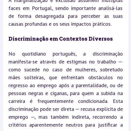
A marginalização e exclusão assumem múltiplas 
faces em Portugal, sendo importante analisá-las 
de forma desagregada para perceber as suas 
causas profundas e os seus impactos práticos.
Discriminação em Contextos Diversos
No quotidiano português, a discriminação 
manifesta-se através de estigmas no trabalho — 
como sucede no caso de mulheres, sobretudo 
mães solteiras, que enfrentam obstáculos no 
regresso ao emprego após a parentalidade, ou de 
pessoas negras e ciganas, para quem a subida na 
carreira é frequentemente condicionada. Esta 
discriminação pode ser direta — recusa explícita de 
emprego —, mas também indireta, recorrendo a 
critérios aparentemente neutros para justificar a 