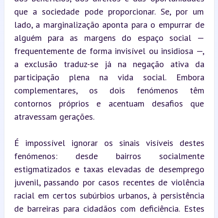
que a sociedade pode proporcionar. Se, por um 
lado, a marginalização aponta para o empurrar de 
alguém para as margens do espaço social — 
frequentemente de forma invisível ou insidiosa —, 
a exclusão traduz-se já na negação ativa da 
participação plena na vida social. Embora 
complementares, os dois fenómenos têm 
contornos próprios e acentuam desafios que 
atravessam gerações.
É impossível ignorar os sinais visíveis destes 
fenómenos: desde bairros socialmente 
estigmatizados e taxas elevadas de desemprego 
juvenil, passando por casos recentes de violência 
racial em certos subúrbios urbanos, à persistência 
de barreiras para cidadãos com deficiência. Estes 