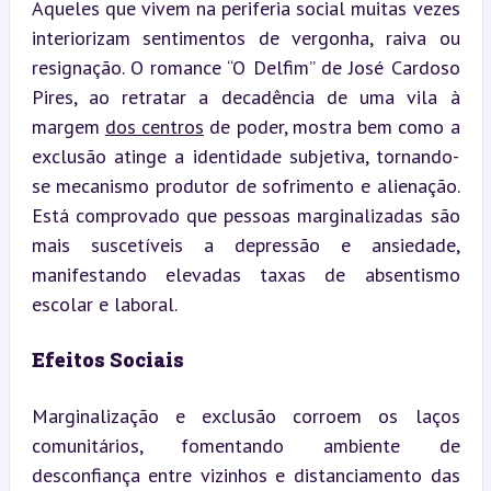
Aqueles que vivem na periferia social muitas vezes 
interiorizam sentimentos de vergonha, raiva ou 
resignação. O romance “O Delfim” de José Cardoso 
Pires, ao retratar a decadência de uma vila à 
margem 
dos centros
 de poder, mostra bem como a 
exclusão atinge a identidade subjetiva, tornando-
se mecanismo produtor de sofrimento e alienação. 
Está comprovado que pessoas marginalizadas são 
mais suscetíveis a depressão e ansiedade, 
manifestando elevadas taxas de absentismo 
escolar e laboral.
Efeitos Sociais
Marginalização e exclusão corroem os laços 
comunitários, fomentando ambiente de 
desconfiança entre vizinhos e distanciamento das 