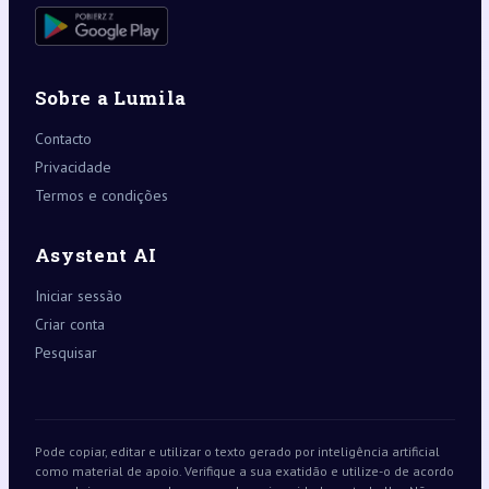
Sobre a Lumila
Contacto
Privacidade
Termos e condições
Asystent AI
Iniciar sessão
Criar conta
Pesquisar
Pode copiar, editar e utilizar o texto gerado por inteligência artificial
como material de apoio. Verifique a sua exatidão e utilize-o de acordo