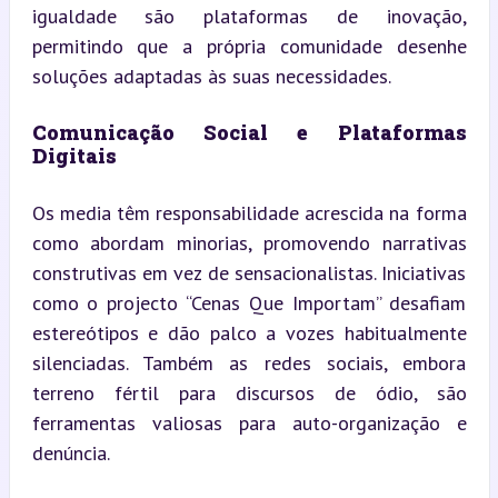
igualdade são plataformas de inovação, 
permitindo que a própria comunidade desenhe 
soluções adaptadas às suas necessidades.
Comunicação Social e Plataformas 
Digitais
Os media têm responsabilidade acrescida na forma 
como abordam minorias, promovendo narrativas 
construtivas em vez de sensacionalistas. Iniciativas 
como o projecto “Cenas Que Importam” desafiam 
estereótipos e dão palco a vozes habitualmente 
silenciadas. Também as redes sociais, embora 
terreno fértil para discursos de ódio, são 
ferramentas valiosas para auto-organização e 
denúncia.