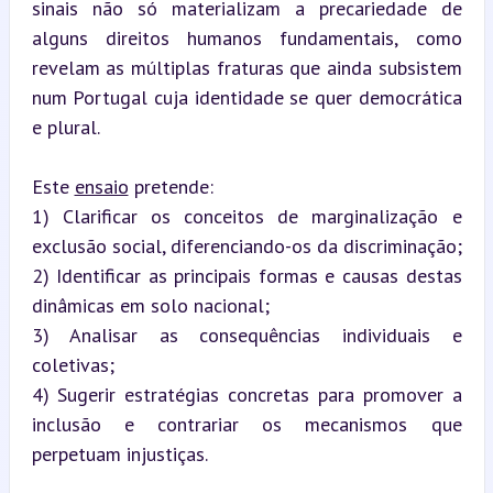
sinais não só materializam a precariedade de 
alguns direitos humanos fundamentais, como 
revelam as múltiplas fraturas que ainda subsistem 
num Portugal cuja identidade se quer democrática 
e plural.
Este 
ensaio
 pretende:  

1) Clarificar os conceitos de marginalização e 
exclusão social, diferenciando-os da discriminação;  

2) Identificar as principais formas e causas destas 
dinâmicas em solo nacional;  

3) Analisar as consequências individuais e 
coletivas;  

4) Sugerir estratégias concretas para promover a 
inclusão e contrariar os mecanismos que 
perpetuam injustiças.