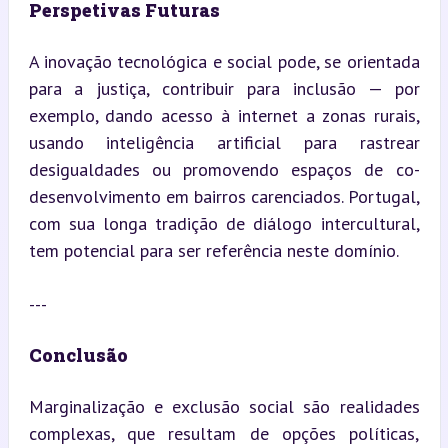
Perspetivas Futuras
A inovação tecnológica e social pode, se orientada 
para a justiça, contribuir para inclusão — por 
exemplo, dando acesso à internet a zonas rurais, 
usando inteligência artificial para rastrear 
desigualdades ou promovendo espaços de co-
desenvolvimento em bairros carenciados. Portugal, 
com sua longa tradição de diálogo intercultural, 
tem potencial para ser referência neste domínio.
---
Conclusão
Marginalização e exclusão social são realidades 
complexas, que resultam de opções políticas, 