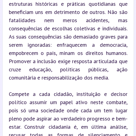
estruturas históricas e práticas quotidianas que 
beneficiam uns em detrimento de outros. Não são 
fatalidades nem meros acidentes, mas 
consequências de escolhas coletivas e individuais. 
As suas consequências são demasiado graves para 
serem ignoradas: enfraquecem a democracia, 
empobrecem o país, minam os direitos humanos. 
Promover a inclusão exige resposta articulada que 
cruze educação, políticas públicas, ação 
comunitária e responsabilização dos media.
Compete a cada cidadão, instituição e decisor 
político assumir um papel ativo neste combate, 
pois só uma sociedade onde cada um tem lugar 
pleno pode aspirar ao verdadeiro progresso e bem-
estar. Construir cidadania é, em última análise, 
recusar todas as formas de silenciamento e 