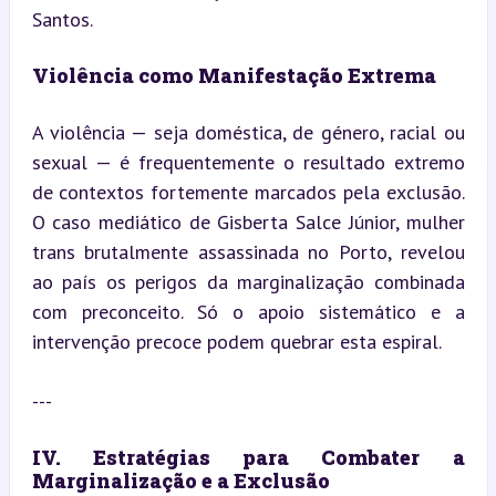
Santos.
Violência como Manifestação Extrema
A violência — seja doméstica, de género, racial ou 
sexual — é frequentemente o resultado extremo 
de contextos fortemente marcados pela exclusão. 
O caso mediático de Gisberta Salce Júnior, mulher 
trans brutalmente assassinada no Porto, revelou 
ao país os perigos da marginalização combinada 
com preconceito. Só o apoio sistemático e a 
intervenção precoce podem quebrar esta espiral.
---
IV. Estratégias para Combater a 
Marginalização e a Exclusão