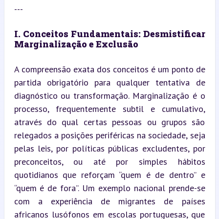
---
I. Conceitos Fundamentais: Desmistificar 
Marginalização e Exclusão
A compreensão exata dos conceitos é um ponto de 
partida obrigatório para qualquer tentativa de 
diagnóstico ou transformação. Marginalização é o 
processo, frequentemente subtil e cumulativo, 
através do qual certas pessoas ou grupos são 
relegados a posições periféricas na sociedade, seja 
pelas leis, por políticas públicas excludentes, por 
preconceitos, ou até por simples hábitos 
quotidianos que reforçam “quem é de dentro” e 
“quem é de fora”. Um exemplo nacional prende-se 
com a experiência de migrantes de países 
africanos lusófonos em escolas portuguesas, que 