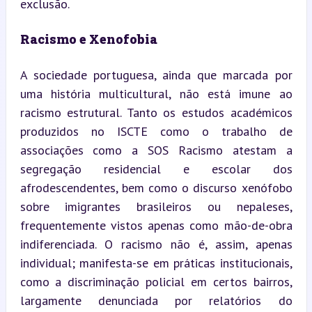
exclusão.
Racismo e Xenofobia
A sociedade portuguesa, ainda que marcada por 
uma história multicultural, não está imune ao 
racismo estrutural. Tanto os estudos académicos 
produzidos no ISCTE como o trabalho de 
associações como a SOS Racismo atestam a 
segregação residencial e escolar dos 
afrodescendentes, bem como o discurso xenófobo 
sobre imigrantes brasileiros ou nepaleses, 
frequentemente vistos apenas como mão-de-obra 
indiferenciada. O racismo não é, assim, apenas 
individual; manifesta-se em práticas institucionais, 
como a discriminação policial em certos bairros, 
largamente denunciada por relatórios do 