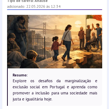
Tipo de tarefa:
Análise
adicionado: 22.05.2026 às 12:34
Resumo:
Explore os desafios da marginalização e
exclusão social em Portugal e aprenda como
promover a inclusão para uma sociedade mais
justa e igualitária hoje.