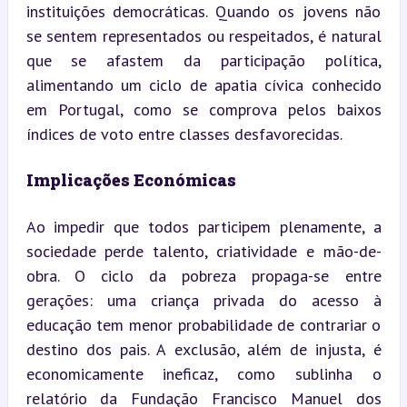
instituições democráticas. Quando os jovens não 
se sentem representados ou respeitados, é natural 
que se afastem da participação política, 
alimentando um ciclo de apatia cívica conhecido 
em Portugal, como se comprova pelos baixos 
índices de voto entre classes desfavorecidas.
Implicações Económicas
Ao impedir que todos participem plenamente, a 
sociedade perde talento, criatividade e mão-de-
obra. O ciclo da pobreza propaga-se entre 
gerações: uma criança privada do acesso à 
educação tem menor probabilidade de contrariar o 
destino dos pais. A exclusão, além de injusta, é 
economicamente ineficaz, como sublinha o 
relatório da Fundação Francisco Manuel dos 