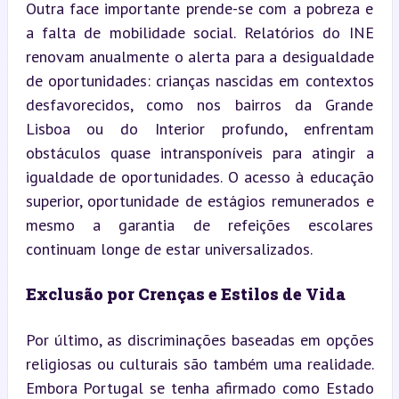
Outra face importante prende-se com a pobreza e 
a falta de mobilidade social. Relatórios do INE 
renovam anualmente o alerta para a desigualdade 
de oportunidades: crianças nascidas em contextos 
desfavorecidos, como nos bairros da Grande 
Lisboa ou do Interior profundo, enfrentam 
obstáculos quase intransponíveis para atingir a 
igualdade de oportunidades. O acesso à educação 
superior, oportunidade de estágios remunerados e 
mesmo a garantia de refeições escolares 
continuam longe de estar universalizados.
Exclusão por Crenças e Estilos de Vida
Por último, as discriminações baseadas em opções 
religiosas ou culturais são também uma realidade. 
Embora Portugal se tenha afirmado como Estado 