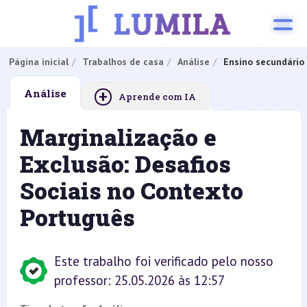
Página inicial
Trabalhos de casa
Análise
Ensino secundário
+
Análise
Aprende com IA
Marginalização e
Exclusão: Desafios
Sociais no Contexto
Português
Este trabalho foi verificado pelo nosso
professor: 25.05.2026 às 12:57