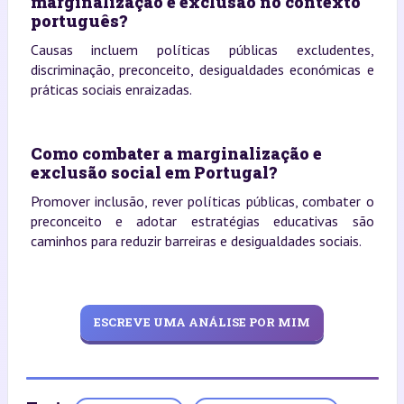
marginalização e exclusão no contexto
português?
Causas incluem políticas públicas excludentes,
discriminação, preconceito, desigualdades económicas e
práticas sociais enraizadas.
Como combater a marginalização e
exclusão social em Portugal?
Promover inclusão, rever políticas públicas, combater o
preconceito e adotar estratégias educativas são
caminhos para reduzir barreiras e desigualdades sociais.
ESCREVE UMA ANÁLISE POR MIM