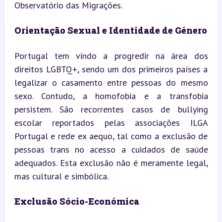
Observatório das Migrações.
Orientação Sexual e Identidade de Género
Portugal tem vindo a progredir na área dos 
direitos LGBTQ+, sendo um dos primeiros países a 
legalizar o casamento entre pessoas do mesmo 
sexo. Contudo, a homofobia e a transfobia 
persistem. São recorrentes casos de bullying 
escolar reportados pelas associações ILGA 
Portugal e rede ex aequo, tal como a exclusão de 
pessoas trans no acesso a cuidados de saúde 
adequados. Esta exclusão não é meramente legal, 
mas cultural e simbólica.
Exclusão Sócio-Económica