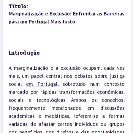
Título:  
Marginalização e Exclusão: Enfrentar as Barreiras 
para um Portugal Mais Justo
---
Introdução
A marginalização e a exclusão ocupam, cada vez 
mais, um papel central nos debates sobre justiça 
social 
em Portugal
, sobretudo num contexto 
marcado por rápidas transformações económicas, 
sociais e tecnológicas. Ambos os conceitos, 
frequentemente mencionados em discussões 
académicas e mediáticas, referem-se a formas 
variadas de afastar certos indivíduos ou grupos 
dos benefícios, dos direitos e das oportunidades 