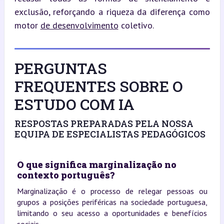
exclusão, reforçando a riqueza da diferença como 
motor 
de desenvolvimento
 coletivo.
PERGUNTAS
FREQUENTES SOBRE O
ESTUDO COM IA
RESPOSTAS PREPARADAS PELA NOSSA
EQUIPA DE ESPECIALISTAS PEDAGÓGICOS
O que significa marginalização no
contexto português?
Marginalização é o processo de relegar pessoas ou
grupos a posições periféricas na sociedade portuguesa,
limitando o seu acesso a oportunidades e benefícios
sociais.