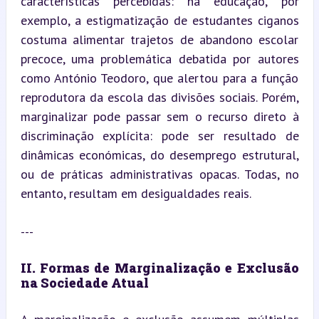
características percebidas: na educação, por 
exemplo, a estigmatização de estudantes ciganos 
costuma alimentar trajetos de abandono escolar 
precoce, uma problemática debatida por autores 
como António Teodoro, que alertou para a função 
reprodutora da escola das divisões sociais. Porém, 
marginalizar pode passar sem o recurso direto à 
discriminação explícita: pode ser resultado de 
dinâmicas económicas, do desemprego estrutural, 
ou de práticas administrativas opacas. Todas, no 
entanto, resultam em desigualdades reais.
---
II. Formas de Marginalização e Exclusão 
na Sociedade Atual