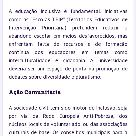
A educação inclusiva é fundamental. Iniciativas 
como as “Escolas TEIP” (Territórios Educativos de 
Intervenção Prioritária) pretendem reduzir o 
abandono escolar em meios desfavorecidos, mas 
enfrentam falta de recursos e de formação 
contínua dos educadores em temas como 
interculturalidade e cidadania. A universidade 
deveria ser um espaço de ponta na promoção de 
debates sobre diversidade e pluralismo.
Ação Comunitária
A sociedade civil tem sido motor de inclusão, seja 
por via da Rede Europeia Anti-Pobreza, dos 
núcleos locais de voluntariado, ou das associações 
culturais de base. Os conselhos municipais para a 