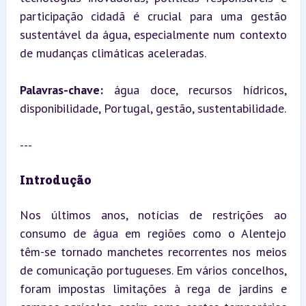
participação cidadã é crucial para uma gestão 
sustentável da água, especialmente num contexto 
de mudanças climáticas aceleradas.
Palavras-chave:
 água doce, recursos hídricos, 
disponibilidade, Portugal, gestão, sustentabilidade.
---
Introdução
Nos últimos anos, notícias de restrições ao 
consumo de água em regiões como o Alentejo 
têm-se tornado manchetes recorrentes nos meios 
de comunicação portugueses. Em vários concelhos, 
foram impostas limitações à rega de jardins e 