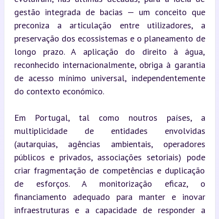
gestão integrada de bacias — um conceito que 
preconiza a articulação entre utilizadores, a 
preservação dos ecossistemas e o planeamento de 
longo prazo. A aplicação do direito à água, 
reconhecido internacionalmente, obriga à garantia 
de acesso mínimo universal, independentemente 
do contexto económico.
Em Portugal, tal como noutros países, a 
multiplicidade de entidades envolvidas 
(autarquias, agências ambientais, operadores 
públicos e privados, associações setoriais) pode 
criar fragmentação de competências e duplicação 
de esforços. A monitorização eficaz, o 
financiamento adequado para manter e inovar 
infraestruturas e a capacidade de responder a 