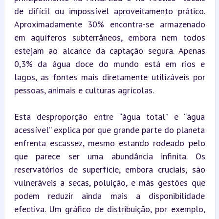
de difícil ou impossível aproveitamento prático. 
Aproximadamente 30% encontra-se armazenado 
em aquíferos subterrâneos, embora nem todos 
estejam ao alcance da captação segura. Apenas 
0,3% da água doce do mundo está em rios e 
lagos, as fontes mais diretamente utilizáveis por 
pessoas, animais e culturas agrícolas.
Esta desproporção entre “água total” e “água 
acessível” explica por que grande parte do planeta 
enfrenta escassez, mesmo estando rodeado pelo 
que parece ser uma abundância infinita. Os 
reservatórios de superfície, embora cruciais, são 
vulneráveis a secas, poluição, e más gestões que 
podem reduzir ainda mais a disponibilidade 
efectiva. Um gráfico de distribuição, por exemplo, 