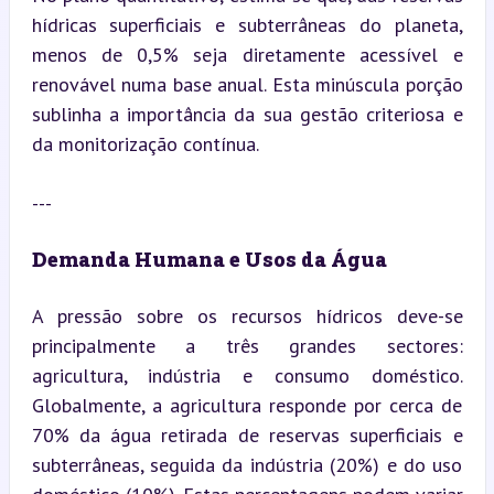
hídricas superficiais e subterrâneas do planeta, 
menos de 0,5% seja diretamente acessível e 
renovável numa base anual. Esta minúscula porção 
sublinha a importância da sua gestão criteriosa e 
da monitorização contínua.
---
Demanda Humana e Usos da Água
A pressão sobre os recursos hídricos deve-se 
principalmente a três grandes sectores: 
agricultura, indústria e consumo doméstico. 
Globalmente, a agricultura responde por cerca de 
70% da água retirada de reservas superficiais e 
subterrâneas, seguida da indústria (20%) e do uso 