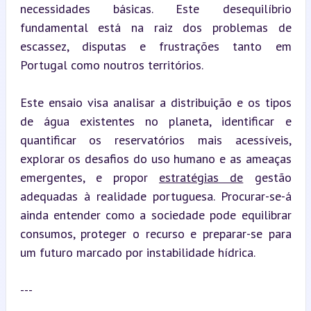
necessidades básicas. Este desequilíbrio 
fundamental está na raiz dos problemas de 
escassez, disputas e frustrações tanto em 
Portugal como noutros territórios.
Este ensaio visa analisar a distribuição e os tipos 
de água existentes no planeta, identificar e 
quantificar os reservatórios mais acessíveis, 
explorar os desafios do uso humano e as ameaças 
emergentes, e propor 
estratégias de
 gestão 
adequadas à realidade portuguesa. Procurar-se-á 
ainda entender como a sociedade pode equilibrar 
consumos, proteger o recurso e preparar-se para 
um futuro marcado por instabilidade hídrica.
---