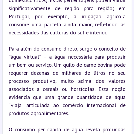
doméstico (10%). Estas percentagens podem variar 
significativamente de região para região; em 
Portugal, por exemplo, a irrigação agrícola 
consome uma parcela ainda maior, refletindo as 
necessidades das culturas do sul e interior.
Para além do consumo direto, surge o conceito de 
“água virtual” – a água necessária para produzir 
um bem ou serviço. Um quilo de carne bovina pode 
requerer dezenas de milhares de litros no seu 
processo produtivo, muito acima dos valores 
associados a cereais ou hortícolas. Esta noção 
evidencia que uma grande quantidade de água 
“viaja” articulada ao comércio internacional de 
produtos agroalimentares.
O consumo per capita de água revela profundas 