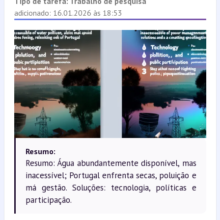
Tipo de tarefa:
Trabalho de pesquisa
adicionado: 16.01.2026 às 18:53
Resumo:
Resumo: Água abundantemente disponível, mas
inacessível; Portugal enfrenta secas, poluição e
má gestão. Soluções: tecnologia, políticas e
participação.