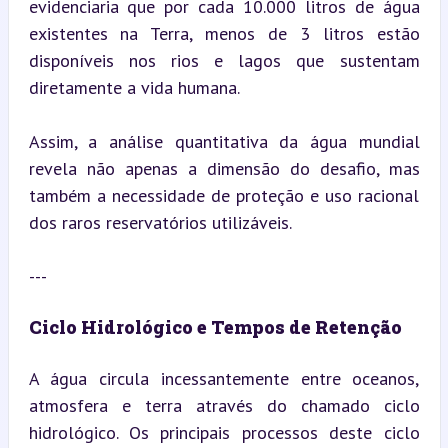
evidenciaria que por cada 10.000 litros de água 
existentes na Terra, menos de 3 litros estão 
disponíveis nos rios e lagos que sustentam 
diretamente a vida humana.
Assim, a análise quantitativa da água mundial 
revela não apenas a dimensão do desafio, mas 
também a necessidade de proteção e uso racional 
dos raros reservatórios utilizáveis.
---
Ciclo Hidrológico e Tempos de Retenção
A água circula incessantemente entre oceanos, 
atmosfera e terra através do chamado ciclo 
hidrológico. Os principais processos deste ciclo 