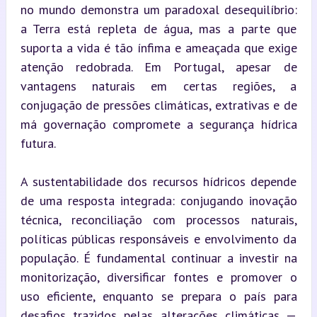
no mundo demonstra um paradoxal desequilíbrio: 
a Terra está repleta de água, mas a parte que 
suporta a vida é tão ínfima e ameaçada que exige 
atenção redobrada. Em Portugal, apesar de 
vantagens naturais em certas regiões, a 
conjugação de pressões climáticas, extrativas e de 
má governação compromete a segurança hídrica 
futura.
A sustentabilidade dos recursos hídricos depende 
de uma resposta integrada: conjugando inovação 
técnica, reconciliação com processos naturais, 
políticas públicas responsáveis e envolvimento da 
população. É fundamental continuar a investir na 
monitorização, diversificar fontes e promover o 
uso eficiente, enquanto se prepara o país para 
desafios trazidos pelas alterações climáticas — 