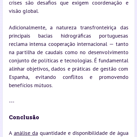
crises são desafios que exigem coordenação e 
visão global.
Adicionalmente, a natureza transfronteiriça das 
principais bacias hidrográficas portuguesas 
reclama intensa cooperação internacional — tanto 
na partilha de caudais como no desenvolvimento 
conjunto de políticas e tecnologias. É fundamental 
alinhar objetivos, dados e práticas de gestão com 
Espanha, evitando conflitos e promovendo 
benefícios mútuos.
---
Conclusão
A 
análise da
 quantidade e disponibilidade de água 