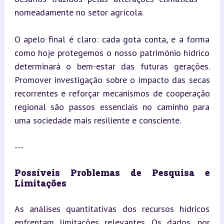
nomeadamente no setor agrícola.
O apelo final é claro: cada gota conta, e a forma 
como hoje protegemos o nosso património hídrico 
determinará o bem-estar das futuras gerações. 
Promover investigação sobre o impacto das secas 
recorrentes e reforçar mecanismos de cooperação 
regional são passos essenciais no caminho para 
uma sociedade mais resiliente e consciente.
---
Possíveis Problemas de Pesquisa e 
Limitações
As análises quantitativas dos recursos hídricos 
enfrentam limitações relevantes. Os dados, por 