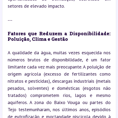
setores de elevado impacto.
---
Fatores que Reduzem a Disponibilidade: 
Poluição, Clima e Gestão
A qualidade da água, muitas vezes esquecida nos 
números brutos de disponibilidade, é um fator 
limitante cada vez mais preocupante. A poluição de 
origem agrícola (excesso de fertilizantes como 
nitratos e pesticidas), descargas industriais (metais 
pesados, solventes) e domésticas (esgotos não 
tratados) comprometem rios, lagos e mesmo 
aquíferos. A zona do Baixo Vouga ou partes do 
Tejo testemunharam, nos últimos anos, episódios 
de eutrofização e mortandade piscícola devido à 