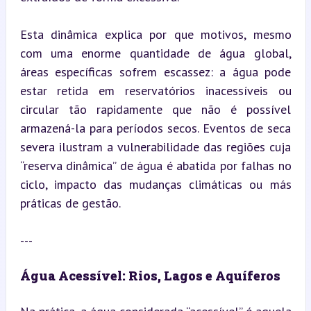
Esta dinâmica explica por que motivos, mesmo 
com uma enorme quantidade de água global, 
áreas específicas sofrem escassez: a água pode 
estar retida em reservatórios inacessíveis ou 
circular tão rapidamente que não é possível 
armazená-la para períodos secos. Eventos de seca 
severa ilustram a vulnerabilidade das regiões cuja 
“reserva dinâmica” de água é abatida por falhas no 
ciclo, impacto das mudanças climáticas ou más 
práticas de gestão.
---
Água Acessível: Rios, Lagos e Aquíferos