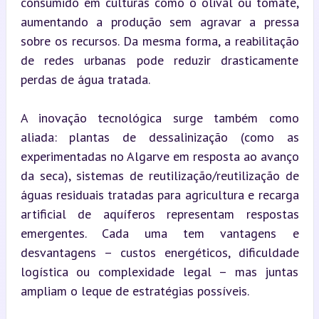
consumido em culturas como o olival ou tomate, 
aumentando a produção sem agravar a pressa 
sobre os recursos. Da mesma forma, a reabilitação 
de redes urbanas pode reduzir drasticamente 
perdas de água tratada.
A inovação tecnológica surge também como 
aliada: plantas de dessalinização (como as 
experimentadas no Algarve em resposta ao avanço 
da seca), sistemas de reutilização/reutilização de 
águas residuais tratadas para agricultura e recarga 
artificial de aquíferos representam respostas 
emergentes. Cada uma tem vantagens e 
desvantagens – custos energéticos, dificuldade 
logística ou complexidade legal – mas juntas 
ampliam o leque de estratégias possíveis.