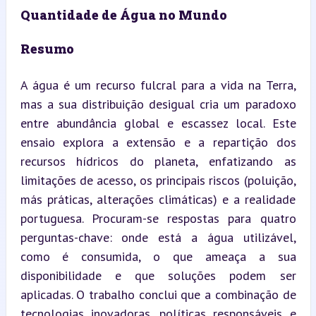
Quantidade de Água no Mundo
Resumo
A água é um recurso fulcral para a vida na Terra, 
mas a sua distribuição desigual cria um paradoxo 
entre abundância global e escassez local. Este 
ensaio explora a extensão e a repartição dos 
recursos hídricos do planeta, enfatizando as 
limitações de acesso, os principais riscos (poluição, 
más práticas, alterações climáticas) e a realidade 
portuguesa. Procuram-se respostas para quatro 
perguntas-chave: onde está a água utilizável, 
como é consumida, o que ameaça a sua 
disponibilidade e que soluções podem ser 
aplicadas. O trabalho conclui que a combinação de 
tecnologias inovadoras, políticas responsáveis e 