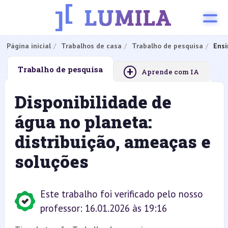
Página inicial
Trabalhos de casa
Trabalho de pesquisa
Ensi
+
Trabalho de pesquisa
Aprende com IA
Disponibilidade de
água no planeta:
distribuição, ameaças e
soluções
Este trabalho foi verificado pelo nosso
professor: 16.01.2026 às 19:16