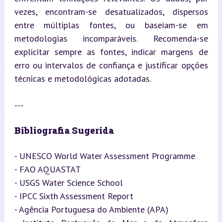
vezes, encontram-se desatualizados, dispersos 
entre múltiplas fontes, ou baseiam-se em 
metodologias incomparáveis. Recomenda-se 
explicitar sempre as fontes, indicar margens de 
erro ou intervalos de confiança e justificar opções 
técnicas e metodológicas adotadas.
---
Bibliografia Sugerida
- UNESCO World Water Assessment Programme

- FAO AQUASTAT

- USGS Water Science School

- IPCC Sixth Assessment Report

- Agência Portuguesa do Ambiente (APA)
