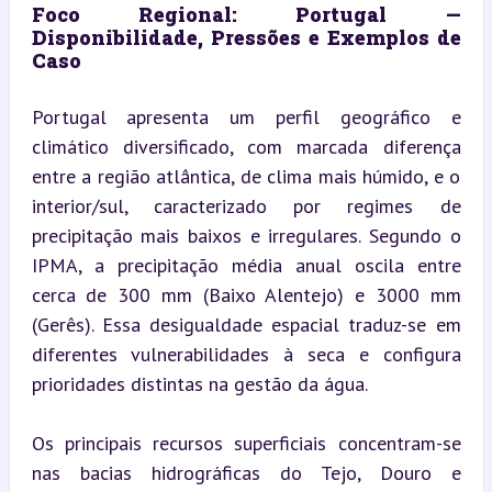
Foco Regional: Portugal — 
Disponibilidade, Pressões e Exemplos de 
Caso
Portugal apresenta um perfil geográfico e 
climático diversificado, com marcada diferença 
entre a região atlântica, de clima mais húmido, e o 
interior/sul, caracterizado por regimes de 
precipitação mais baixos e irregulares. Segundo o 
IPMA, a precipitação média anual oscila entre 
cerca de 300 mm (Baixo Alentejo) e 3000 mm 
(Gerês). Essa desigualdade espacial traduz-se em 
diferentes vulnerabilidades à seca e configura 
prioridades distintas na gestão da água.
Os principais recursos superficiais concentram-se 
nas bacias hidrográficas do Tejo, Douro e 