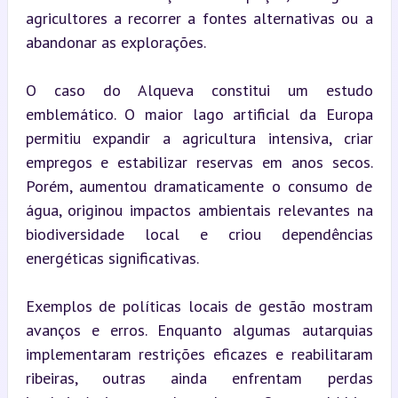
agricultores a recorrer a fontes alternativas ou a 
abandonar as explorações.
O caso do Alqueva constitui um estudo 
emblemático. O maior lago artificial da Europa 
permitiu expandir a agricultura intensiva, criar 
empregos e estabilizar reservas em anos secos. 
Porém, aumentou dramaticamente o consumo de 
água, originou impactos ambientais relevantes na 
biodiversidade local e criou dependências 
energéticas significativas.
Exemplos de políticas locais de gestão mostram 
avanços e erros. Enquanto algumas autarquias 
implementaram restrições eficazes e reabilitaram 
ribeiras, outras ainda enfrentam perdas 