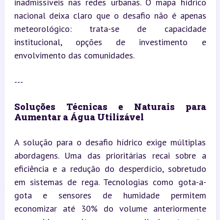
inadmissíveis nas redes urbanas. O mapa hídrico 
nacional deixa claro que o desafio não é apenas 
meteorológico: trata-se de capacidade 
institucional, opções de investimento e 
envolvimento das comunidades.
---
Soluções Técnicas e Naturais para 
Aumentar a Água Utilizável
A solução para o desafio hídrico exige múltiplas 
abordagens. Uma das prioritárias recai sobre a 
eficiência e a redução do desperdício, sobretudo 
em sistemas de rega. Tecnologias como gota-a-
gota e sensores de humidade permitem 
economizar até 30% do volume anteriormente 