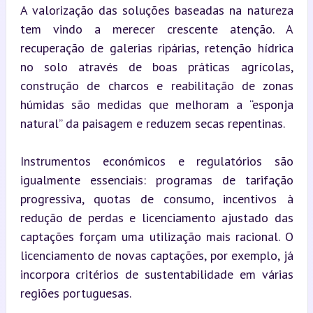
A valorização das soluções baseadas na natureza 
tem vindo a merecer crescente atenção. A 
recuperação de galerias ripárias, retenção hídrica 
no solo através de boas práticas agrícolas, 
construção de charcos e reabilitação de zonas 
húmidas são medidas que melhoram a “esponja 
natural” da paisagem e reduzem secas repentinas.
Instrumentos económicos e regulatórios são 
igualmente essenciais: programas de tarifação 
progressiva, quotas de consumo, incentivos à 
redução de perdas e licenciamento ajustado das 
captações forçam uma utilização mais racional. O 
licenciamento de novas captações, por exemplo, já 
incorpora critérios de sustentabilidade em várias 
regiões portuguesas.