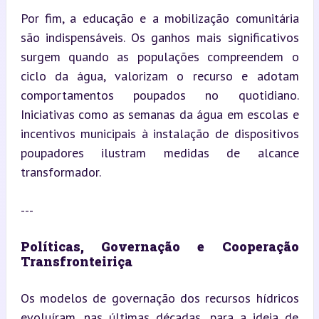
Por fim, a educação e a mobilização comunitária 
são indispensáveis. Os ganhos mais significativos 
surgem quando as populações compreendem o 
ciclo da água, valorizam o recurso e adotam 
comportamentos poupados no quotidiano. 
Iniciativas como as semanas da água em escolas e 
incentivos municipais à instalação de dispositivos 
poupadores ilustram medidas de alcance 
transformador.
---
Políticas, Governação e Cooperação 
Transfronteiriça
Os modelos de governação dos recursos hídricos 
evoluíram, nas últimas décadas, para a ideia de 