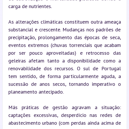
carga de nutrientes.
As alterações climáticas constituem outra ameaça 
substancial e crescente. Mudanças nos padrões de 
precipitação, prolongamento das épocas de seca, 
eventos extremos (chuvas torrenciais que acabam 
por ser pouco aproveitadas) e retrocesso das 
geleiras afetam tanto a disponibilidade como a 
renovabilidade dos recursos. O sul de Portugal 
tem sentido, de forma particularmente aguda, a 
sucessão de anos secos, tornando imperativo o 
planeamento antecipado.
Más práticas de gestão agravam a situação: 
captações excessivas, desperdício nas redes de 
abastecimento urbano (com perdas ainda acima de 