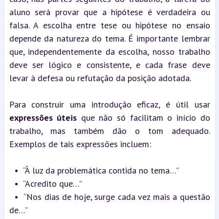
aluno será provar que a hipótese é verdadeira ou 
falsa. A escolha entre tese ou hipótese no ensaio 
depende da natureza do tema. É importante lembrar 
que, independentemente da escolha, nosso trabalho 
deve ser lógico e consistente, e cada frase deve 
levar à defesa ou refutação da posição adotada.
Para construir uma introdução eficaz, é útil usar 
expressões úteis
 que não só facilitam o início do 
trabalho, mas também dão o tom adequado. 
Exemplos de tais expressões incluem:
  •  “À luz da problemática contida no tema…”
  •  “Acredito que…”
  •  “Nos dias de hoje, surge cada vez mais a questão 
de…”