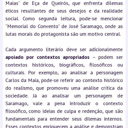
Maias” de Eça de Queirós, que enfrenta dilemas 
éticos resultantes de seus desejos e da realidade 
social. Como segunda leitura, pode-se mencionar 
“Memorial do Convento” de José Saramago, onde as 
lutas morais do protagonista são um motivo central.
Cada argumento literário deve ser adicionalmente 
apoiado por contextos apropriados
 – podem ser 
contextos históricos, biográficos, filosóficos ou 
culturais. Por exemplo, ao analisar a personagem 
Carlos da Maia, pode-se referir ao contexto histórico 
do realismo, que promoveu uma análise crítica da 
sociedade. Já ao analisar um personagem de 
Saramago, vale a pena introduzir o contexto 
filosófico, como ideias de culpa e redenção, que são 
fundamentais para entender seus dilemas internos. 
Esses contextos enriquecem a análise e demonstram 