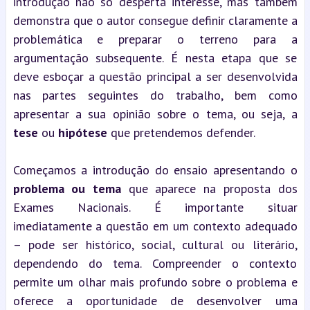
introdução não só desperta interesse, mas também 
demonstra que o autor consegue definir claramente a 
problemática e preparar o terreno para a 
argumentação subsequente. É nesta etapa que se 
deve esboçar a questão principal a ser desenvolvida 
nas partes seguintes do trabalho, bem como 
apresentar a sua opinião sobre o tema, ou seja, a 
tese
 ou 
hipótese
 que pretendemos defender.
Começamos a introdução do ensaio apresentando o 
problema ou tema
 que aparece na proposta dos 
Exames Nacionais. É importante situar 
imediatamente a questão em um contexto adequado 
– pode ser histórico, social, cultural ou literário, 
dependendo do tema. Compreender o contexto 
permite um olhar mais profundo sobre o problema e 
oferece a oportunidade de desenvolver uma 