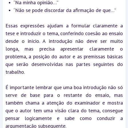
  •  “Na minha opinião…”
  •  “Não se pode discordar da afirmação de que…”
Essas expressões ajudam a formular claramente a 
tese e introduzir o tema, conferindo coesão ao ensaio 
desde o início. A introdução não deve ser muito 
longa, mas precisa apresentar claramente o 
problema, a posição do autor e as premissas básicas 
que serão desenvolvidas nas partes seguintes do 
trabalho.
É importante lembrar que uma boa introdução não só 
serve de base para o restante do ensaio, mas 
também chama a atenção do examinador e mostra 
que o autor tem uma visão clara do tema, consegue 
pensar logicamente e sabe como conduzir a 
argumentação subsequente.