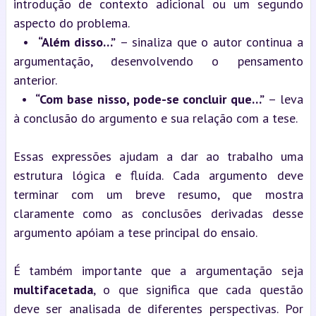
introdução de contexto adicional ou um segundo 
aspecto do problema.
  •  
“Além disso…”
 – sinaliza que o autor continua a 
argumentação, desenvolvendo o pensamento 
anterior.
  •  
“Com base nisso, pode-se concluir que…”
 – leva 
à conclusão do argumento e sua relação com a tese.
Essas expressões ajudam a dar ao trabalho uma 
estrutura lógica e fluída. Cada argumento deve 
terminar com um breve resumo, que mostra 
claramente como as conclusões derivadas desse 
argumento apóiam a tese principal do ensaio.
É também importante que a argumentação seja 
multifacetada
, o que significa que cada questão 
deve ser analisada de diferentes perspectivas. Por 