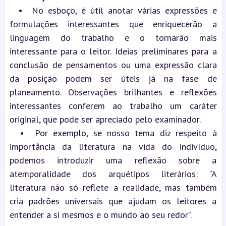
  •  No esboço, é útil anotar várias expressões e 
formulações interessantes que enriquecerão a 
linguagem do trabalho e o tornarão mais 
interessante para o leitor. Ideias preliminares para a 
conclusão de pensamentos ou uma expressão clara 
da posição podem ser úteis já na fase de 
planeamento. Observações brilhantes e reflexões 
interessantes conferem ao trabalho um caráter 
original, que pode ser apreciado pelo examinador.
  •  Por exemplo, se nosso tema diz respeito à 
importância da literatura na vida do indivíduo, 
podemos introduzir uma reflexão sobre a 
atemporalidade dos arquétipos literários: “A 
literatura não só reflete a realidade, mas também 
cria padrões universais que ajudam os leitores a 
entender a si mesmos e o mundo ao seu redor”.