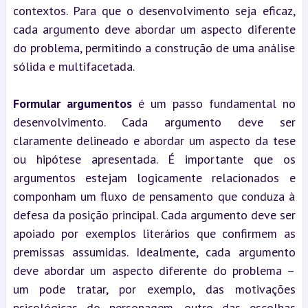
contextos. Para que o desenvolvimento seja eficaz, 
cada argumento deve abordar um aspecto diferente 
do problema, permitindo a construção de uma análise 
sólida e multifacetada.
Formular argumentos
 é um passo fundamental no 
desenvolvimento. Cada argumento deve ser 
claramente delineado e abordar um aspecto da tese 
ou hipótese apresentada. É importante que os 
argumentos estejam logicamente relacionados e 
componham um fluxo de pensamento que conduza à 
defesa da posição principal. Cada argumento deve ser 
apoiado por exemplos literários que confirmem as 
premissas assumidas. Idealmente, cada argumento 
deve abordar um aspecto diferente do problema – 
um pode tratar, por exemplo, das motivações 
psicológicas do personagem, outro das escolhas 