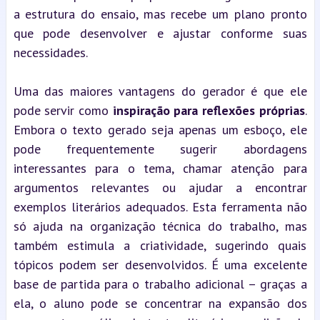
a estrutura do ensaio, mas recebe um plano pronto 
que pode desenvolver e ajustar conforme suas 
necessidades.
Uma das maiores vantagens do gerador é que ele 
pode servir como 
inspiração para reflexões próprias
. 
Embora o texto gerado seja apenas um esboço, ele 
pode frequentemente sugerir abordagens 
interessantes para o tema, chamar atenção para 
argumentos relevantes ou ajudar a encontrar 
exemplos literários adequados. Esta ferramenta não 
só ajuda na organização técnica do trabalho, mas 
também estimula a criatividade, sugerindo quais 
tópicos podem ser desenvolvidos. É uma excelente 
base de partida para o trabalho adicional – graças a 
ela, o aluno pode se concentrar na expansão dos 