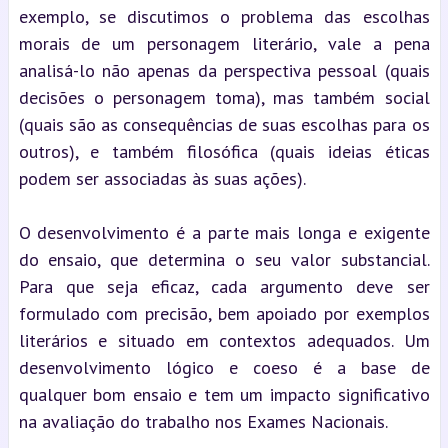
exemplo, se discutimos o problema das escolhas 
morais de um personagem literário, vale a pena 
analisá-lo não apenas da perspectiva pessoal (quais 
decisões o personagem toma), mas também social 
(quais são as consequências de suas escolhas para os 
outros), e também filosófica (quais ideias éticas 
podem ser associadas às suas ações).
O desenvolvimento é a parte mais longa e exigente 
do ensaio, que determina o seu valor substancial. 
Para que seja eficaz, cada argumento deve ser 
formulado com precisão, bem apoiado por exemplos 
literários e situado em contextos adequados. Um 
desenvolvimento lógico e coeso é a base de 
qualquer bom ensaio e tem um impacto significativo 
na avaliação do trabalho nos Exames Nacionais.