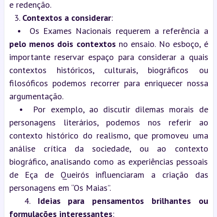
e redenção.
  3. 
Contextos a considerar
:
  •  Os Exames Nacionais requerem a referência a 
pelo menos dois contextos
 no ensaio. No esboço, é 
importante reservar espaço para considerar a quais 
contextos históricos, culturais, biográficos ou 
filosóficos podemos recorrer para enriquecer nossa 
argumentação.
  •  Por exemplo, ao discutir dilemas morais de 
personagens literários, podemos nos referir ao 
contexto histórico do realismo, que promoveu uma 
análise crítica da sociedade, ou ao contexto 
biográfico, analisando como as experiências pessoais 
de Eça de Queirós influenciaram a criação das 
personagens em “Os Maias”.
  4. 
Ideias para pensamentos brilhantes ou 
formulações interessantes
: