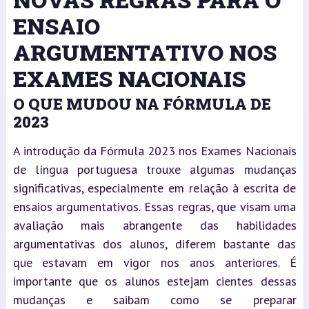
ENSAIO
ARGUMENTATIVO NOS
EXAMES NACIONAIS
O QUE MUDOU NA FÓRMULA DE
2023
A introdução da Fórmula 2023 nos Exames Nacionais
de língua portuguesa trouxe algumas mudanças
significativas, especialmente em relação à escrita de
ensaios argumentativos. Essas regras, que visam uma
avaliação mais abrangente das habilidades
argumentativas dos alunos, diferem bastante das
que estavam em vigor nos anos anteriores. É
importante que os alunos estejam cientes dessas
mudanças e saibam como se preparar