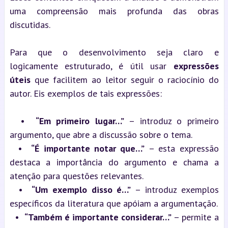
uma compreensão mais profunda das obras 
discutidas.
Para que o desenvolvimento seja claro e 
logicamente estruturado, é útil usar 
expressões 
úteis
 que facilitem ao leitor seguir o raciocínio do 
autor. Eis exemplos de tais expressões:
  •  
“Em primeiro lugar…”
 – introduz o primeiro 
argumento, que abre a discussão sobre o tema.
  •  
“É importante notar que…”
 – esta expressão 
destaca a importância do argumento e chama a 
atenção para questões relevantes.
  •  
“Um exemplo disso é…”
 – introduz exemplos 
específicos da literatura que apóiam a argumentação.
  •  
“Também é importante considerar…”
 – permite a 