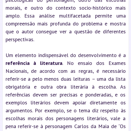
morais, e outro do contexto socio-histórico mais 
amplo. Essa análise multifacetada permite uma 
compreensão mais profunda do problema e mostra 
que o autor consegue ver a questão de diferentes 
perspectivas.
Um elemento indispensável do desenvolvimento é a 
referência à literatura
. No ensaio dos Exames 
Nacionais, de acordo com as regras, é necessário 
referir-se a pelo menos duas leituras – uma da lista 
obrigatória e outra obra literária à escolha. As 
referências devem ser precisas e ponderadas, e os 
exemplos literários devem apoiar diretamente os 
argumentos. Por exemplo, se o tema diz respeito às 
escolhas morais dos personagens literários, vale a 
pena referir-se à personagem Carlos da Maia de “Os 