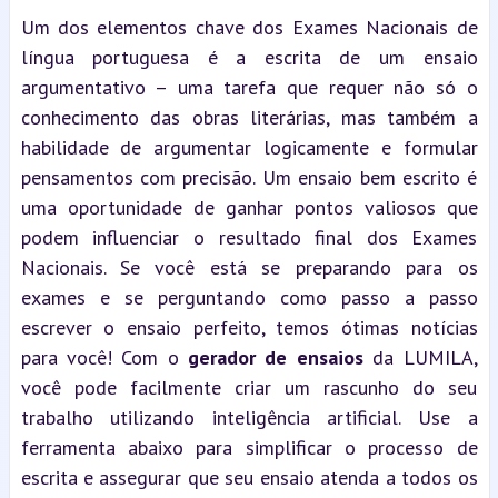
Um dos elementos chave dos Exames Nacionais de 
língua portuguesa é a escrita de um ensaio 
argumentativo – uma tarefa que requer não só o 
conhecimento das obras literárias, mas também a 
habilidade de argumentar logicamente e formular 
pensamentos com precisão. Um ensaio bem escrito é 
uma oportunidade de ganhar pontos valiosos que 
podem influenciar o resultado final dos Exames 
Nacionais. Se você está se preparando para os 
exames e se perguntando como passo a passo 
escrever o ensaio perfeito, temos ótimas notícias 
para você! Com o 
gerador de ensaios
 da LUMILA, 
você pode facilmente criar um rascunho do seu 
trabalho utilizando inteligência artificial. Use a 
ferramenta abaixo para simplificar o processo de 
escrita e assegurar que seu ensaio atenda a todos os 