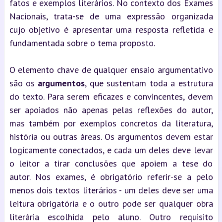
fatos e exemplos literários. No contexto dos Exames
Nacionais, trata-se de uma expressão organizada
cujo objetivo é apresentar uma resposta refletida e
fundamentada sobre o tema proposto.
O elemento chave de qualquer ensaio argumentativo
são os
argumentos
, que sustentam toda a estrutura
do texto. Para serem eficazes e convincentes, devem
ser apoiados não apenas pelas reflexões do autor,
mas também por exemplos concretos da literatura,
história ou outras áreas. Os argumentos devem estar
logicamente conectados, e cada um deles deve levar
o leitor a tirar conclusões que apoiem a tese do
autor. Nos exames, é obrigatório referir-se a pelo
menos dois textos literários - um deles deve ser uma
leitura obrigatória e o outro pode ser qualquer obra
literária escolhida pelo aluno. Outro requisito