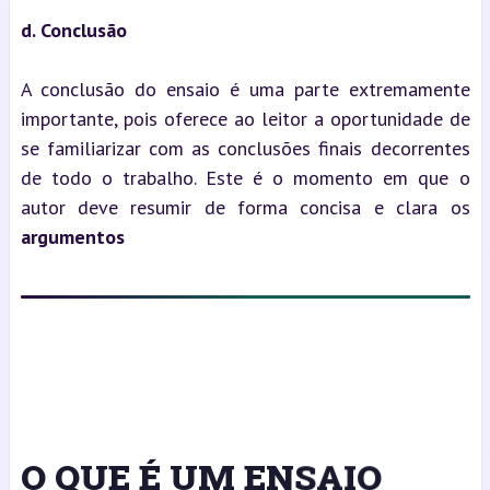
d. Conclusão
A conclusão do ensaio é uma parte extremamente 
importante, pois oferece ao leitor a oportunidade de 
se familiarizar com as conclusões finais decorrentes 
de todo o trabalho. Este é o momento em que o 
autor deve resumir de forma concisa e clara os 
argumentos
O QUE É UM ENSAIO