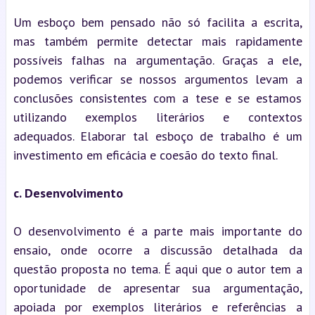
Um esboço bem pensado não só facilita a escrita, 
mas também permite detectar mais rapidamente 
possíveis falhas na argumentação. Graças a ele, 
podemos verificar se nossos argumentos levam a 
conclusões consistentes com a tese e se estamos 
utilizando exemplos literários e contextos 
adequados. Elaborar tal esboço de trabalho é um 
investimento em eficácia e coesão do texto final.
c. Desenvolvimento
O desenvolvimento é a parte mais importante do 
ensaio, onde ocorre a discussão detalhada da 
questão proposta no tema. É aqui que o autor tem a 
oportunidade de apresentar sua argumentação, 
apoiada por exemplos literários e referências a 