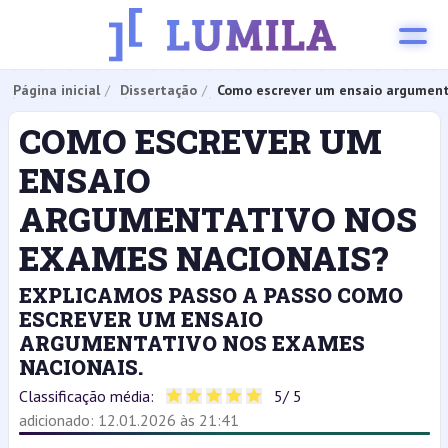
Página inicial
Dissertação
Como escrever um ensaio argument
COMO ESCREVER UM
ENSAIO
ARGUMENTATIVO NOS
EXAMES NACIONAIS?
EXPLICAMOS PASSO A PASSO COMO
ESCREVER UM ENSAIO
ARGUMENTATIVO NOS EXAMES
NACIONAIS.
Classificação média:
5
/ 5
adicionado: 12.01.2026 às 21:41