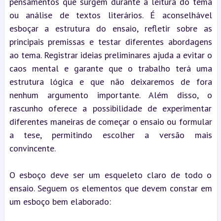
pensamentos que surgem durante a leitura do tema 
ou análise de textos literários. É aconselhável 
esboçar a estrutura do ensaio, refletir sobre as 
principais premissas e testar diferentes abordagens 
ao tema. Registrar ideias preliminares ajuda a evitar o 
caos mental e garante que o trabalho terá uma 
estrutura lógica e que não deixaremos de fora 
nenhum argumento importante. Além disso, o 
rascunho oferece a possibilidade de experimentar 
diferentes maneiras de começar o ensaio ou formular 
a tese, permitindo escolher a versão mais 
convincente.
O esboço deve ser um esqueleto claro de todo o 
ensaio. Seguem os elementos que devem constar em 
um esboço bem elaborado: