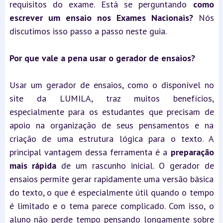
requisitos do exame. Está se perguntando 
como 
escrever um ensaio nos Exames Nacionais?
 Nós 
discutimos isso passo a passo neste guia.
Por que vale a pena usar o gerador de ensaios?
Usar um gerador de ensaios, como o disponível no 
site da LUMILA, traz muitos benefícios, 
especialmente para os estudantes que precisam de 
apoio na organização de seus pensamentos e na 
criação de uma estrutura lógica para o texto. A 
principal vantagem dessa ferramenta é a 
preparação 
mais rápida
 de um rascunho inicial. O gerador de 
ensaios permite gerar rapidamente uma versão básica 
do texto, o que é especialmente útil quando o tempo 
é limitado e o tema parece complicado. Com isso, o 
aluno não perde tempo pensando longamente sobre 