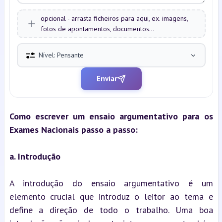
opcional - arrasta ficheiros para aqui, ex. imagens,
fotos de apontamentos, documentos...
Nível: Pensante
Enviar
Como escrever um ensaio argumentativo para os 
Exames Nacionais passo a passo:
a. Introdução
A introdução do ensaio argumentativo é um 
elemento crucial que introduz o leitor ao tema e 
define a direção de todo o trabalho. Uma boa 