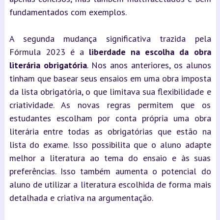
fundamentados com exemplos.
A segunda mudança significativa trazida pela
Fórmula 2023 é a
liberdade na escolha da obra
literária obrigatória
. Nos anos anteriores, os alunos
tinham que basear seus ensaios em uma obra imposta
da lista obrigatória, o que limitava sua flexibilidade e
criatividade. As novas regras permitem que os
estudantes escolham por conta própria uma obra
literária entre todas as obrigatórias que estão na
lista do exame. Isso possibilita que o aluno adapte
melhor a literatura ao tema do ensaio e às suas
preferências. Isso também aumenta o potencial do
aluno de utilizar a literatura escolhida de forma mais
detalhada e criativa na argumentação.