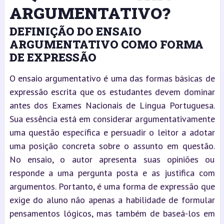
ARGUMENTATIVO?
DEFINIÇÃO DO ENSAIO
ARGUMENTATIVO COMO FORMA
DE EXPRESSÃO
O ensaio argumentativo é uma das formas básicas de
expressão escrita que os estudantes devem dominar
antes dos Exames Nacionais de Língua Portuguesa.
Sua essência está em considerar argumentativamente
uma questão específica e persuadir o leitor a adotar
uma posição concreta sobre o assunto em questão.
No ensaio, o autor apresenta suas opiniões ou
responde a uma pergunta posta e as justifica com
argumentos. Portanto, é uma forma de expressão que
exige do aluno não apenas a habilidade de formular
pensamentos lógicos, mas também de baseá-los em