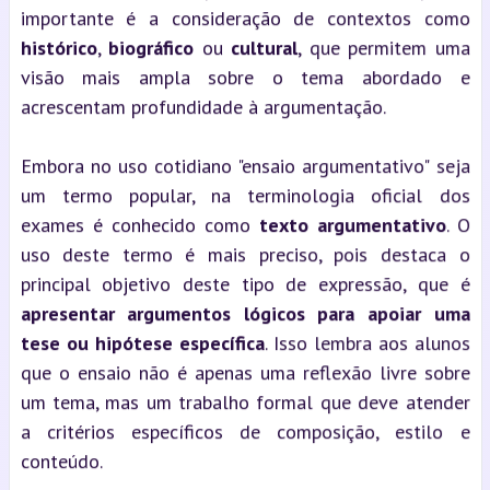
importante é a consideração de contextos como
histórico
,
biográfico
ou
cultural
, que permitem uma
visão mais ampla sobre o tema abordado e
acrescentam profundidade à argumentação.
Embora no uso cotidiano "ensaio argumentativo" seja
um termo popular, na terminologia oficial dos
exames é conhecido como
texto argumentativo
. O
uso deste termo é mais preciso, pois destaca o
principal objetivo deste tipo de expressão, que é
apresentar argumentos lógicos para apoiar uma
tese ou hipótese específica
. Isso lembra aos alunos
que o ensaio não é apenas uma reflexão livre sobre
um tema, mas um trabalho formal que deve atender
a critérios específicos de composição, estilo e
conteúdo.