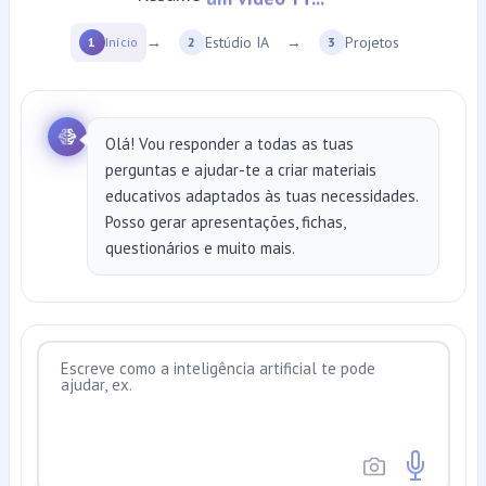
→
Estúdio IA
→
Projetos
1
Início
2
3
Olá! Vou responder a todas as tuas
perguntas e ajudar-te a criar materiais
educativos adaptados às tuas necessidades.
Posso gerar apresentações, fichas,
questionários e muito mais.