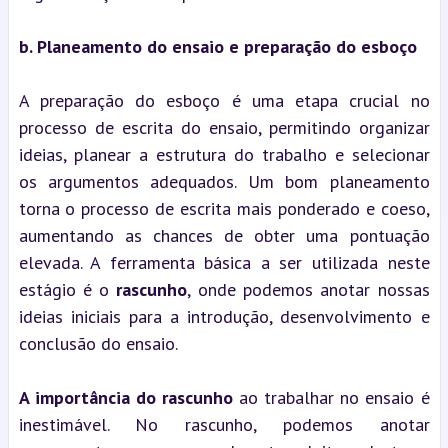
b. Planeamento do ensaio e preparação do esboço
A preparação do esboço é uma etapa crucial no 
processo de escrita do ensaio, permitindo organizar 
ideias, planear a estrutura do trabalho e selecionar 
os argumentos adequados. Um bom planeamento 
torna o processo de escrita mais ponderado e coeso, 
aumentando as chances de obter uma pontuação 
elevada. A ferramenta básica a ser utilizada neste 
estágio é o 
rascunho
, onde podemos anotar nossas 
ideias iniciais para a introdução, desenvolvimento e 
conclusão do ensaio.
A importância do rascunho
 ao trabalhar no ensaio é 
inestimável. No rascunho, podemos anotar 