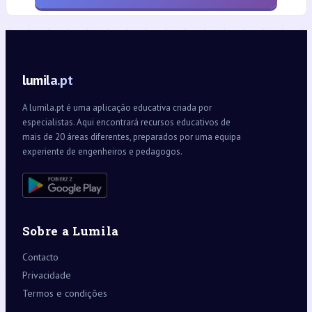
lumila.pt
A lumila.pt é uma aplicação educativa criada por
especialistas. Aqui encontrará recursos educativos de
mais de 20 áreas diferentes, preparados por uma equipa
experiente de engenheiros e pedagogos.
Sobre a Lumila
Contacto
Privacidade
Termos e condições