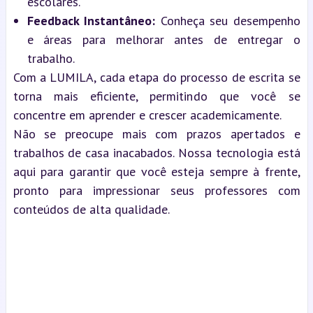
escolares.
Feedback Instantâneo:
 Conheça seu desempenho 
e áreas para melhorar antes de entregar o 
trabalho.
Com a LUMILA, cada etapa do processo de escrita se 
torna mais eficiente, permitindo que você se 
concentre em aprender e crescer academicamente.
Não se preocupe mais com prazos apertados e 
trabalhos de casa inacabados. Nossa tecnologia está 
aqui para garantir que você esteja sempre à frente, 
pronto para impressionar seus professores com 
conteúdos de alta qualidade.