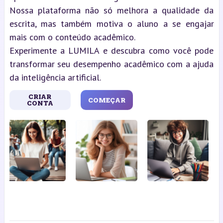
Nossa plataforma não só melhora a qualidade da
escrita, mas também motiva o aluno a se engajar
mais com o conteúdo acadêmico.
Experimente a LUMILA e descubra como você pode
transformar seu desempenho acadêmico com a ajuda
da inteligência artificial.
CRIAR
COMEÇAR
CONTA