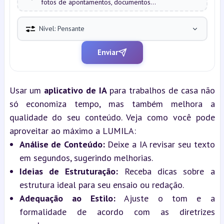
fotos de apontamentos, documentos...
Nível: Pensante
Enviar
Usar um 
aplicativo de IA
 para trabalhos de casa não 
só economiza tempo, mas também melhora a 
qualidade do seu conteúdo. Veja como você pode 
aproveitar ao máximo a LUMILA:
Análise de Conteúdo:
 Deixe a IA revisar seu texto 
em segundos, sugerindo melhorias.
Ideias de Estruturação:
 Receba dicas sobre a 
estrutura ideal para seu ensaio ou redação.
Adequação ao Estilo:
 Ajuste o tom e a 
formalidade de acordo com as diretrizes 