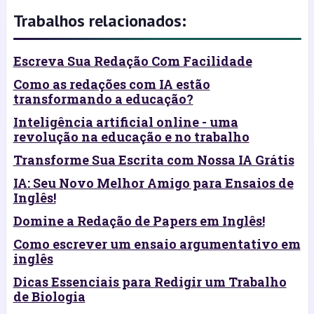
Trabalhos relacionados:
Escreva Sua Redação Com Facilidade
Como as redações com IA estão
transformando a educação?
Inteligência artificial online - uma
revolução na educação e no trabalho
Transforme Sua Escrita com Nossa IA Grátis
IA: Seu Novo Melhor Amigo para Ensaios de
Inglês!
Domine a Redação de Papers em Inglês!
Como escrever um ensaio argumentativo em
inglês
Dicas Essenciais para Redigir um Trabalho
de Biologia