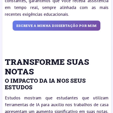
constantes, garantimos que você receba assistência
em tempo real, sempre alinhada com as mais
recentes exigências educacionais.
ESCREVE A MINHA DISSERTAÇÃO POR MIM
TRANSFORME SUAS
NOTAS
O IMPACTO DA IA NOS SEUS
ESTUDOS
Estudos mostram que estudantes que utilizam
ferramentas de IA para auxílio nos trabalhos de casa
apresentam um aumento significativo em suas notas.