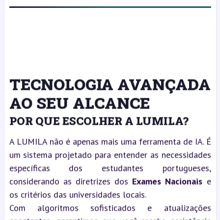
TECNOLOGIA AVANÇADA
AO SEU ALCANCE
POR QUE ESCOLHER A LUMILA?
A LUMILA não é apenas mais uma ferramenta de IA. É
um sistema projetado para entender as necessidades
específicas dos estudantes portugueses,
considerando as diretrizes dos
Exames Nacionais
e
os critérios das universidades locais.
Com algoritmos sofisticados e atualizações