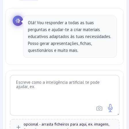
Olá! Vou responder a todas as tuas
perguntas e ajudar-te a criar materiais
educativos adaptados às tuas necessidades.
Posso gerar apresentações, fichas,
questionários e muito mais.
opcional - arrasta ficheiros para aqui, ex. imagens,