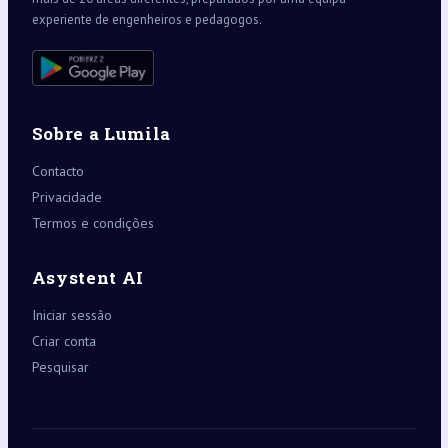
experiente de engenheiros e pedagogos.
Sobre a Lumila
Contacto
Privacidade
Termos e condições
Asystent AI
Iniciar sessão
Criar conta
Pesquisar