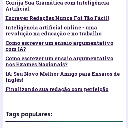
Corrija Sua Gramática com Inteligência
Artificial
Escrever Redações Nunca Foi Tão Fácil!
Inteligência artificial online - uma
revolução na educação e no trabalho
Como escrever um ensaio argumentativo
com IA?
Como escrever um ensaio argumentativo
nos Exames Nacionais?
IA: Seu Novo Melhor Amigo para Ensaios de
Inglês!
Finalizando sua redação com perfeição
Tags populares: