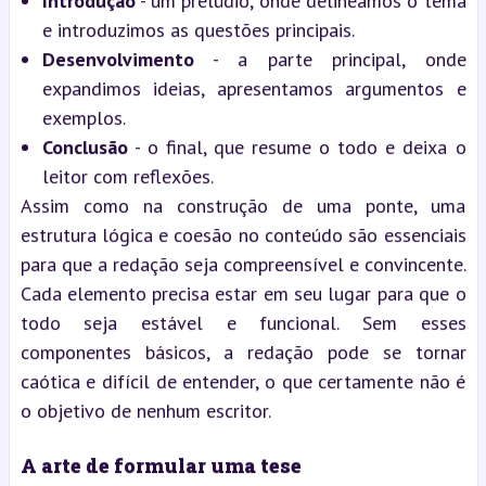
Introdução
- um prelúdio, onde delineamos o tema
e introduzimos as questões principais.
Desenvolvimento
- a parte principal, onde
expandimos ideias, apresentamos argumentos e
exemplos.
Conclusão
- o final, que resume o todo e deixa o
leitor com reflexões.
Assim como na construção de uma ponte, uma
estrutura lógica e coesão no conteúdo são essenciais
para que a redação seja compreensível e convincente.
Cada elemento precisa estar em seu lugar para que o
todo seja estável e funcional. Sem esses
componentes básicos, a redação pode se tornar
caótica e difícil de entender, o que certamente não é
o objetivo de nenhum escritor.
A arte de formular uma tese