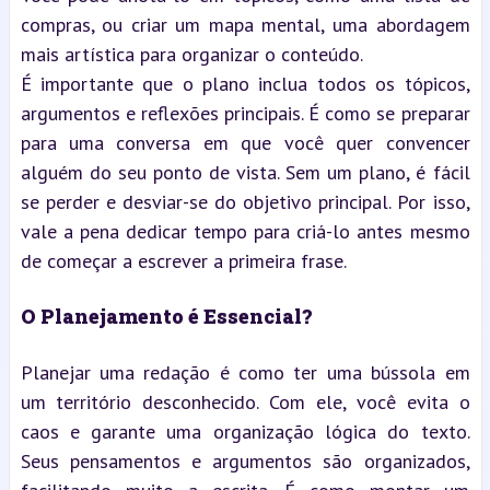
compras, ou criar um mapa mental, uma abordagem 
mais artística para organizar o conteúdo.
É importante que o plano inclua todos os tópicos, 
argumentos e reflexões principais. É como se preparar 
para uma conversa em que você quer convencer 
alguém do seu ponto de vista. Sem um plano, é fácil 
se perder e desviar-se do objetivo principal. Por isso, 
vale a pena dedicar tempo para criá-lo antes mesmo 
de começar a escrever a primeira frase.
O Planejamento é Essencial?
Planejar uma redação é como ter uma bússola em 
um território desconhecido. Com ele, você evita o 
caos e garante uma organização lógica do texto. 
Seus pensamentos e argumentos são organizados, 