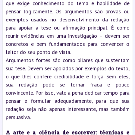
que exige conhecimento do tema e habilidade de
pensar logicamente. Os argumentos são provas ou
exemplos usados no desenvolvimento da redação
para apoiar a tese ou afirmação principal. É como
reunir evidências em uma investigação – devem ser
concretos e bem fundamentados para convencer o
leitor do seu ponto de vista.
Argumentos fortes são como pilares que sustentam
sua tese. Devem ser apoiados por exemplos do texto,
o que lhes confere credibilidade e força. Sem eles,
sua redação pode se tornar fraca e pouco
convincente. Por isso, vale a pena dedicar tempo para
pensar e formular adequadamente, para que sua
redação seja não apenas interessante, mas também
persuasiva.
A arte e a ciência de escrever: técnicas e