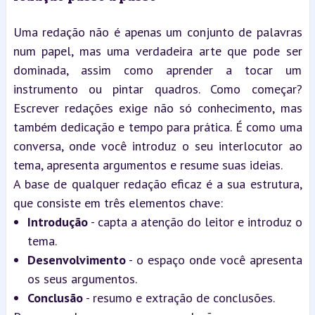
Uma redação não é apenas um conjunto de palavras 
num papel, mas uma verdadeira arte que pode ser 
dominada, assim como aprender a tocar um 
instrumento ou pintar quadros. Como começar? 
Escrever redações exige não só conhecimento, mas 
também dedicação e tempo para prática. É como uma 
conversa, onde você introduz o seu interlocutor ao 
tema, apresenta argumentos e resume suas ideias.
A base de qualquer redação eficaz é a sua estrutura, 
que consiste em três elementos chave:
Introdução
 - capta a atenção do leitor e introduz o 
tema.
Desenvolvimento
 - o espaço onde você apresenta 
os seus argumentos.
Conclusão
 - resumo e extração de conclusões.