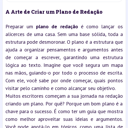
A Arte de Criar um Plano de Redação
Preparar um 
plano de redação
 é como lançar os 
alicerces de uma casa. Sem uma base sólida, toda a 
estrutura pode desmoronar. O plano é a estrutura que 
ajuda a organizar pensamentos e argumentos antes 
de começar a escrever, garantindo uma estrutura 
lógica ao texto. Imagine que você segura um mapa 
nas mãos, guiando-o por todo o processo de escrita. 
Com ele, você sabe por onde começar, quais pontos 
visitar pelo caminho e como alcançar seu objetivo.
Muitos escritores começam a sua jornada na redação 
criando um plano. Por quê? Porque um bom plano é a 
chave para o sucesso. É como ter um guia que mostra 
como melhor aproveitar suas ideias e argumentos. 
Você pode anotá-lo em tópicos, como uma lista de 