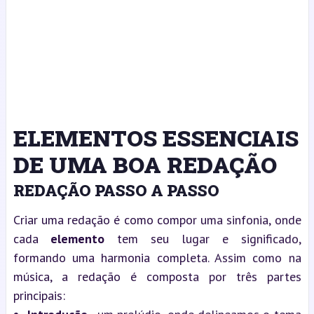
ELEMENTOS ESSENCIAIS
DE UMA BOA REDAÇÃO
REDAÇÃO PASSO A PASSO
Criar uma redação é como compor uma sinfonia, onde
cada
elemento
tem seu lugar e significado,
formando uma harmonia completa. Assim como na
música, a redação é composta por três partes
principais: