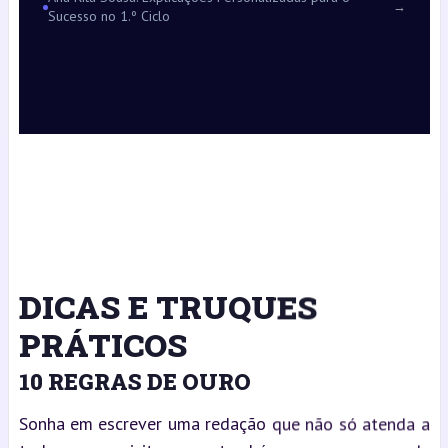
→
Sucesso no 1.º Ciclo
DICAS E TRUQUES
PRÁTICOS
10 REGRAS DE OURO
Sonha em escrever uma redação que não só atenda a