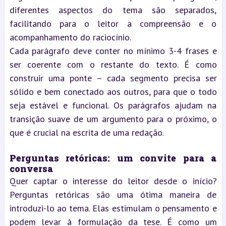
diferentes aspectos do tema são separados,
facilitando para o leitor a compreensão e o
acompanhamento do raciocínio.
Cada parágrafo deve conter no mínimo 3-4 frases e
ser coerente com o restante do texto. É como
construir uma ponte – cada segmento precisa ser
sólido e bem conectado aos outros, para que o todo
seja estável e funcional. Os parágrafos ajudam na
transição suave de um argumento para o próximo, o
que é crucial na escrita de uma redação.
Perguntas retóricas: um convite para a
conversa
Quer captar o interesse do leitor desde o início?
Perguntas retóricas são uma ótima maneira de
introduzi-lo ao tema. Elas estimulam o pensamento e
podem levar à formulação da tese. É como um