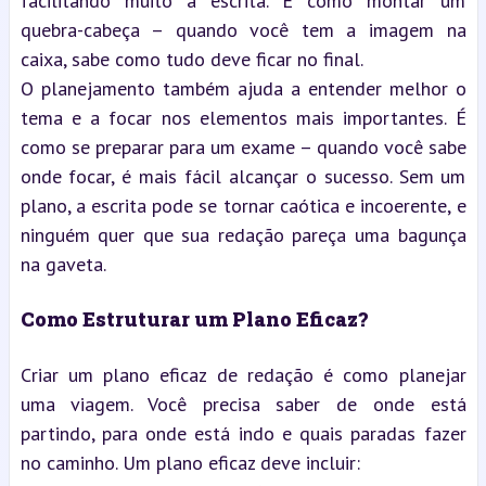
facilitando muito a escrita. É como montar um 
quebra-cabeça – quando você tem a imagem na 
caixa, sabe como tudo deve ficar no final.
O planejamento também ajuda a entender melhor o 
tema e a focar nos elementos mais importantes. É 
como se preparar para um exame – quando você sabe 
onde focar, é mais fácil alcançar o sucesso. Sem um 
plano, a escrita pode se tornar caótica e incoerente, e 
ninguém quer que sua redação pareça uma bagunça 
na gaveta.
Como Estruturar um Plano Eficaz?
Criar um plano eficaz de redação é como planejar 
uma viagem. Você precisa saber de onde está 
partindo, para onde está indo e quais paradas fazer 
no caminho. Um plano eficaz deve incluir: