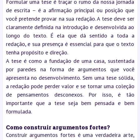
Formular uma tese é traçar o rumo da nossa jornada
de escrita – é a afirmação principal ou posição que
você pretende provar na sua redação. A tese deve ser
claramente definida na introdução e desenvolvida ao
longo do texto. É ela que dá sentido a toda a
redação, e sua presença é essencial para que o texto
tenha propósito e direção.
A tese é como a fundação de uma casa, sustentada
por paredes na forma de argumentos que você
apresenta no desenvolvimento. Sem uma tese sólida,
a redação pode perder valor e se tornar uma coleção
de pensamentos desconexos. Por isso, é tão
importante que a tese seja bem pensada e bem
formulada.
Como construir argumentos fortes?
Construir argumentos fortes é uma verdadeira arte,