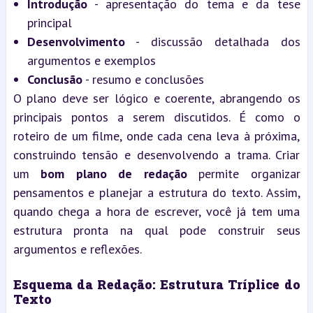
Introdução
 - apresentação do tema e da tese 
principal
Desenvolvimento
 - discussão detalhada dos 
argumentos e exemplos
Conclusão
 - resumo e conclusões
O plano deve ser lógico e coerente, abrangendo os 
principais pontos a serem discutidos. É como o 
roteiro de um filme, onde cada cena leva à próxima, 
construindo tensão e desenvolvendo a trama. Criar 
um 
bom plano de redação
 permite organizar 
pensamentos e planejar a estrutura do texto. Assim, 
quando chega a hora de escrever, você já tem uma 
estrutura pronta na qual pode construir seus 
argumentos e reflexões.
Esquema da Redação: Estrutura Tríplice do 
Texto