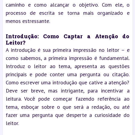
caminho e como alcançar o objetivo. Com ele, o 
processo de escrita se torna mais organizado e 
menos estressante.
Introdução: Como Captar a Atenção do 
Leitor?
A introdução é sua primeira impressão no leitor – e 
como sabemos, a primeira impressão é fundamental. 
Introduz o leitor ao tema, apresenta as questões 
principais e pode conter uma pergunta ou citação. 
Como escrever uma introdução que cative a atenção? 
Deve ser breve, mas intrigante, para incentivar a 
leitura. Você pode começar fazendo referência ao 
tema, esboçar sobre o que será a redação, ou até 
fazer uma pergunta que desperte a curiosidade do 
leitor.