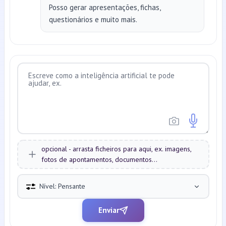
Posso gerar apresentações, fichas,
questionários e muito mais.
opcional - arrasta ficheiros para aqui, ex. imagens,
fotos de apontamentos, documentos...
Nível: Pensante
Enviar