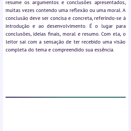
resume os argumentos e conclusões apresentados, 
muitas vezes contendo uma reflexão ou uma moral. A 
conclusão deve ser concisa e concreta, referindo-se à 
introdução e ao desenvolvimento. É o lugar para 
conclusões, ideias finais, moral e resumo. Com ela, o 
leitor sai com a sensação de ter recebido uma visão 
completa do tema e compreendido sua essência.