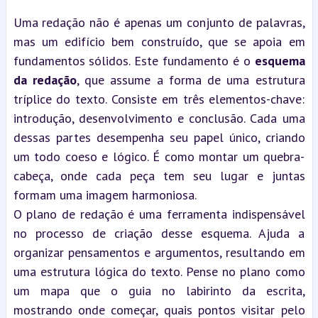
Uma redação não é apenas um conjunto de palavras, 
mas um edifício bem construído, que se apoia em 
fundamentos sólidos. Este fundamento é o 
esquema 
da redação
, que assume a forma de uma estrutura 
tríplice do texto. Consiste em três elementos-chave: 
introdução, desenvolvimento e conclusão. Cada uma 
dessas partes desempenha seu papel único, criando 
um todo coeso e lógico. É como montar um quebra-
cabeça, onde cada peça tem seu lugar e juntas 
formam uma imagem harmoniosa.
O plano de redação é uma ferramenta indispensável 
no processo de criação desse esquema. Ajuda a 
organizar pensamentos e argumentos, resultando em 
uma estrutura lógica do texto. Pense no plano como 
um mapa que o guia no labirinto da escrita, 
mostrando onde começar, quais pontos visitar pelo 