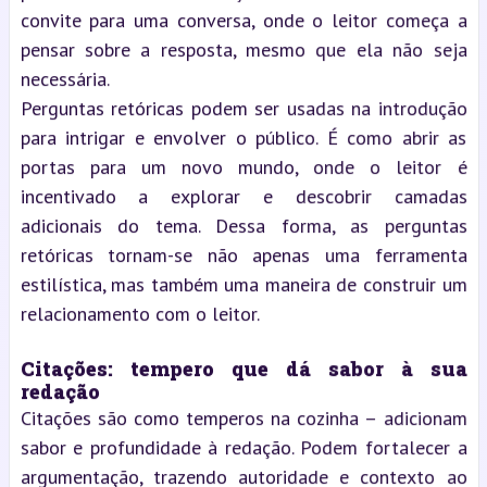
convite para uma conversa, onde o leitor começa a
pensar sobre a resposta, mesmo que ela não seja
necessária.
Perguntas retóricas podem ser usadas na introdução
para intrigar e envolver o público. É como abrir as
portas para um novo mundo, onde o leitor é
incentivado a explorar e descobrir camadas
adicionais do tema. Dessa forma, as perguntas
retóricas tornam-se não apenas uma ferramenta
estilística, mas também uma maneira de construir um
relacionamento com o leitor.
Citações: tempero que dá sabor à sua
redação
Citações são como temperos na cozinha – adicionam
sabor e profundidade à redação. Podem fortalecer a
argumentação, trazendo autoridade e contexto ao