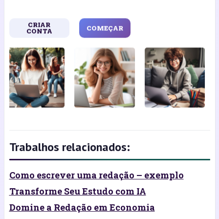
CRIAR
COMEÇAR
CONTA
Trabalhos relacionados:
Como escrever uma redação – exemplo
Transforme Seu Estudo com IA
Domine a Redação em Economia