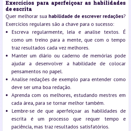
Exercícios para aperfeiçoar as habilidades
de escrita
Quer melhorar sua
habilidade de escrever redações
?
Exercícios regulares são a chave para o sucesso:
Escreva regularmente, leia e analise textos. É
como um treino para a mente, que com o tempo
traz resultados cada vez melhores.
Manter um diário ou caderno de memórias pode
ajudar a desenvolver a habilidade de colocar
pensamentos no papel.
Analise redações de exemplo para entender como
deve ser uma boa redação.
Aprenda com os melhores, estudando mestres em
cada área, para se tornar melhor também.
Lembre-se de que aperfeiçoar as habilidades de
escrita é um processo que requer tempo e
paciência, mas traz resultados satisfatórios.