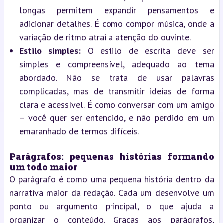
longas permitem expandir pensamentos e
adicionar detalhes. É como compor música, onde a
variação de ritmo atrai a atenção do ouvinte.
Estilo simples:
O estilo de escrita deve ser
simples e compreensível, adequado ao tema
abordado. Não se trata de usar palavras
complicadas, mas de transmitir ideias de forma
clara e acessível. É como conversar com um amigo
– você quer ser entendido, e não perdido em um
emaranhado de termos difíceis.
Parágrafos: pequenas histórias formando
um todo maior
O parágrafo é como uma pequena história dentro da
narrativa maior da redação. Cada um desenvolve um
ponto ou argumento principal, o que ajuda a
organizar o conteúdo. Graças aos parágrafos,