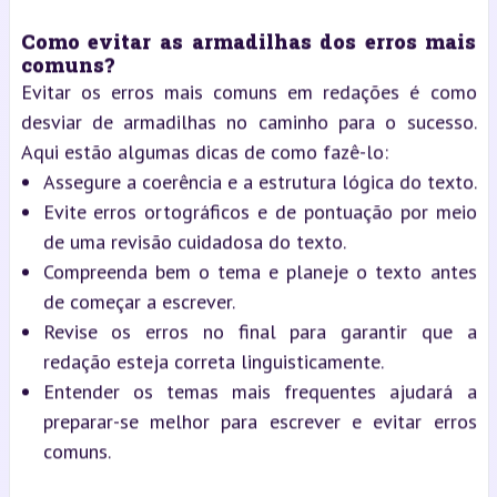
Como evitar as armadilhas dos erros mais
comuns?
Evitar os erros mais comuns em redações é como
desviar de armadilhas no caminho para o sucesso.
Aqui estão algumas dicas de como fazê-lo:
Assegure a coerência e a estrutura lógica do texto.
Evite erros ortográficos e de pontuação por meio
de uma revisão cuidadosa do texto.
Compreenda bem o tema e planeje o texto antes
de começar a escrever.
Revise os erros no final para garantir que a
redação esteja correta linguisticamente.
Entender os temas mais frequentes ajudará a
preparar-se melhor para escrever e evitar erros
comuns.