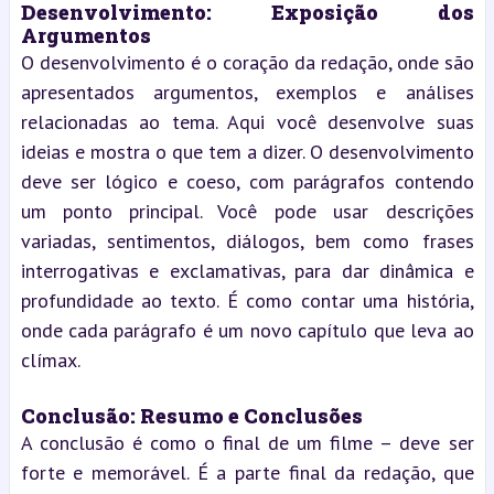
Desenvolvimento: Exposição dos 
Argumentos
O desenvolvimento é o coração da redação, onde são 
apresentados argumentos, exemplos e análises 
relacionadas ao tema. Aqui você desenvolve suas 
ideias e mostra o que tem a dizer. O desenvolvimento 
deve ser lógico e coeso, com parágrafos contendo 
um ponto principal. Você pode usar descrições 
variadas, sentimentos, diálogos, bem como frases 
interrogativas e exclamativas, para dar dinâmica e 
profundidade ao texto. É como contar uma história, 
onde cada parágrafo é um novo capítulo que leva ao 
clímax.
Conclusão: Resumo e Conclusões
A conclusão é como o final de um filme – deve ser 
forte e memorável. É a parte final da redação, que 