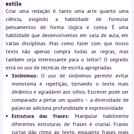
estilo
Criar uma redação é tanto uma arte quanto uma
ciência, exigindo a habilidade de formular
pensamentos de forma lógica e coesa. É uma
habilidade que desenvolvemos em sala de aula, em
várias disciplinas. Mas como fazer com que nosso
texto não apenas cumpra todas as regras, mas
também seja interessante para o leitor? O segredo
está no uso de técnicas de escrita apropriadas.
Sinônimos:
O uso de sinônimos permite evitar
monotonia e repetição, tornando o texto mais
dinâmico e agradável aos olhos. Escrever pode ser
comparado a pintar um quadro – a diversidade de
palavras adiciona profundidade e expressividade.
Estrutura das frases:
Manipular habilmente
diferentes estruturas de frases é crucial. Frases
curtas dão ritmo ao texto, enquanto frases mais