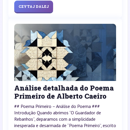
CZYTAJ DALEJ
Análise detalhada do Poema
Primeiro de Alberto Caeiro
## Poema Primeiro – Análise do Poema ###
Introdução Quando abrimos “O Guardador de
Rebanhos”, deparamos com a simplicidade
inesperada e desarmada de “Poema Primeiro”, escrito