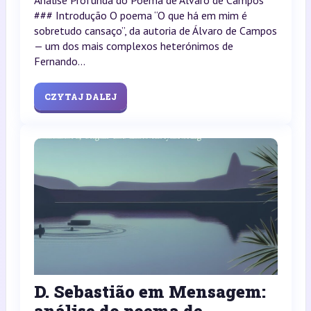
### Introdução O poema “O que há em mim é
sobretudo cansaço”, da autoria de Álvaro de Campos
— um dos mais complexos heterónimos de
Fernando...
CZYTAJ DALEJ
D. Sebastião em Mensagem: