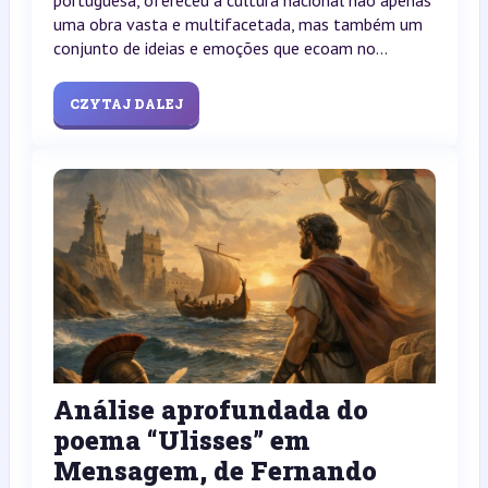
uma obra vasta e multifacetada, mas também um
conjunto de ideias e emoções que ecoam no...
CZYTAJ DALEJ
Análise aprofundada do
poema “Ulisses” em
Mensagem, de Fernando