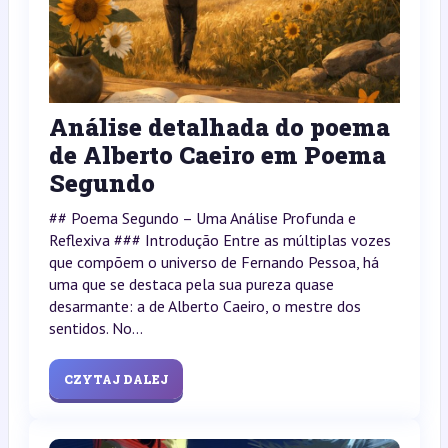
Análise detalhada do poema
de Alberto Caeiro em Poema
Segundo
## Poema Segundo – Uma Análise Profunda e
Reflexiva ### Introdução Entre as múltiplas vozes
que compõem o universo de Fernando Pessoa, há
uma que se destaca pela sua pureza quase
desarmante: a de Alberto Caeiro, o mestre dos
sentidos. No...
CZYTAJ DALEJ