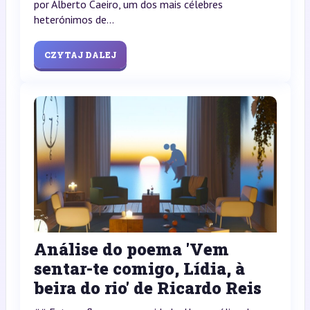
por Alberto Caeiro, um dos mais célebres
heterónimos de...
CZYTAJ DALEJ
Análise do poema 'Vem
sentar-te comigo, Lídia, à
beira do rio' de Ricardo Reis