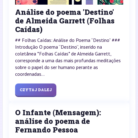
Análise do poema 'Destino'
de Almeida Garrett (Folhas
Caídas)
## Folhas Caídas: Análise do Poema “Destino” ###
Introdução O poema “Destino”, inserido na
coletânea *Folhas Caídas* de Almeida Garrett,
corresponde a uma das mais profundas meditações
sobre o papel do ser humano perante as
coordenadas...
CZYTAJ DALEJ
O Infante (Mensagem):
análise do poema de
Fernando Pessoa