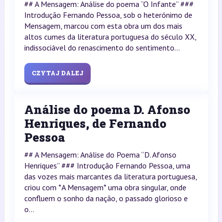
## A Mensagem: Análise do poema “O Infante” ###
Introdução Fernando Pessoa, sob o heterónimo de
Mensagem, marcou com esta obra um dos mais
altos cumes da literatura portuguesa do século XX,
indissociável do renascimento do sentimento...
CZYTAJ DALEJ
Análise do poema D. Afonso
Henriques, de Fernando
Pessoa
## A Mensagem: Análise do Poema “D. Afonso
Henriques” ### Introdução Fernando Pessoa, uma
das vozes mais marcantes da literatura portuguesa,
criou com *A Mensagem* uma obra singular, onde
confluem o sonho da nação, o passado glorioso e
o...