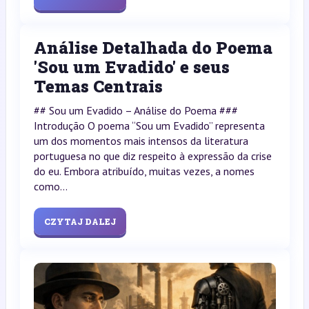
Análise Detalhada do Poema
'Sou um Evadido' e seus
Temas Centrais
## Sou um Evadido – Análise do Poema ###
Introdução O poema “Sou um Evadido” representa
um dos momentos mais intensos da literatura
portuguesa no que diz respeito à expressão da crise
do eu. Embora atribuído, muitas vezes, a nomes
como...
CZYTAJ DALEJ