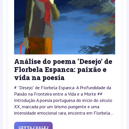
Análise do poema ‘Desejo’ de
Florbela Espanca: paixão e
vida na poesia
# “Desejo” de Florbela Espanca: A Profundidade da
Paixão na Fronteira entre a Vida e a Morte ##
Introdução A poesia portuguesa do início do século
XX, marcada por um lirismo pungente e uma
intensidade emocional rara, encontra em Florbela...
CZYTAJ DALEJ