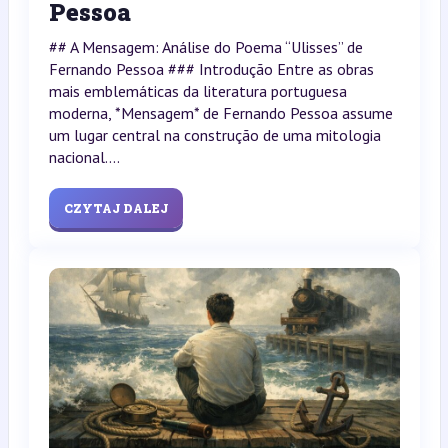
Pessoa
## A Mensagem: Análise do Poema “Ulisses” de
Fernando Pessoa ### Introdução Entre as obras
mais emblemáticas da literatura portuguesa
moderna, *Mensagem* de Fernando Pessoa assume
um lugar central na construção de uma mitologia
nacional....
CZYTAJ DALEJ