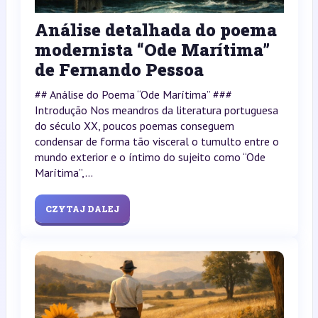
Análise detalhada do poema
modernista “Ode Marítima”
de Fernando Pessoa
## Análise do Poema “Ode Marítima” ###
Introdução Nos meandros da literatura portuguesa
do século XX, poucos poemas conseguem
condensar de forma tão visceral o tumulto entre o
mundo exterior e o íntimo do sujeito como “Ode
Marítima”,...
CZYTAJ DALEJ