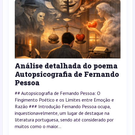
Análise detalhada do poema
Autopsicografia de Fernando
Pessoa
## Autopsicografia de Fernando Pessoa: O
Fingimento Poético e os Limites entre Emoção e
Razão ### Introdução Fernando Pessoa ocupa,
inquestionavelmente, um lugar de destaque na
literatura portuguesa, sendo até considerado por
muitos como o maior...