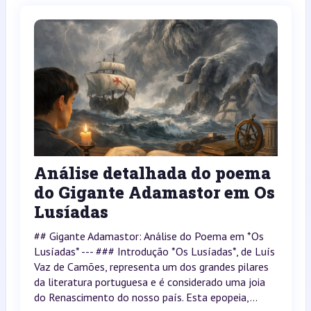
Análise detalhada do poema
do Gigante Adamastor em Os
Lusíadas
## Gigante Adamastor: Análise do Poema em *Os
Lusíadas* --- ### Introdução *Os Lusíadas*, de Luís
Vaz de Camões, representa um dos grandes pilares
da literatura portuguesa e é considerado uma joia
do Renascimento do nosso país. Esta epopeia,...