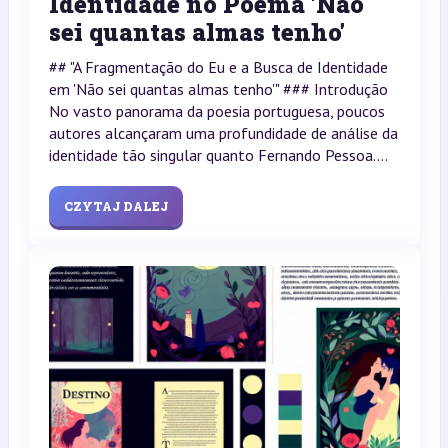
Identidade no Poema 'Não
sei quantas almas tenho'
## "A Fragmentação do Eu e a Busca de Identidade
em 'Não sei quantas almas tenho'" ### Introdução
No vasto panorama da poesia portuguesa, poucos
autores alcançaram uma profundidade de análise da
identidade tão singular quanto Fernando Pessoa....
CZYTAJ DALEJ