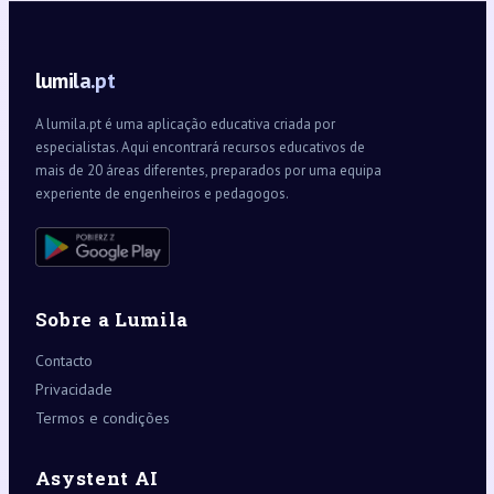
lumila.pt
A lumila.pt é uma aplicação educativa criada por
especialistas. Aqui encontrará recursos educativos de
mais de 20 áreas diferentes, preparados por uma equipa
experiente de engenheiros e pedagogos.
Sobre a Lumila
Contacto
Privacidade
Termos e condições
Asystent AI