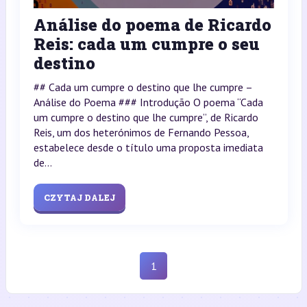
Análise do poema de Ricardo
Reis: cada um cumpre o seu
destino
## Cada um cumpre o destino que lhe cumpre –
Análise do Poema ### Introdução O poema “Cada
um cumpre o destino que lhe cumpre”, de Ricardo
Reis, um dos heterónimos de Fernando Pessoa,
estabelece desde o título uma proposta imediata
de...
CZYTAJ DALEJ
1