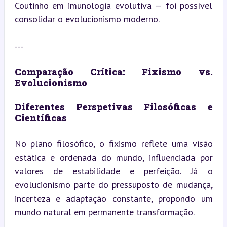
Coutinho em imunologia evolutiva — foi possível 
consolidar o evolucionismo moderno.
---
Comparação Crítica: Fixismo vs. 
Evolucionismo
Diferentes Perspetivas Filosóficas e 
Científicas
No plano filosófico, o fixismo reflete uma visão 
estática e ordenada do mundo, influenciada por 
valores de estabilidade e perfeição. Já o 
evolucionismo parte do pressuposto de mudança, 
incerteza e adaptação constante, propondo um 
mundo natural em permanente transformação.