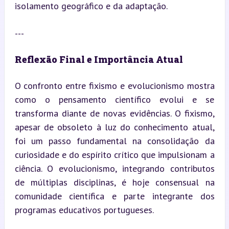
isolamento geográfico e da adaptação.
---
Reflexão Final e Importância Atual
O confronto entre fixismo e evolucionismo mostra 
como o pensamento científico evolui e se 
transforma diante de novas evidências. O fixismo, 
apesar de obsoleto à luz do conhecimento atual, 
foi um passo fundamental na consolidação da 
curiosidade e do espírito crítico que impulsionam a 
ciência. O evolucionismo, integrando contributos 
de múltiplas disciplinas, é hoje consensual na 
comunidade científica e parte integrante dos 
programas educativos portugueses.