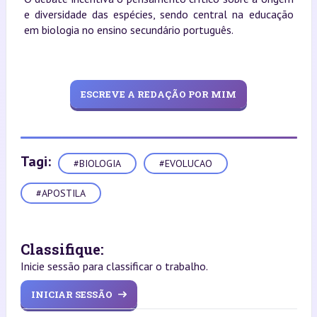
e diversidade das espécies, sendo central na educação
em biologia no ensino secundário português.
ESCREVE A REDAÇÃO POR MIM
Tagi:
#BIOLOGIA
#EVOLUCAO
#APOSTILA
Classifique:
Inicie sessão para classificar o trabalho.
INICIAR SESSÃO