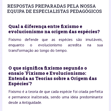
RESPOSTAS PREPARADAS PELA NOSSA
EQUIPA DE ESPECIALISTAS PEDAGÓGICOS
Qual a diferença entre fixismo e
evolucionismo na origem das espécies?
Fixismo defende que as espécies são imutáveis,
enquanto o evolucionismo acredita na sua
transformação ao longo do tempo.
O que significa fixismo segundo o
ensaio 'Fixismo e Evolucionismo:
Entenda as Teorias sobre a Origem das
Espécies'?
Fixismo é a teoria de que cada espécie foi criada perfeita
e permanece inalterada, sendo uma ideia predominante
desde a Antiguidade.