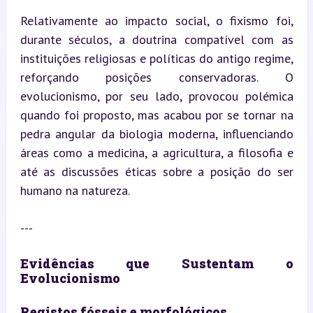
Relativamente ao impacto social, o fixismo foi, 
durante séculos, a doutrina compatível com as 
instituições religiosas e políticas do antigo regime, 
reforçando posições conservadoras. O 
evolucionismo, por seu lado, provocou polémica 
quando foi proposto, mas acabou por se tornar na 
pedra angular da biologia moderna, influenciando 
áreas como a medicina, a agricultura, a filosofia e 
até as discussões éticas sobre a posição do ser 
humano na natureza.
---
Evidências que Sustentam o 
Evolucionismo
Registos fósseis e morfológicos