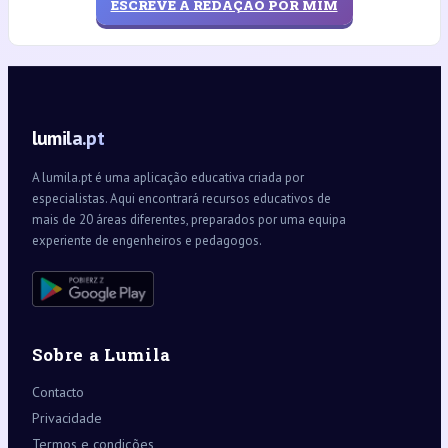
ESCREVE A REDAÇÃO POR MIM
lumila.pt
A lumila.pt é uma aplicação educativa criada por
especialistas. Aqui encontrará recursos educativos de
mais de 20 áreas diferentes, preparados por uma equipa
experiente de engenheiros e pedagogos.
Sobre a Lumila
Contacto
Privacidade
Termos e condições