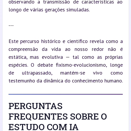
observando a transmissão de características ao 
longo de várias gerações simuladas.
---
Este percurso histórico e científico revela como a 
compreensão da vida ao nosso redor não é 
estática, mas evolutiva — tal como as próprias 
espécies. O debate fixismo-evolucionismo, longe 
de ultrapassado, mantém-se vivo como 
testemunho da dinâmica do conhecimento humano.
PERGUNTAS
FREQUENTES SOBRE O
ESTUDO COM IA