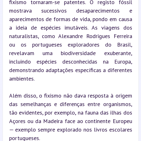
fixismo tornaram-se patentes. O registo fóssil 
mostrava sucessivos desaparecimentos e 
aparecimentos de formas de vida, pondo em causa 
a ideia de espécies imutáveis. As viagens dos 
naturalistas, como Alexandre Rodrigues Ferreira 
ou os portugueses exploradores do Brasil, 
revelavam uma biodiversidade exuberante, 
incluindo espécies desconhecidas na Europa, 
demonstrando adaptações específicas a diferentes 
ambientes.
Além disso, o fixismo não dava resposta à origem 
das semelhanças e diferenças entre organismos, 
tão evidentes, por exemplo, na fauna das ilhas dos 
Açores ou da Madeira face ao continente Europeu 
— exemplo sempre explorado nos livros escolares 
portugueses.