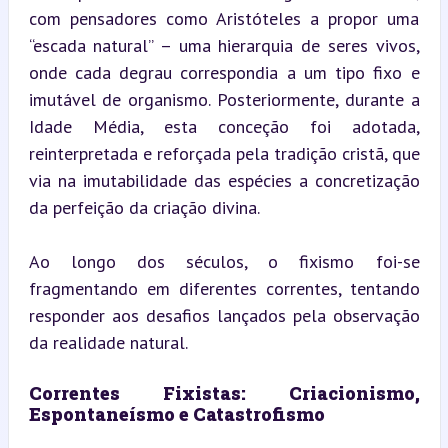
com pensadores como Aristóteles a propor uma 
“escada natural” – uma hierarquia de seres vivos, 
onde cada degrau correspondia a um tipo fixo e 
imutável de organismo. Posteriormente, durante a 
Idade Média, esta conceção foi adotada, 
reinterpretada e reforçada pela tradição cristã, que 
via na imutabilidade das espécies a concretização 
da perfeição da criação divina.
Ao longo dos séculos, o fixismo foi-se 
fragmentando em diferentes correntes, tentando 
responder aos desafios lançados pela observação 
da realidade natural.
Correntes Fixistas: Criacionismo, 
Espontaneísmo e Catastrofismo