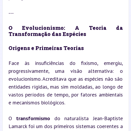
---
O Evolucionismo: A Teoria da 
Transformação das Espécies
Origens e Primeiras Teorias
Face às insuficiências do fixismo, emergiu, 
progressivamente, uma visão alternativa: o 
evolucionismo. Acreditava que as espécies não são 
entidades rígidas, mas sim moldadas, ao longo de 
vastos períodos de tempo, por fatores ambientais 
e mecanismos biológicos.
O 
transformismo
 do naturalista Jean-Baptiste 
Lamarck foi um dos primeiros sistemas coerentes a 