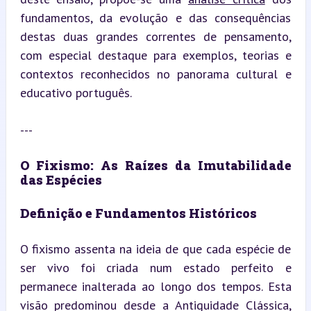
fundamentos, da evolução e das consequências 
destas duas grandes correntes de pensamento, 
com especial destaque para exemplos, teorias e 
contextos reconhecidos no panorama cultural e 
educativo português.
---
O Fixismo: As Raízes da Imutabilidade 
das Espécies
Definição e Fundamentos Históricos
O fixismo assenta na ideia de que cada espécie de 
ser vivo foi criada num estado perfeito e 
permanece inalterada ao longo dos tempos. Esta 
visão predominou desde a Antiguidade Clássica, 