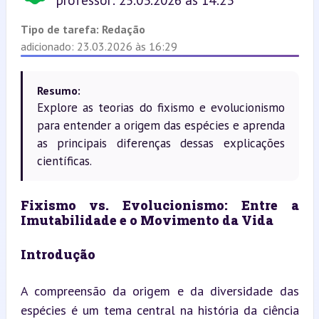
professor: 25.03.2026 às 14:23
Tipo de tarefa:
Redação
adicionado: 23.03.2026 às 16:29
Resumo:
Explore as teorias do fixismo e evolucionismo
para entender a origem das espécies e aprenda
as principais diferenças dessas explicações
científicas.
Fixismo vs. Evolucionismo: Entre a 
Imutabilidade e o Movimento da Vida
Introdução
A compreensão da origem e da diversidade das 
espécies é um tema central na história da ciência 