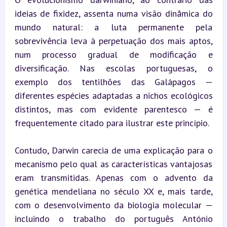
ideias de fixidez, assenta numa visão dinâmica do 
mundo natural: a luta permanente pela 
sobrevivência leva à perpetuação dos mais aptos, 
num processo gradual de modificação e 
diversificação. Nas escolas portuguesas, o 
exemplo dos tentilhões das Galápagos — 
diferentes espécies adaptadas a nichos ecológicos 
distintos, mas com evidente parentesco — é 
frequentemente citado para ilustrar este princípio.
Contudo, Darwin carecia de uma explicação para o 
mecanismo pelo qual as características vantajosas 
eram transmitidas. Apenas com o advento da 
genética mendeliana no século XX e, mais tarde, 
com o desenvolvimento da biologia molecular — 
incluindo o trabalho do português António 