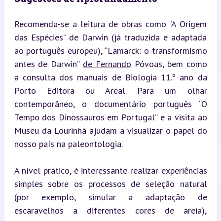
Recomenda-se a leitura de obras como “A Origem 
das Espécies” de Darwin (já traduzida e adaptada 
ao português europeu), “Lamarck: o transformismo 
antes de Darwin” 
de Fernando
 Póvoas, bem como 
a consulta dos manuais de Biologia 11.º ano da 
Porto Editora ou Areal. Para um olhar 
contemporâneo, o documentário português “O 
Tempo dos Dinossauros em Portugal” e a visita ao 
Museu da Lourinhã ajudam a visualizar o papel do 
nosso país na paleontologia.
A nível prático, é interessante realizar experiências 
simples sobre os processos de seleção natural 
(por exemplo, simular a adaptação de 
escaravelhos a diferentes cores de areia), 