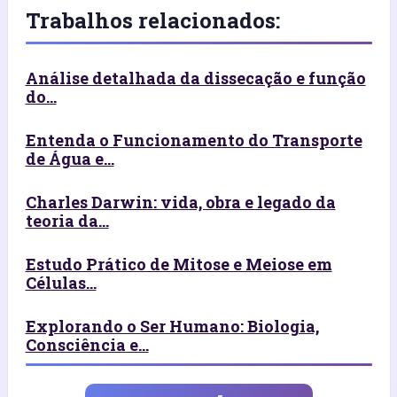
Trabalhos relacionados:
Análise detalhada da dissecação e função
do...
Entenda o Funcionamento do Transporte
de Água e...
Charles Darwin: vida, obra e legado da
teoria da...
Estudo Prático de Mitose e Meiose em
Células...
Explorando o Ser Humano: Biologia,
Consciência e...