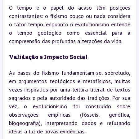
O tempo e o 
papel do
 acaso têm posições 
contrastantes: o fixismo pouco ou nada considera 
o fator tempo, enquanto o evolucionismo entende 
o tempo geológico como essencial para a 
compreensão das profundas alterações da vida.
Validação e Impacto Social
As bases do fixismo fundamentam-se, sobretudo, 
em argumentos teológicos e metafísicos, muitas 
vezes inspirados por uma leitura literal de textos 
sagrados e pela autoridade das tradições. Por sua 
vez, o evolucionismo foi construído sobre 
observações empíricas (fósseis, genética, 
biogeografia), interpretando dados e refutando 
ideias à luz de novas evidências.