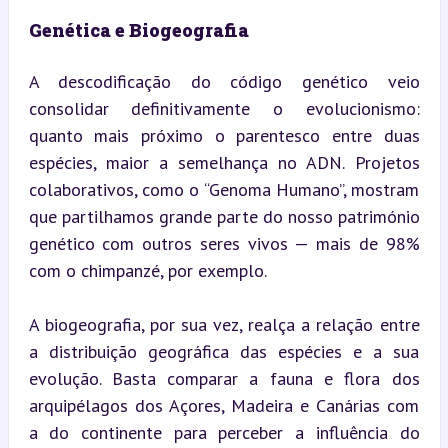
Genética e Biogeografia
A descodificação do código genético veio 
consolidar definitivamente o evolucionismo: 
quanto mais próximo o parentesco entre duas 
espécies, maior a semelhança no ADN. Projetos 
colaborativos, como o “Genoma Humano”, mostram 
que partilhamos grande parte do nosso património 
genético com outros seres vivos — mais de 98% 
com o chimpanzé, por exemplo.
A biogeografia, por sua vez, realça a relação entre 
a distribuição geográfica das espécies e a sua 
evolução. Basta comparar a fauna e flora dos 
arquipélagos dos Açores, Madeira e Canárias com 
a do continente para perceber a influência do 