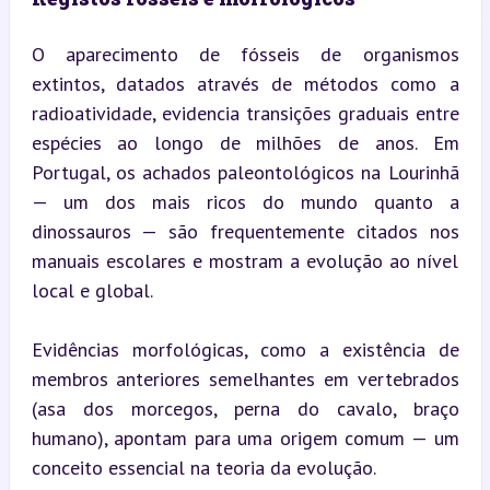
O aparecimento de fósseis de organismos 
extintos, datados através de métodos como a 
radioatividade, evidencia transições graduais entre 
espécies ao longo de milhões de anos. Em 
Portugal, os achados paleontológicos na Lourinhã 
— um dos mais ricos do mundo quanto a 
dinossauros — são frequentemente citados nos 
manuais escolares e mostram a evolução ao nível 
local e global.
Evidências morfológicas, como a existência de 
membros anteriores semelhantes em vertebrados 
(asa dos morcegos, perna do cavalo, braço 
humano), apontam para uma origem comum — um 
conceito essencial na teoria da evolução.