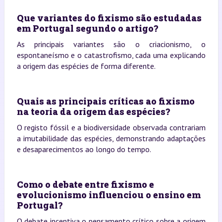
Que variantes do fixismo são estudadas
em Portugal segundo o artigo?
As principais variantes são o criacionismo, o
espontaneísmo e o catastrofismo, cada uma explicando
a origem das espécies de forma diferente.
Quais as principais críticas ao fixismo
na teoria da origem das espécies?
O registo fóssil e a biodiversidade observada contrariam
a imutabilidade das espécies, demonstrando adaptações
e desaparecimentos ao longo do tempo.
Como o debate entre fixismo e
evolucionismo influenciou o ensino em
Portugal?
O debate incentiva o pensamento crítico sobre a origem