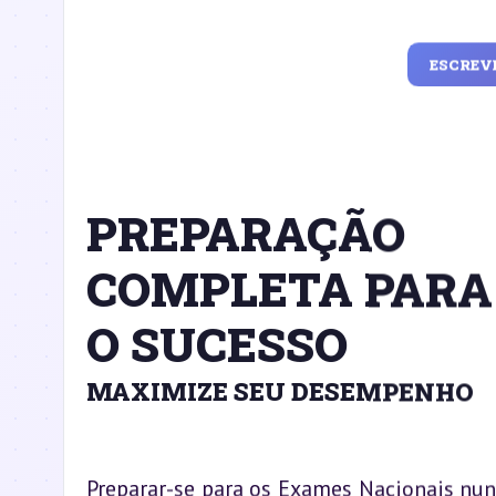
ESCREV
PREPARAÇÃO
COMPLETA PARA
O SUCESSO
MAXIMIZE SEU DESEMPENHO
Preparar-se para os Exames Nacionais nunc