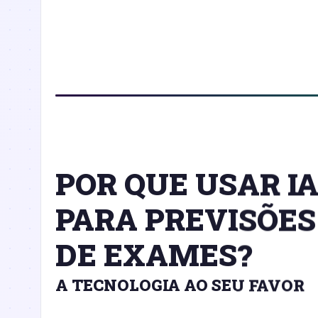
POR QUE USAR I
PARA PREVISÕES
DE EXAMES?
A TECNOLOGIA AO SEU FAVOR