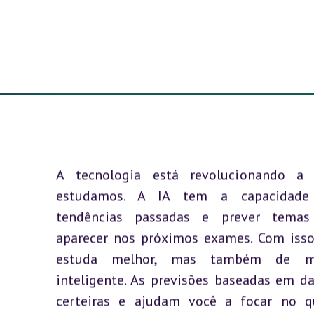
A
A tecnologia está revolucionando 
estudamos. A IA tem a capacidade 
tendências passadas e prever tema
aparecer nos próximos exames. Com isso
estuda melhor, mas também de m
inteligente. As previsões baseadas em d
certeiras e ajudam você a focar no q